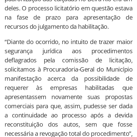
deles. O processo licitatório em questão estava
na fase de prazo para apresentação de
recursos do julgamento da habilitação.
“Diante do ocorrido, no intuito de trazer maior
segurança jurídica aos procedimentos
deflagrados pela comissão de licitação,
solicitamos à Procuradoria-Geral do Município
manifestação acerca da possibilidade de
requerer às empresas habilitadas que
apresentassem novamente suas propostas
comerciais para que, assim, pudesse ser dada
a continuidade ao processo após a devida
reconstituição dos autos, sem que fosse
necessária a revogação total do procedimento”,