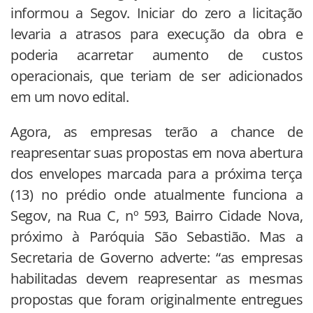
informou a Segov. Iniciar do zero a licitação
levaria a atrasos para execução da obra e
poderia acarretar aumento de custos
operacionais, que teriam de ser adicionados
em um novo edital.
Agora, as empresas terão a chance de
reapresentar suas propostas em nova abertura
dos envelopes marcada para a próxima terça
(13) no prédio onde atualmente funciona a
Segov, na Rua C, nº 593, Bairro Cidade Nova,
próximo à Paróquia São Sebastião. Mas a
Secretaria de Governo adverte: “as empresas
habilitadas devem reapresentar as mesmas
propostas que foram originalmente entregues