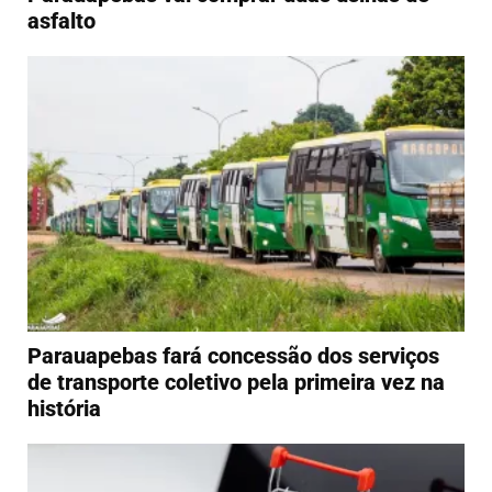
asfalto
Parauapebas fará concessão dos serviços
de transporte coletivo pela primeira vez na
história