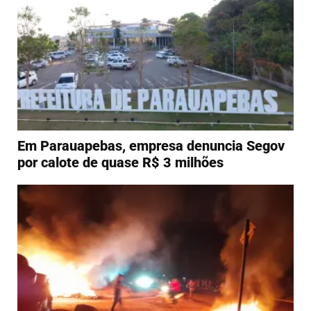
Em Parauapebas, empresa denuncia Segov
por calote de quase R$ 3 milhões