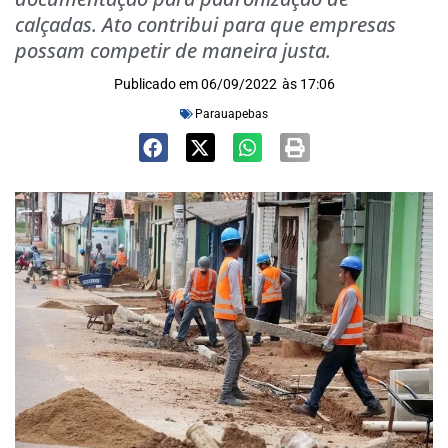
calçadas. Ato contribui para que empresas
possam competir de maneira justa.
Publicado em
06/09/2022
às
17:06
Parauapebas