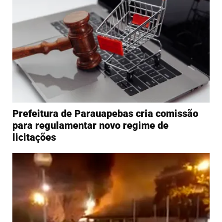
Prefeitura de Parauapebas cria comissão
para regulamentar novo regime de
licitações