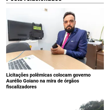
Licitações polêmicas colocam governo
Aurélio Goiano na mira de órgãos
fiscalizadores