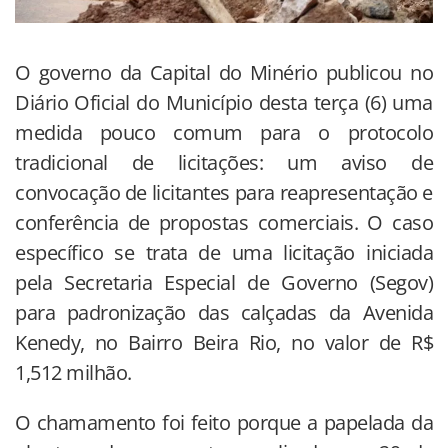
O governo da Capital do Minério publicou no
Diário Oficial do Município desta terça (6) uma
medida pouco comum para o protocolo
tradicional de licitações: um aviso de
convocação de licitantes para reapresentação e
conferência de propostas comerciais. O caso
específico se trata de uma licitação iniciada
pela Secretaria Especial de Governo (Segov)
para padronização das calçadas da Avenida
Kenedy, no Bairro Beira Rio, no valor de R$
1,512 milhão.
O chamamento foi feito porque a papelada da