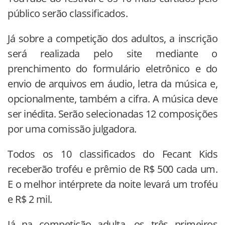
público serão classificados.
Já sobre a competição dos adultos, a inscrição
será realizada pelo site mediante o
prenchimento do formulário eletrônico e do
envio de arquivos em áudio, letra da música e,
opcionalmente, também a cifra. A música deve
ser inédita. Serão selecionadas 12 composições
por uma comissão julgadora.
Todos os 10 classificados do Fecant Kids
receberão troféu e prêmio de R$ 500 cada um.
E o melhor intérprete da noite levará um troféu
e R$ 2 mil.
Já na competição adulta, os três primeiros