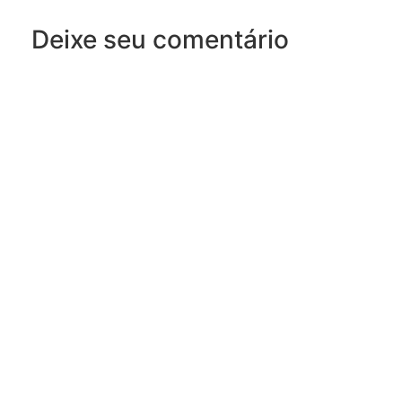
Deixe seu comentário