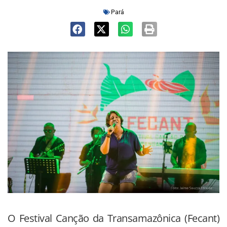
Pará
O Festival Canção da Transamazônica (Fecant)