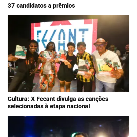
37 candidatos a prêmios
Cultura: X Fecant divulga as canções
selecionadas à etapa nacional