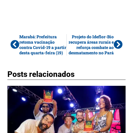
Marabá: Prefeitura
Projeto do Ideflor-Bio
retoma vacinação
recupera áreas rurais e
contra Covid-19 a partir
reforça combate ao
desta quarta-feira (19)
desmatamento no Pará
Posts relacionados