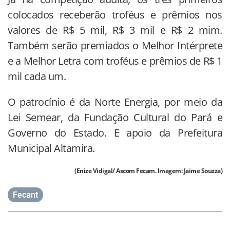
colocados receberão troféus e prêmios nos
valores de R$ 5 mil, R$ 3 mil e R$ 2 mim.
Também serão premiados o Melhor Intérprete
e a Melhor Letra com troféus e prêmios de R$ 1
mil cada um.
O patrocínio é da Norte Energia, por meio da
Lei Semear, da Fundação Cultural do Pará e
Governo do Estado. E apoio da Prefeitura
Municipal Altamira.
(Enize Vidigal/ Ascom Fecam. Imagem: Jaime Souzza)
Fecant