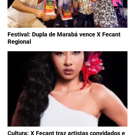
Festival: Dupla de Marabá vence X Fecant
Regional
Cultura: X Fecant traz artistas convidados e