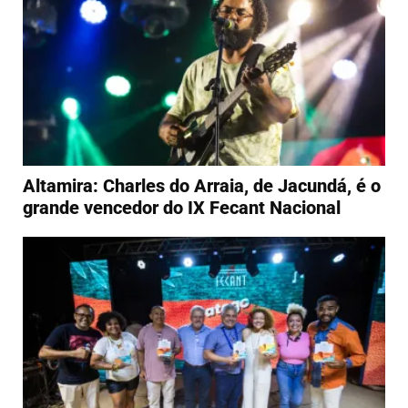
Altamira: Charles do Arraia, de Jacundá, é o
grande vencedor do IX Fecant Nacional