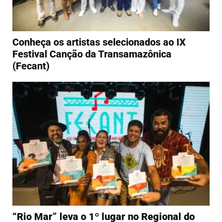
Conheça os artistas selecionados ao IX
Festival Canção da Transamazônica
(Fecant)
“Rio Mar” leva o 1º lugar no Regional do