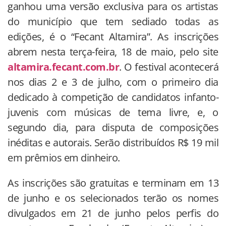
ganhou uma versão exclusiva para os artistas
do município que tem sediado todas as
edições, é o “Fecant Altamira”. As inscrições
abrem nesta terça-feira, 18 de maio, pelo site
altamira.fecant.com.br
. O festival acontecerá
nos dias 2 e 3 de julho, com o primeiro dia
dedicado à competição de candidatos infanto-
juvenis com músicas de tema livre, e, o
segundo dia, para disputa de composições
inéditas e autorais. Serão distribuídos R$ 19 mil
em prêmios em dinheiro.
As inscrições são gratuitas e terminam em 13
de junho e os selecionados terão os nomes
divulgados em 21 de junho pelos perfis do