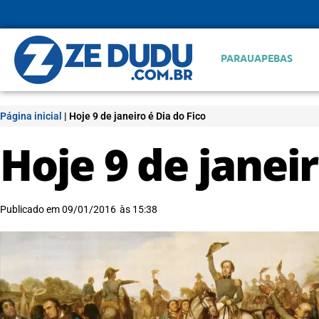
PARAUAPEBAS
Página inicial
|
Hoje 9 de janeiro é Dia do Fico
Hoje 9 de janeir
Publicado em
09/01/2016
às
15:38