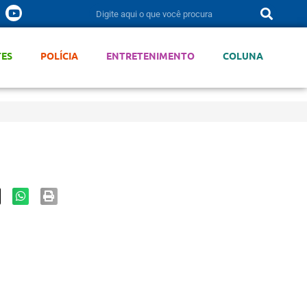
TES
POLÍCIA
ENTRETENIMENTO
COLUNA