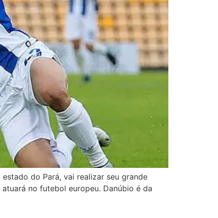
estado do Pará, vai realizar seu grande
 atuará no futebol europeu. Danúbio é da