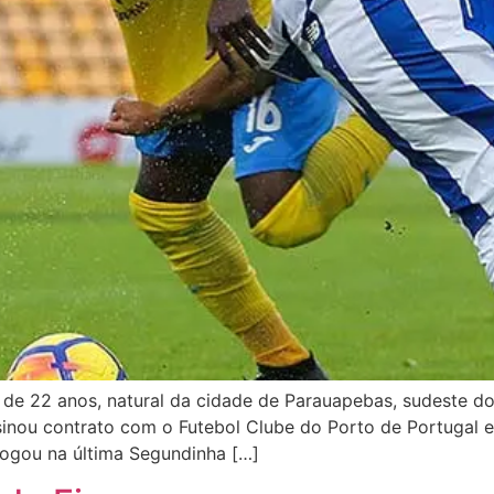
de 22 anos, natural da cidade de Parauapebas, sudeste do 
sinou contrato com o Futebol Clube do Porto de Portugal e
jogou na última Segundinha […]