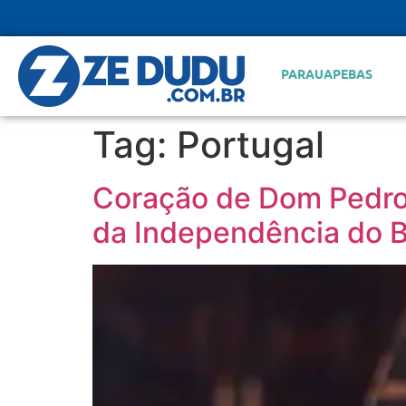
PARAUAPEBAS
Tag:
Portugal
Coração de Dom Pedro
da Independência do B