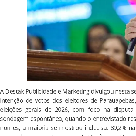
A Destak Publicidade e Marketing divulgou nesta se
intenção de votos dos eleitores de Parauapebas
eleições gerais de 2026, com foco na disputa
sondagem espontânea, quando o entrevistado re
nomes, a maioria se mostrou indecisa. 89,2% 