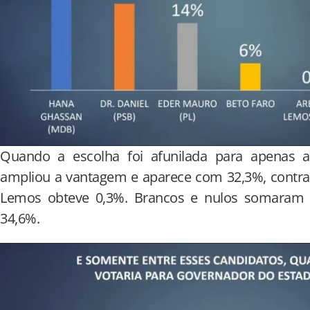
Quando a escolha foi afunilada para apenas
ampliou a vantagem e aparece com 32,3%, contra 2
Lemos obteve 0,3%. Brancos e nulos somaram 
34,6%.