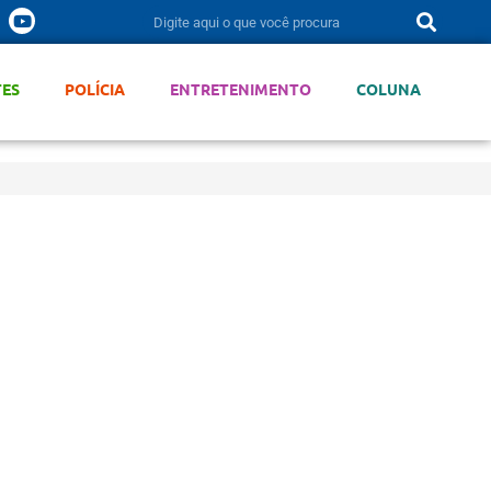
TES
POLÍCIA
ENTRETENIMENTO
COLUNA