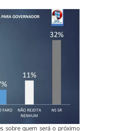
res sobre quem será o próximo