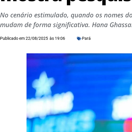
No cenário estimulado, quando os nomes do
mudam de forma significativa. Hana Ghassan
Publicado em
22/08/2025
às
19:06
Pará