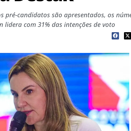
s pré-candidatos são apresentados, os núm
 lidera com 31% das intenções de voto