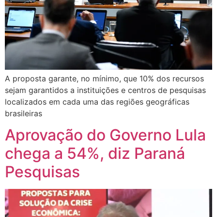
A proposta garante, no mínimo, que 10% dos recursos
sejam garantidos a instituições e centros de pesquisas
localizados em cada uma das regiões geográficas
brasileiras
Aprovação do Governo Lula
chega a 54%, diz Paraná
Pesquisas