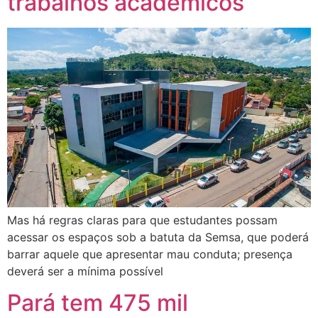
trabalhos acadêmicos
Mas há regras claras para que estudantes possam
acessar os espaços sob a batuta da Semsa, que poderá
barrar aquele que apresentar mau conduta; presença
deverá ser a mínima possível
Pará tem 475 mil