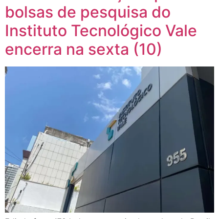
bolsas de pesquisa do
Instituto Tecnológico Vale
encerra na sexta (10)