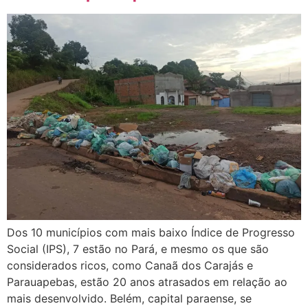
Dos 10 municípios com mais baixo Índice de Progresso
Social (IPS), 7 estão no Pará, e mesmo os que são
considerados ricos, como Canaã dos Carajás e
Parauapebas, estão 20 anos atrasados em relação ao
mais desenvolvido. Belém, capital paraense, se