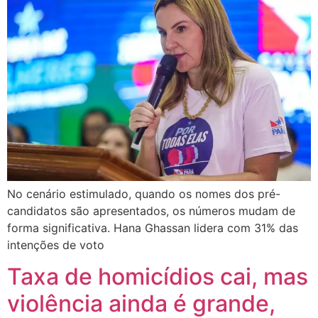
No cenário estimulado, quando os nomes dos pré-
candidatos são apresentados, os números mudam de
forma significativa. Hana Ghassan lidera com 31% das
intenções de voto
Taxa de homicídios cai, mas
violência ainda é grande,