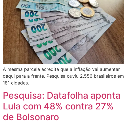
A mesma parcela acredita que a inflação vai aumentar
daqui para a frente. Pesquisa ouviu 2.556 brasileiros em
181 cidades.
Pesquisa: Datafolha aponta
Lula com 48% contra 27%
de Bolsonaro