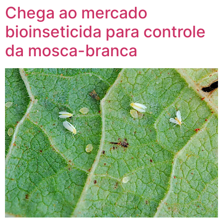
Chega ao mercado
bioinseticida para controle
da mosca-branca