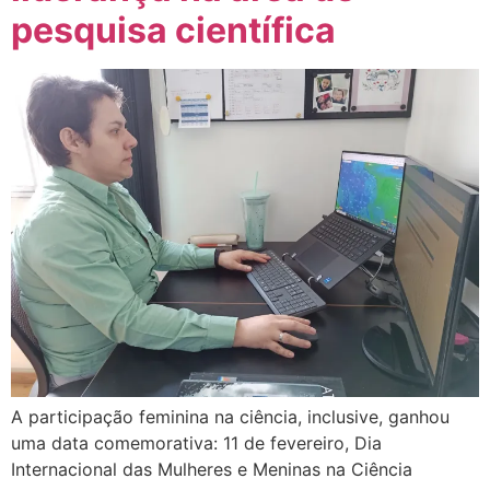
pesquisa científica
A participação feminina na ciência, inclusive, ganhou
uma data comemorativa: 11 de fevereiro, Dia
Internacional das Mulheres e Meninas na Ciência