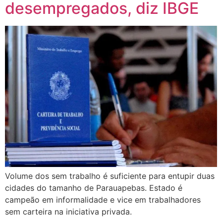
desempregados, diz IBGE
Volume dos sem trabalho é suficiente para entupir duas
cidades do tamanho de Parauapebas. Estado é
campeão em informalidade e vice em trabalhadores
sem carteira na iniciativa privada.