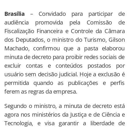
Brasília
– Convidado para participar de
audiência promovida pela Comissão de
Fiscalização Financeira e Controle da Câmara
dos Deputados, o ministro do Turismo, Gilson
Machado, confirmou que a pasta elaborou
minuta de decreto para proibir redes sociais de
excluir contas e conteúdos postados por
usuário sem decisão judicial. Hoje a exclusão é
permitida quando as publicações e perfis
ferem as regras da empresa.
Segundo o ministro, a minuta de decreto está
agora nos ministérios da Justiça e de Ciência e
Tecnologia, e visa garantir a liberdade de