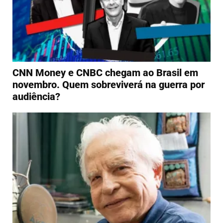
CNN Money e CNBC chegam ao Brasil em
novembro. Quem sobreviverá na guerra por
audiência?