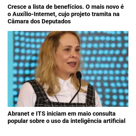
Cresce a lista de benefícios. O mais novo é
o Auxílio-Internet, cujo projeto tramita na
Câmara dos Deputados
Abranet e ITS iniciam em maio consulta
popular sobre o uso da inteligência artificial