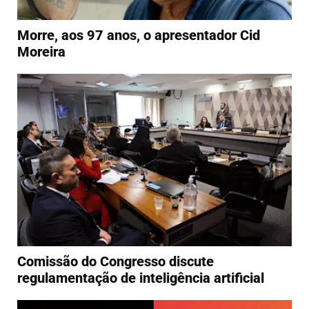
Morre, aos 97 anos, o apresentador Cid
Moreira
Comissão do Congresso discute
regulamentação de inteligência artificial