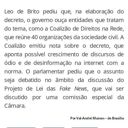
Leo de Brito pediu que, na elaboração do
decreto, o governo ouça entidades que tratam
do tema, como a Coalizão de Direitos na Rede,
que reúne 40 organizações da sociedade civil. A
Coalizão emitiu nota sobre o decreto, que
aponta possível crescimento de discursos de
ódio e de desinformação na internet com a
norma. O parlamentar pediu que o assunto
seja debatido no âmbito da discussão do
Projeto de Lei das
Fake News
, que vai ser
discutido por uma comissão especial da
Câmara.
Por Val-André Mutran – de Brasília