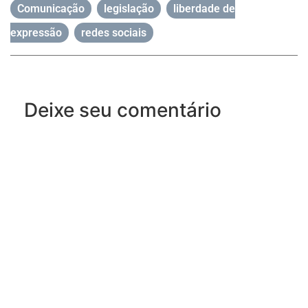
Comunicação
,
legislação
,
liberdade de
expressão
,
redes sociais
Deixe seu comentário