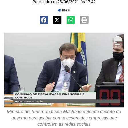
Publicado em
23/06/2021
às
17:42
Brasil
Ministro do Turismo, Gilson Machado defende decreto do
governo para acabar com a cesura das empresas que
controlam as redes sociais