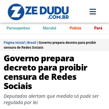
Parauapebas
Marabá
Polícia
Pará
Página inicial
|
Brasil
|
Governo prepara decreto para proibir
censura de Redes Sociais
Governo prepara
decreto para proibir
censura de Redes
Sociais
Deputados alertam que medida só pode ser
regulada por lei