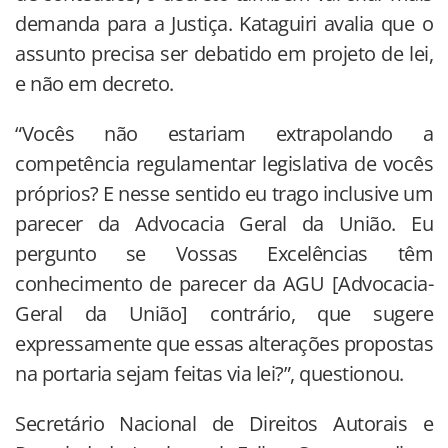
demanda para a Justiça. Kataguiri avalia que o
assunto precisa ser debatido em projeto de lei,
e não em decreto.
“Vocês não estariam extrapolando a
competência regulamentar legislativa de vocês
próprios? E nesse sentido eu trago inclusive um
parecer da Advocacia Geral da União. Eu
pergunto se Vossas Excelências têm
conhecimento de parecer da AGU [Advocacia-
Geral da União] contrário, que sugere
expressamente que essas alterações propostas
na portaria sejam feitas via lei?”, questionou.
Secretário Nacional de Direitos Autorais e