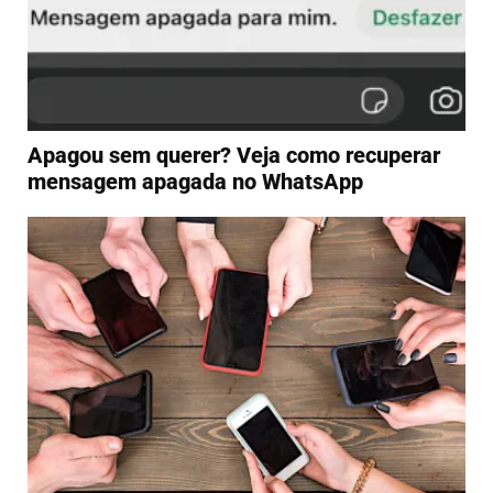
Apagou sem querer? Veja como recuperar
mensagem apagada no WhatsApp