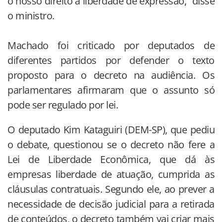
o nosso direito à liberdade de expressão,” disse
o ministro.
Machado foi criticado por deputados de
diferentes partidos por defender o texto
proposto para o decreto na audiência. Os
parlamentares afirmaram que o assunto só
pode ser regulado por lei.
O deputado Kim Kataguiri (DEM-SP), que pediu
o debate, questionou se o decreto não fere a
Lei de Liberdade Econômica, que dá às
empresas liberdade de atuação, cumprida as
cláusulas contratuais. Segundo ele, ao prever a
necessidade de decisão judicial para a retirada
de conteúdos, o decreto também vai criar mais