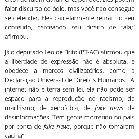
falar discurso de ódio, mas você não consegue
se defender. Eles cautelarmente retiram o seu
conteúdo, cerceando seu direito de fala,”
afirmou.
Já o deputado Leo de Brito (PT-AC) afirmou que
a liberdade de expressão não é absoluta, e
obedece a marcos civilizatórios, como a
Declaração Universal de Direitos Humanos: “A
internet não é terra sem lei, ela não pode ser
espaço para a reprodução de racismo, de
machismo, de xenofobia, de
fake news
de
desinformações. Tem gente morrendo no país
por conta de
fake news
, porque não tomaram
vacina”.