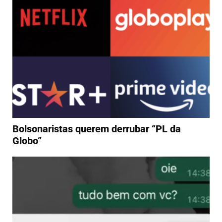
Bolsonaristas querem derrubar “PL da
Globo”