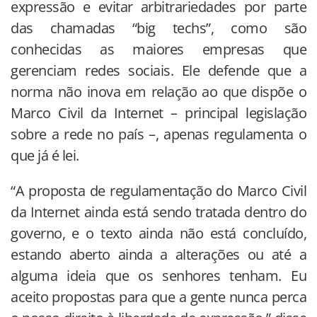
expressão e evitar arbitrariedades por parte
das chamadas “big techs”, como são
conhecidas as maiores empresas que
gerenciam redes sociais. Ele defende que a
norma não inova em relação ao que dispõe o
Marco Civil da Internet – principal legislação
sobre a rede no país –, apenas regulamenta o
que já é lei.
“A proposta de regulamentação do Marco Civil
da Internet ainda está sendo tratada dentro do
governo, e o texto ainda não está concluído,
estando aberto ainda a alterações ou até a
alguma ideia que os senhores tenham. Eu
aceito propostas para que a gente nunca perca