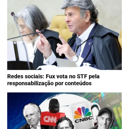
Redes sociais: Fux vota no STF pela
responsabilização por conteúdos