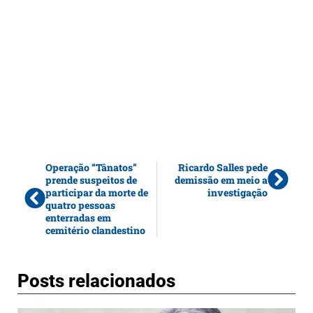
Operação “Tânatos”
Ricardo Salles pede
prende suspeitos de
demissão em meio a
participar da morte de
investigação
quatro pessoas
enterradas em
cemitério clandestino
Posts relacionados