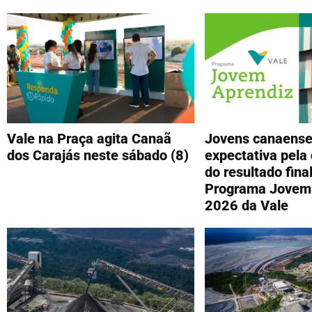
Vale na Praça agita Canaã
Jovens canaense
dos Carajás neste sábado (8)
expectativa pela
do resultado fina
Programa Jovem
2026 da Vale