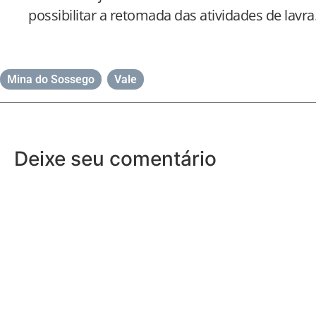
possibilitar a retomada das atividades de lavra
Mina do Sossego
,
Vale
Deixe seu comentário