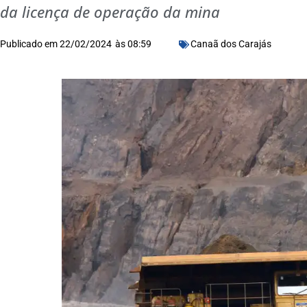
da licença de operação da mina
Publicado em
22/02/2024
às
08:59
Canaã dos Carajás