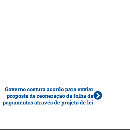
Governo costura acordo para enviar
proposta de reoneração da folha de
pagamentos através de projeto de lei