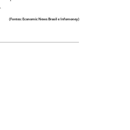
.
(Fontes: Economic News Brasil e Infomoney)