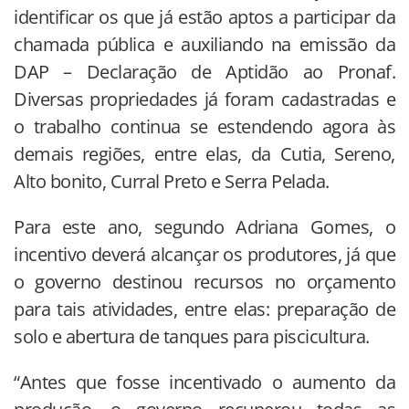
identificar os que já estão aptos a participar da
chamada pública e auxiliando na emissão da
DAP – Declaração de Aptidão ao Pronaf.
Diversas propriedades já foram cadastradas e
o trabalho continua se estendendo agora às
demais regiões, entre elas, da Cutia, Sereno,
Alto bonito, Curral Preto e Serra Pelada.
Para este ano, segundo Adriana Gomes, o
incentivo deverá alcançar os produtores, já que
o governo destinou recursos no orçamento
para tais atividades, entre elas: preparação de
solo e abertura de tanques para piscicultura.
“Antes que fosse incentivado o aumento da