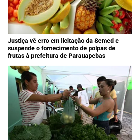
Justiça vê erro em licitação da Semed e
suspende o fornecimento de polpas de
frutas à prefeitura de Parauapebas