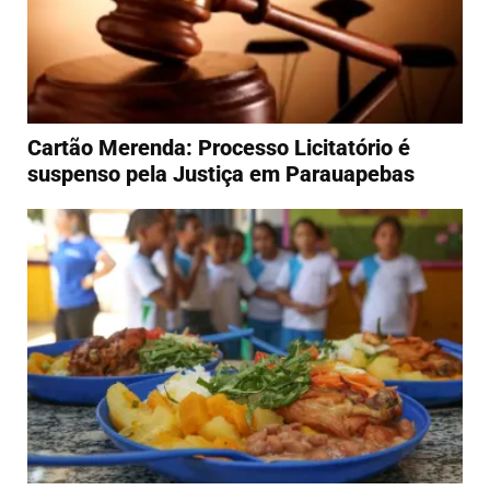
Cartão Merenda: Processo Licitatório é
suspenso pela Justiça em Parauapebas