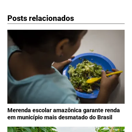
Posts relacionados
Merenda escolar amazônica garante renda
em município mais desmatado do Brasil