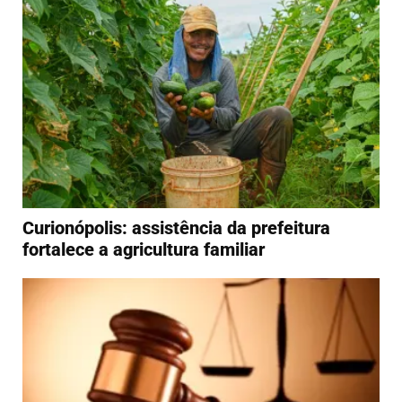
Curionópolis: assistência da prefeitura
fortalece a agricultura familiar