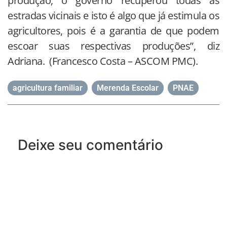
produção, o governo recuperou todas as
estradas vicinais e isto é algo que já estimula os
agricultores, pois é a garantia de que podem
escoar suas respectivas produções”, diz
Adriana. (Francesco Costa – ASCOM PMC).
agricultura familiar
,
Merenda Escolar
,
PNAE
Deixe seu comentário