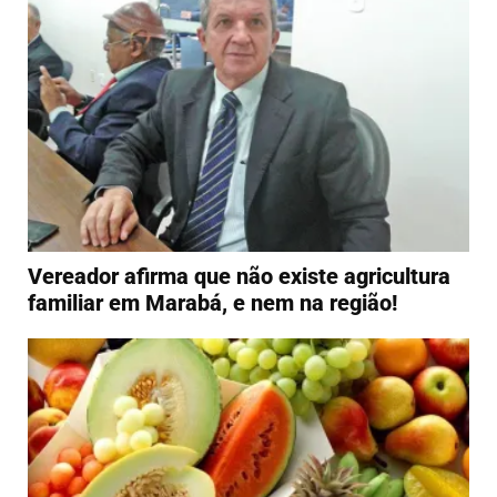
Vereador afirma que não existe agricultura
familiar em Marabá, e nem na região!