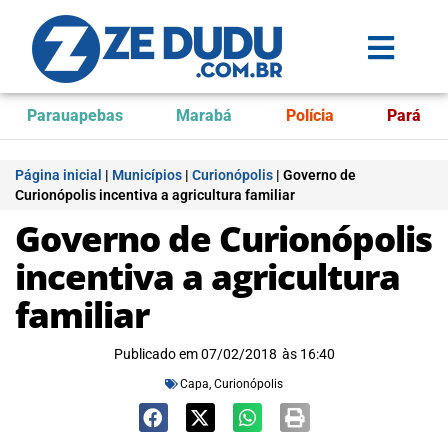
Parauapebas
Marabá
Polícia
Pará
Página inicial
|
Municípios
|
Curionópolis
|
Governo de
Curionópolis incentiva a agricultura familiar
Governo de Curionópolis
incentiva a agricultura
familiar
Publicado em
07/02/2018
às
16:40
Capa
,
Curionópolis