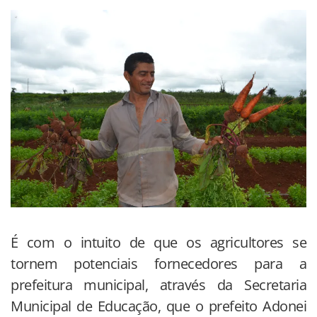
É com o intuito de que os agricultores se
tornem potenciais fornecedores para a
prefeitura municipal, através da Secretaria
Municipal de Educação, que o prefeito Adonei