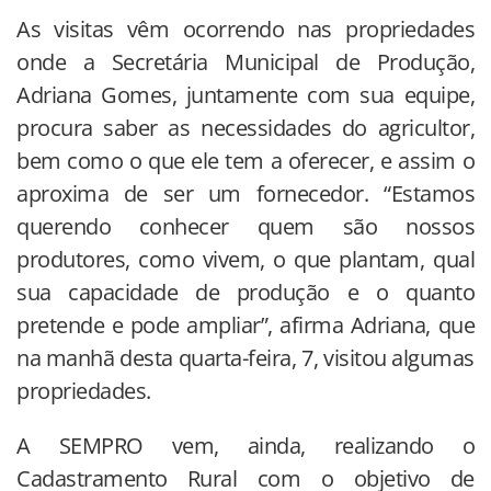
As visitas vêm ocorrendo nas propriedades
onde a Secretária Municipal de Produção,
Adriana Gomes, juntamente com sua equipe,
procura saber as necessidades do agricultor,
bem como o que ele tem a oferecer, e assim o
aproxima de ser um fornecedor. “Estamos
querendo conhecer quem são nossos
produtores, como vivem, o que plantam, qual
sua capacidade de produção e o quanto
pretende e pode ampliar”, afirma Adriana, que
na manhã desta quarta-feira, 7, visitou algumas
propriedades.
A SEMPRO vem, ainda, realizando o
Cadastramento Rural com o objetivo de