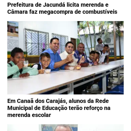
Prefeitura de Jacundá licita merenda e
Câmara faz megacompra de combustíveis
Em Canaã dos Carajás, alunos da Rede
Municipal de Educação terão reforço na
merenda escolar