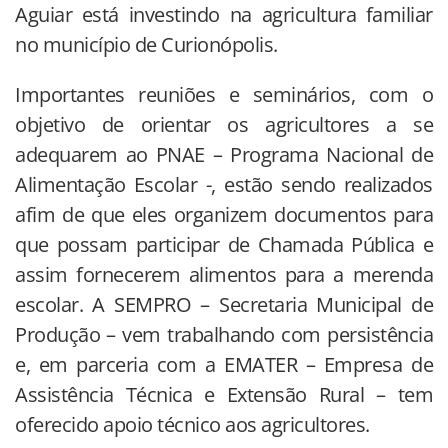
Aguiar está investindo na agricultura familiar
no município de Curionópolis.
Importantes reuniões e seminários, com o
objetivo de orientar os agricultores a se
adequarem ao PNAE – Programa Nacional de
Alimentação Escolar -, estão sendo realizados
afim de que eles organizem documentos para
que possam participar de Chamada Pública e
assim fornecerem alimentos para a merenda
escolar. A SEMPRO – Secretaria Municipal de
Produção – vem trabalhando com persistência
e, em parceria com a EMATER – Empresa de
Assistência Técnica e Extensão Rural – tem
oferecido apoio técnico aos agricultores.