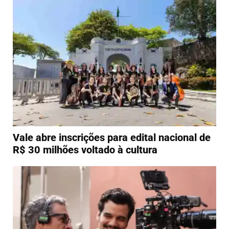
Vale abre inscrições para edital nacional de
R$ 30 milhões voltado à cultura