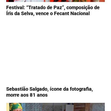
Festival: “Tratado de Paz”, composição de
Íris da Selva, vence o Fecant Nacional
Sebastião Salgado, ícone da fotografia,
morre aos 81 anos