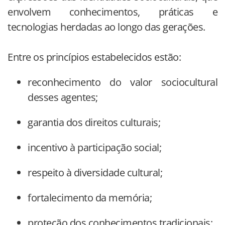
envolvem conhecimentos, práticas e
tecnologias herdadas ao longo das gerações.
Entre os princípios estabelecidos estão:
reconhecimento do valor sociocultural
desses agentes;
garantia dos direitos culturais;
incentivo à participação social;
respeito à diversidade cultural;
fortalecimento da memória;
proteção dos conhecimentos tradicionais;