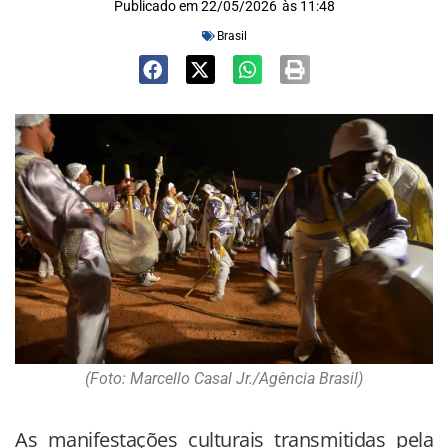
Publicado em
22/05/2026
às
11:48
Brasil
(Foto: Marcello Casal Jr./Agência Brasil)
As manifestações culturais transmitidas pela