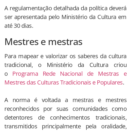
A regulamentação detalhada da política deverá
ser apresentada pelo Ministério da Cultura em
até 30 dias.
Mestres e mestras
Para mapear e valorizar os saberes da cultura
tradicional, o Ministério da Cultura criou
o
Programa Rede Nacional de Mestras e
Mestres das Culturas Tradicionais e Populares
.
A norma é voltada a mestras e mestres
reconhecidos por suas comunidades como
detentores de conhecimentos tradicionais,
transmitidos principalmente pela oralidade,