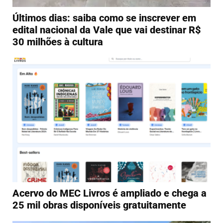
Últimos dias: saiba como se inscrever em
edital nacional da Vale que vai destinar R$
30 milhões à cultura
Acervo do MEC Livros é ampliado e chega a
25 mil obras disponíveis gratuitamente