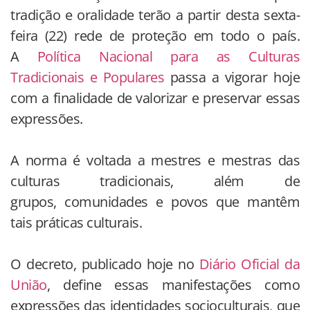
tradição e oralidade terão a partir desta sexta-
feira (22) rede de proteção em todo o país.
A
Política Nacional para as Culturas
Tradicionais e Populares
passa a vigorar hoje
com a finalidade de valorizar e preservar essas
expressões.
A norma é voltada a mestres e mestras das
culturas tradicionais, além de
grupos, comunidades e povos que mantêm
tais práticas culturais.
O decreto, publicado hoje no
Diário Oficial da
União
, define essas manifestações como
expressões das identidades socioculturais, que