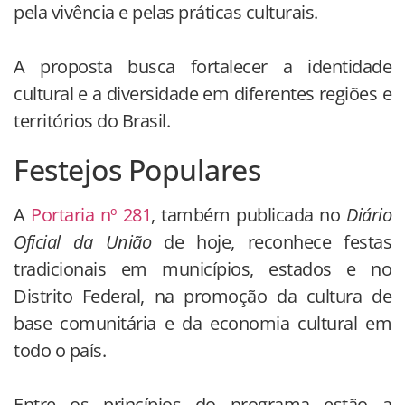
pela vivência e pelas práticas culturais.
A proposta busca fortalecer a identidade
cultural e a diversidade em diferentes regiões e
territórios do Brasil.
Festejos Populares
A
Portaria nº 281
, também publicada no
Diário
Oficial da União
de hoje, reconhece festas
tradicionais em municípios, estados e no
Distrito Federal, na promoção da cultura de
base comunitária e da economia cultural em
todo o país.
Entre os princípios do programa estão a