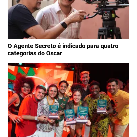
O Agente Secreto é indicado para quatro
categorias do Oscar