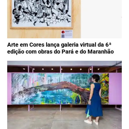
Arte em Cores lança galeria virtual da 6ª
edição com obras do Pará e do Maranhão