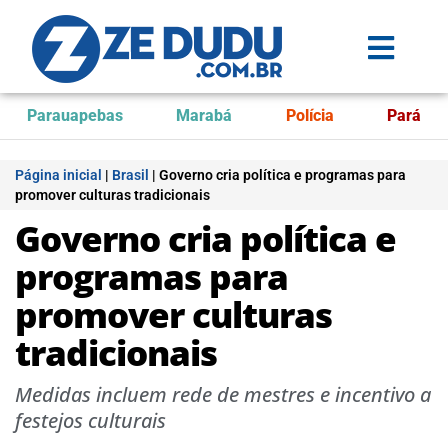
Parauapebas
Marabá
Polícia
Pará
Página inicial
|
Brasil
|
Governo cria política e programas para
promover culturas tradicionais
Governo cria política e
programas para
promover culturas
tradicionais
Medidas incluem rede de mestres e incentivo a
festejos culturais