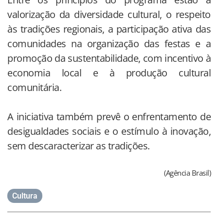
valorização da diversidade cultural, o respeito
às tradições regionais, a participação ativa das
comunidades na organização das festas e a
promoção da sustentabilidade, com incentivo à
economia local e à produção cultural
comunitária.
A iniciativa também prevê o enfrentamento de
desigualdades sociais e o estímulo à inovação,
sem descaracterizar as tradições.
(Agência Brasil)
Cultura