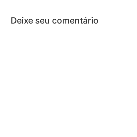
Deixe seu comentário