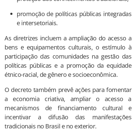
promoção de políticas públicas integradas
e intersetoriais.
As diretrizes incluem a ampliação do acesso a
bens e equipamentos culturais, o estímulo à
participação das comunidades na gestão das
políticas públicas e a promoção da equidade
étnico-racial, de gênero e socioeconômica.
O decreto também prevê ações para fomentar
a economia criativa, ampliar o acesso a
mecanismos de financiamento cultural e
incentivar a difusão das manifestações
tradicionais no Brasil e no exterior.