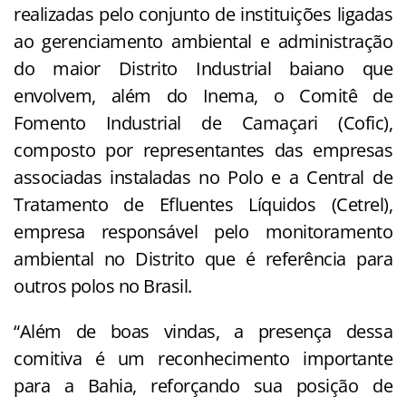
realizadas pelo conjunto de instituições ligadas
ao gerenciamento ambiental e administração
do maior Distrito Industrial baiano que
envolvem, além do Inema, o Comitê de
Fomento Industrial de Camaçari (Cofic),
composto por representantes das empresas
associadas instaladas no Polo e a Central de
Tratamento de Efluentes Líquidos (Cetrel),
empresa responsável pelo monitoramento
ambiental no Distrito que é referência para
outros polos no Brasil.
“Além de boas vindas, a presença dessa
comitiva é um reconhecimento importante
para a Bahia, reforçando sua posição de