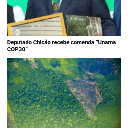
Deputado Chicão recebe comenda “Unama
COP30”