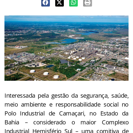
Interessada pela gestão da segurança, saúde,
meio ambiente e responsabilidade social no
Polo Industrial de Camaçari, no Estado da
Bahia – considerado o maior Complexo
Industrial Hemisfério Sul – uma comitiva de