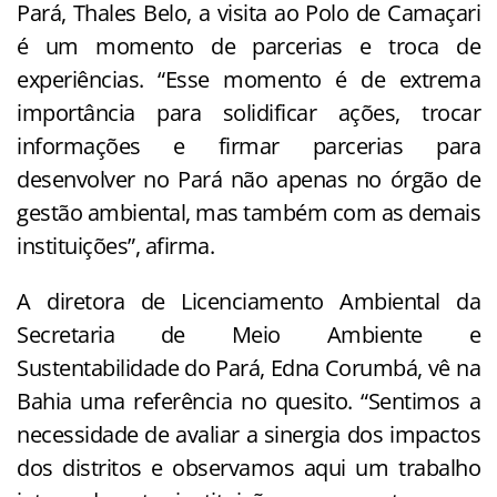
Pará, Thales Belo, a visita ao Polo de Camaçari
é um momento de parcerias e troca de
experiências. “Esse momento é de extrema
importância para solidificar ações, trocar
informações e firmar parcerias para
desenvolver no Pará não apenas no órgão de
gestão ambiental, mas também com as demais
instituições”, afirma.
A diretora de Licenciamento Ambiental da
Secretaria de Meio Ambiente e
Sustentabilidade do Pará, Edna Corumbá, vê na
Bahia uma referência no quesito. “Sentimos a
necessidade de avaliar a sinergia dos impactos
dos distritos e observamos aqui um trabalho