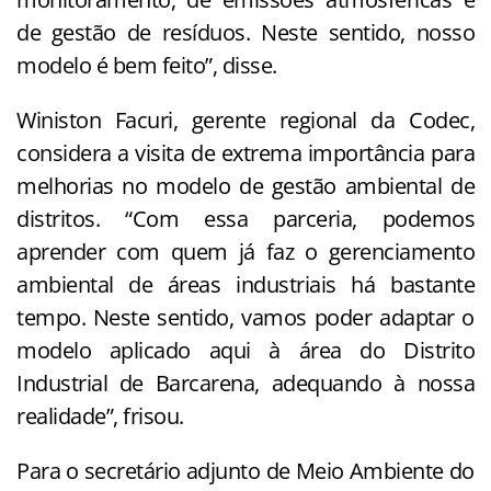
de gestão de resíduos. Neste sentido, nosso
modelo é bem feito”, disse.
Winiston Facuri, gerente regional da Codec,
considera a visita de extrema importância para
melhorias no modelo de gestão ambiental de
distritos. “Com essa parceria, podemos
aprender com quem já faz o gerenciamento
ambiental de áreas industriais há bastante
tempo. Neste sentido, vamos poder adaptar o
modelo aplicado aqui à área do Distrito
Industrial de Barcarena, adequando à nossa
realidade”, frisou.
Para o secretário adjunto de Meio Ambiente do