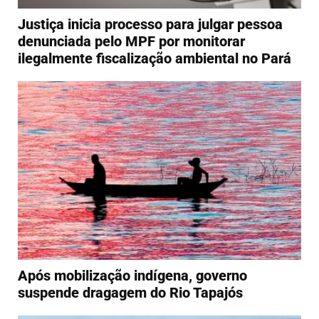
Justiça inicia processo para julgar pessoa
denunciada pelo MPF por monitorar
ilegalmente fiscalização ambiental no Pará
Após mobilização indígena, governo
suspende dragagem do Rio Tapajós