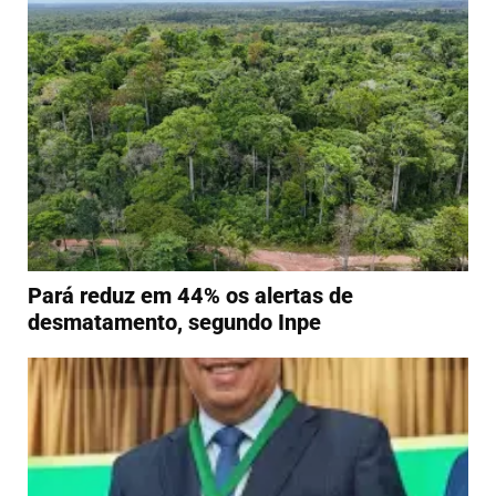
Pará reduz em 44% os alertas de
desmatamento, segundo Inpe