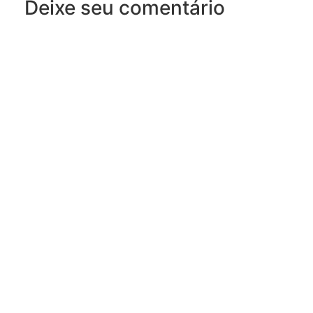
Deixe seu comentário