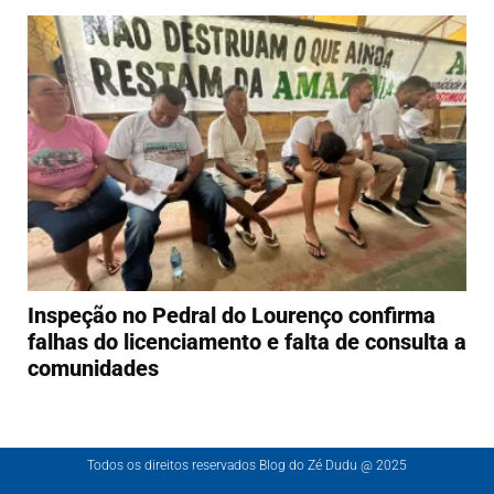
Inspeção no Pedral do Lourenço confirma
falhas do licenciamento e falta de consulta a
comunidades
Todos os direitos reservados Blog do Zé Dudu @ 2025