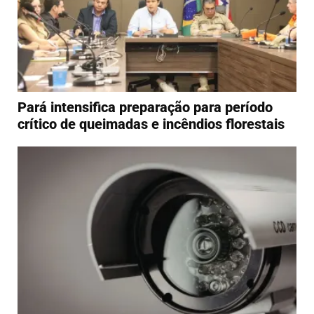
Pará intensifica preparação para período
crítico de queimadas e incêndios florestais