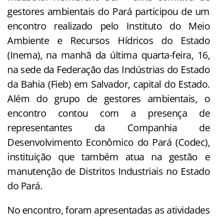
gestores ambientais do Pará participou de um
encontro realizado pelo Instituto do Meio
Ambiente e Recursos Hídricos do Estado
(Inema), na manhã da última quarta-feira, 16,
na sede da Federação das Indústrias do Estado
da Bahia (Fieb) em Salvador, capital do Estado.
Além do grupo de gestores ambientais, o
encontro contou com a presença de
representantes da Companhia de
Desenvolvimento Econômico do Pará (Codec),
instituição que também atua na gestão e
manutenção de Distritos Industriais no Estado
do Pará.
No encontro, foram apresentadas as atividades