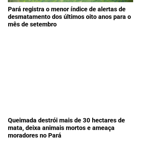
Pará registra o menor índice de alertas de
desmatamento dos últimos oito anos para o
mês de setembro
Queimada destrói mais de 30 hectares de
mata, deixa animais mortos e ameaça
moradores no Pará