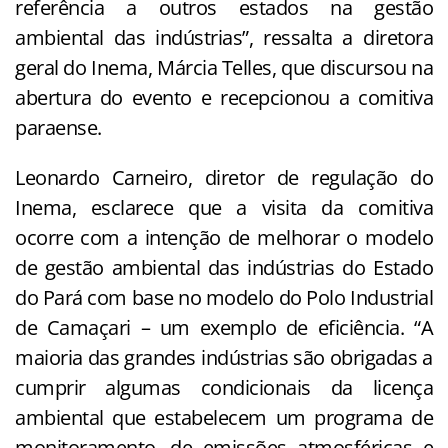
referência a outros estados na gestão
ambiental das indústrias”, ressalta a diretora
geral do Inema, Márcia Telles, que discursou na
abertura do evento e recepcionou a comitiva
paraense.
Leonardo Carneiro, diretor de regulação do
Inema, esclarece que a visita da comitiva
ocorre com a intenção de melhorar o modelo
de gestão ambiental das indústrias do Estado
do Pará com base no modelo do Polo Industrial
de Camaçari – um exemplo de eficiência. “A
maioria das grandes indústrias são obrigadas a
cumprir algumas condicionais da licença
ambiental que estabelecem um programa de
monitoramento, de emissões atmosféricas e