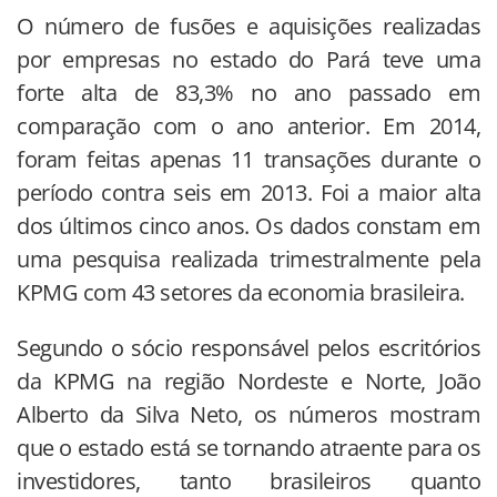
O número de fusões e aquisições realizadas
por empresas no estado do Pará teve uma
forte alta de 83,3% no ano passado em
comparação com o ano anterior. Em 2014,
foram feitas apenas 11 transações durante o
período contra seis em 2013. Foi a maior alta
dos últimos cinco anos. Os dados constam em
uma pesquisa realizada trimestralmente pela
KPMG com 43 setores da economia brasileira.
Segundo o sócio responsável pelos escritórios
da KPMG na região Nordeste e Norte, João
Alberto da Silva Neto, os números mostram
que o estado está se tornando atraente para os
investidores, tanto brasileiros quanto