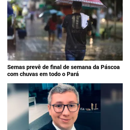
Semas prevê de final de semana da Páscoa
com chuvas em todo o Pará