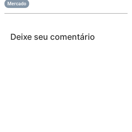
Mercado
Deixe seu comentário