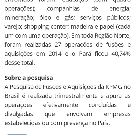
operações); companhias de energia;
mineração; óleo e gás; serviços públicos;
varejo; shopping center; madeira e papel (cada
um com uma operação). Em toda Região Norte,
foram realizadas 27 operações de fusões e
aquisições em 2014 e o Pará ficou 40,74%
desse total.
Sobre a pesquisa
A Pesquisa de Fusões e Aquisições da KPMG no
Brasil é realizada trimestralmente e apura as
operações efetivamente concluídas e
divulgadas que envolvam empresas
estabelecidas ou com presença no País.