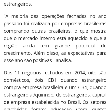
estrangeiros.
“A maioria das operações fechadas no ano
passado foi realizada por empresas brasileiras
comprando outras brasileiras, o que mostra
que o mercado interno está aquecido e que a
região ainda tem grande potencial de
crescimento. Além disso, as expectativas para
esse ano são positivas”, analisa.
Dos 11 negócios fechados em 2014, oito são
domésticos, dois CB1 quando estrangeiro
compra empresa brasileira e um CB4, quando
estrangeiro adquirindo, de estrangeiros, capital
de empresa estabelecida no Brasil. Os setores
envolvidos foram: educação (com quatro