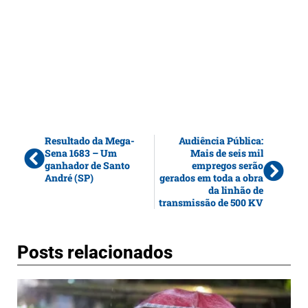
Resultado da Mega-
Audiência Pública:
Sena 1683 – Um
Mais de seis mil
ganhador de Santo
empregos serão
André (SP)
gerados em toda a obra
da linhão de
transmissão de 500 KV
Posts relacionados