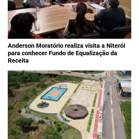
Anderson Moratório realiza visita a Niterói
para conhecer Fundo de Equalização da
Receita