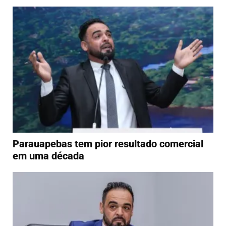
Parauapebas tem pior resultado comercial
em uma década