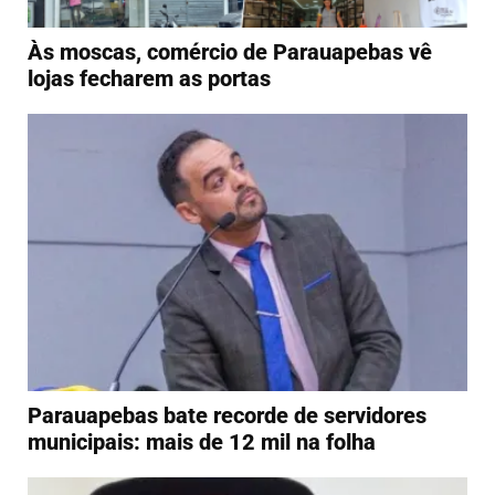
Às moscas, comércio de Parauapebas vê
lojas fecharem as portas
Parauapebas bate recorde de servidores
municipais: mais de 12 mil na folha