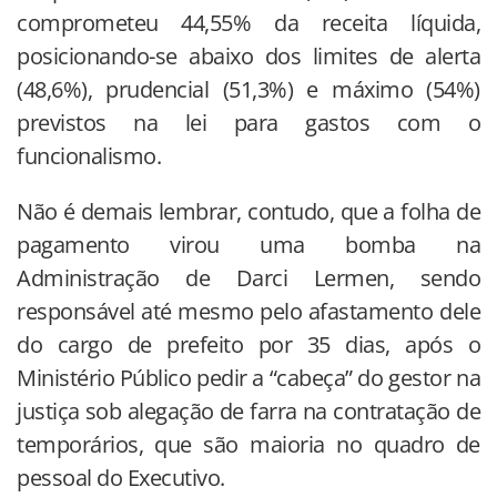
comprometeu 44,55% da receita líquida,
posicionando-se abaixo dos limites de alerta
(48,6%), prudencial (51,3%) e máximo (54%)
previstos na lei para gastos com o
funcionalismo.
Não é demais lembrar, contudo, que a folha de
pagamento virou uma bomba na
Administração de Darci Lermen, sendo
responsável até mesmo pelo afastamento dele
do cargo de prefeito por 35 dias, após o
Ministério Público pedir a “cabeça” do gestor na
justiça sob alegação de farra na contratação de
temporários, que são maioria no quadro de
pessoal do Executivo.