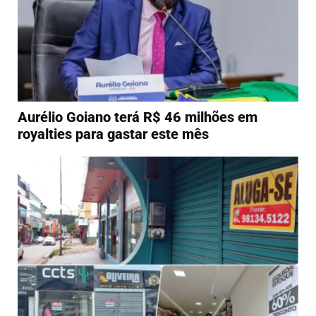
Aurélio Goiano terá R$ 46 milhões em
royalties para gastar este mês