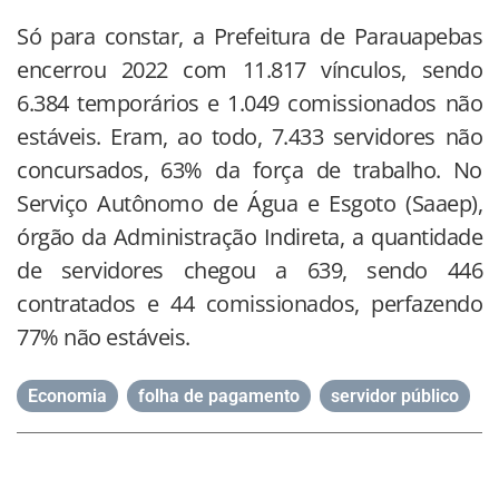
Só para constar, a Prefeitura de Parauapebas
encerrou 2022 com 11.817 vínculos, sendo
6.384 temporários e 1.049 comissionados não
estáveis. Eram, ao todo, 7.433 servidores não
concursados, 63% da força de trabalho. No
Serviço Autônomo de Água e Esgoto (Saaep),
órgão da Administração Indireta, a quantidade
de servidores chegou a 639, sendo 446
contratados e 44 comissionados, perfazendo
77% não estáveis.
Economia
,
folha de pagamento
,
servidor público