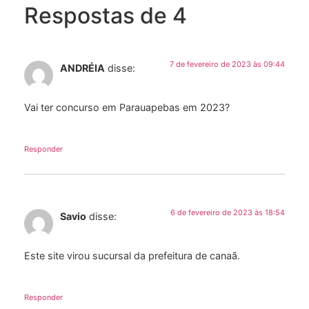
Respostas de 4
7 de fevereiro de 2023 às 09:44
ANDRÉIA
disse:
Vai ter concurso em Parauapebas em 2023?
Responder
6 de fevereiro de 2023 às 18:54
Savio
disse:
Este site virou sucursal da prefeitura de canaã.
Responder