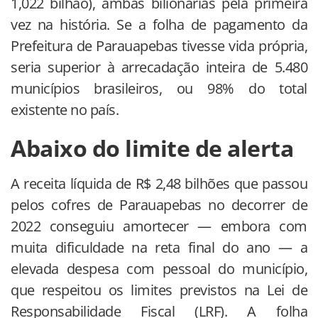
1,022 bilhão), ambas bilionárias pela primeira
vez na história. Se a folha de pagamento da
Prefeitura de Parauapebas tivesse vida própria,
seria superior à arrecadação inteira de 5.480
municípios brasileiros, ou 98% do total
existente no país.
Abaixo do limite de alerta
A receita líquida de R$ 2,48 bilhões que passou
pelos cofres de Parauapebas no decorrer de
2022 conseguiu amortecer — embora com
muita dificuldade na reta final do ano — a
elevada despesa com pessoal do município,
que respeitou os limites previstos na Lei de
Responsabilidade Fiscal (LRF). A folha