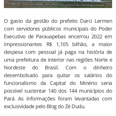
O gasto da gestão do prefeito Darci Lermen
com servidores públicos municipais do Poder
Executivo de Parauapebas encerrou 2022 em
impressionantes R$ 1,105 bilhão, a maior
despesa com pessoal já paga na história de
uma prefeitura de interior nas regiões Norte e
Nordeste do Brasil. Com o dinheiro
desembolsado para quitar os salários do
funcionalismo da Capital do Minério seria
possível sustentar 140 dos 144 municípios do
Pará. As informações foram levantadas com
exclusividade pelo Blog do Zé Dudu.