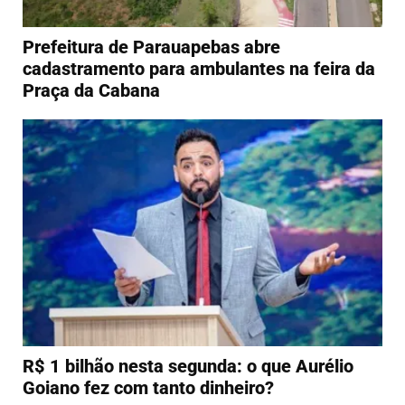
Prefeitura de Parauapebas abre
cadastramento para ambulantes na feira da
Praça da Cabana
R$ 1 bilhão nesta segunda: o que Aurélio
Goiano fez com tanto dinheiro?