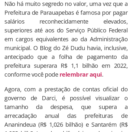
Não há muito segredo no valor, uma vez que a
Prefeitura de Parauapebas é famosa por pagar
salários reconhecidamente elevados,
superiores até aos do Serviço Público Federal
em cargos equivalentes ao da Administração
municipal. O Blog do Zé Dudu havia, inclusive,
antecipado que a folha de pagamento da
prefeitura superara R$ 1,1 bilhão em 2022,
conforme você pode
relembrar aqui
.
Agora, com a prestação de contas oficial do
governo de Darci, é possível visualizar o
tamanho da despesa, que supera a
arrecadação anual das prefeituras de
Ananindeua (R$ 1,026 bilhão) e Santarém (R$