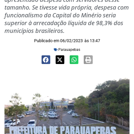
tamanho. Se tivesse vida própria, despesa com
funcionalismo da Capital do Minério seria
superior à arrecadação líquida de 98,3% dos
municípios brasileiros.
Publicado em
06/02/2023
às
13:47
Parauapebas