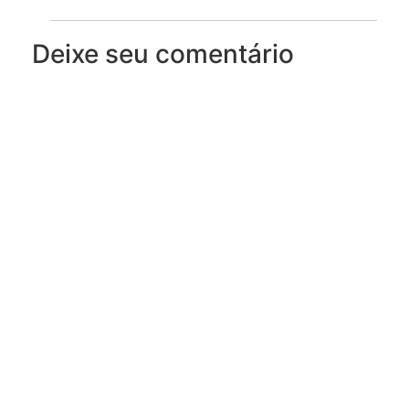
Deixe seu comentário