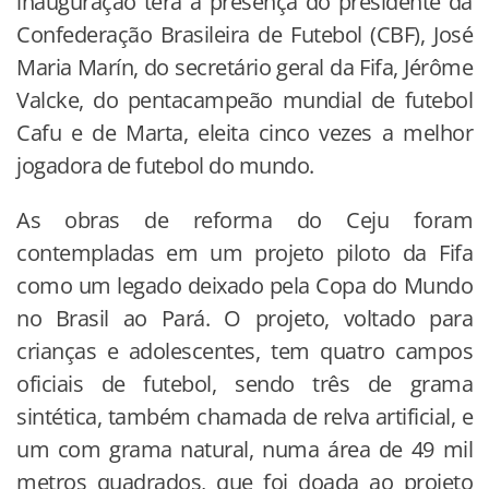
inauguração terá a presença do presidente da
Confederação Brasileira de Futebol (CBF), José
Maria Marín, do secretário geral da Fifa, Jérôme
Valcke, do pentacampeão mundial de futebol
Cafu e de Marta, eleita cinco vezes a melhor
jogadora de futebol do mundo.
As obras de reforma do Ceju foram
contempladas em um projeto piloto da Fifa
como um legado deixado pela Copa do Mundo
no Brasil ao Pará. O projeto, voltado para
crianças e adolescentes, tem quatro campos
oficiais de futebol, sendo três de grama
sintética, também chamada de relva artificial, e
um com grama natural, numa área de 49 mil
metros quadrados, que foi doada ao projeto