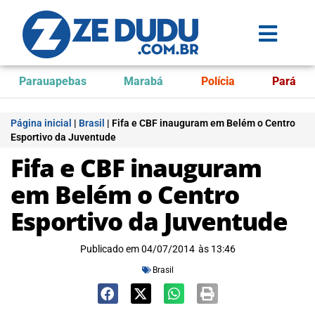
Parauapebas
Marabá
Polícia
Pará
Página inicial
|
Brasil
|
Fifa e CBF inauguram em Belém o Centro
Esportivo da Juventude
Fifa e CBF inauguram
em Belém o Centro
Esportivo da Juventude
Publicado em
04/07/2014
às
13:46
Brasil