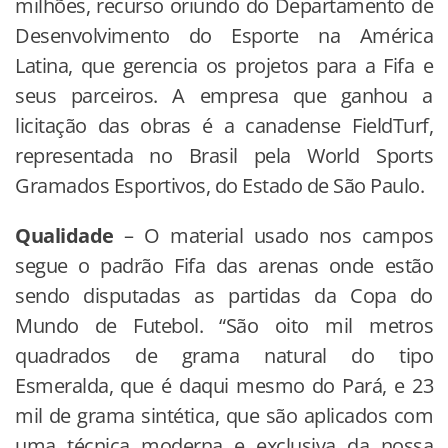
milhões, recurso oriundo do Departamento de
Desenvolvimento do Esporte na América
Latina, que gerencia os projetos para a Fifa e
seus parceiros. A empresa que ganhou a
licitação das obras é a canadense FieldTurf,
representada no Brasil pela World Sports
Gramados Esportivos, do Estado de São Paulo.
Qualidade
– O material usado nos campos
segue o padrão Fifa das arenas onde estão
sendo disputadas as partidas da Copa do
Mundo de Futebol. “São oito mil metros
quadrados de grama natural do tipo
Esmeralda, que é daqui mesmo do Pará, e 23
mil de grama sintética, que são aplicados com
uma técnica moderna e exclusiva da nossa