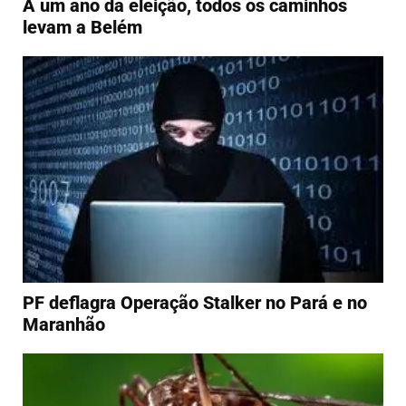
A um ano da eleição, todos os caminhos
levam a Belém
PF deflagra Operação Stalker no Pará e no
Maranhão