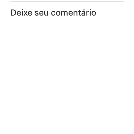
Deixe seu comentário