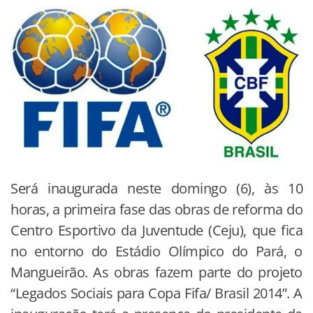
Será inaugurada neste domingo (6), às 10
horas, a primeira fase das obras de reforma do
Centro Esportivo da Juventude (Ceju), que fica
no entorno do Estádio Olímpico do Pará, o
Mangueirão. As obras fazem parte do projeto
“Legados Sociais para Copa Fifa/ Brasil 2014”. A