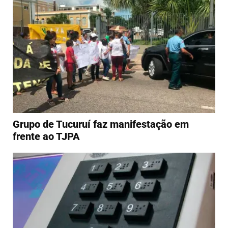
Grupo de Tucuruí faz manifestação em
frente ao TJPA