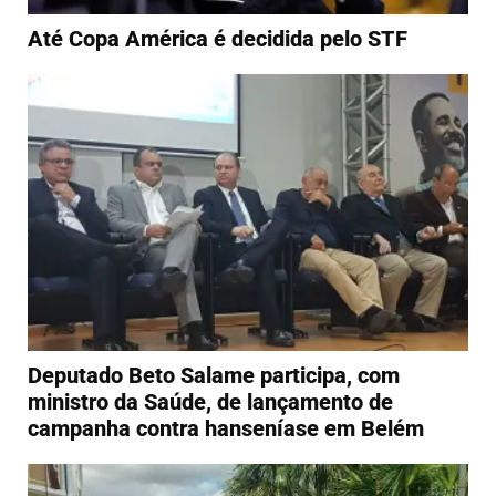
Até Copa América é decidida pelo STF
Deputado Beto Salame participa, com
ministro da Saúde, de lançamento de
campanha contra hanseníase em Belém