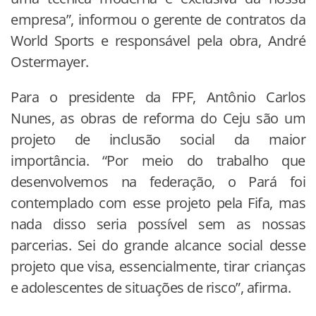
empresa”, informou o gerente de contratos da
World Sports e responsável pela obra, André
Ostermayer.
Para o presidente da FPF, Antônio Carlos
Nunes, as obras de reforma do Ceju são um
projeto de inclusão social da maior
importância. “Por meio do trabalho que
desenvolvemos na federação, o Pará foi
contemplado com esse projeto pela Fifa, mas
nada disso seria possível sem as nossas
parcerias. Sei do grande alcance social desse
projeto que visa, essencialmente, tirar crianças
e adolescentes de situações de risco”, afirma.