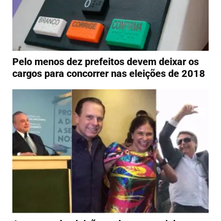
Pelo menos dez prefeitos devem deixar os
cargos para concorrer nas eleições de 2018