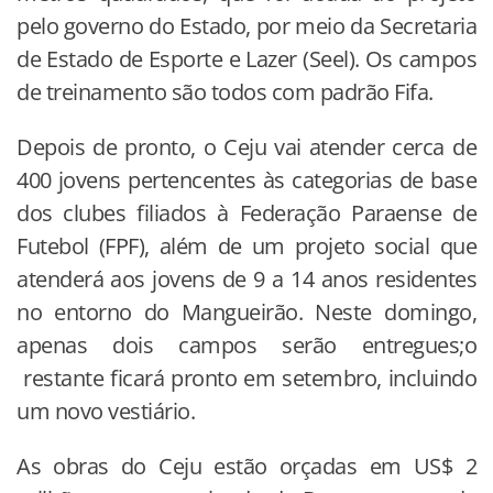
pelo governo do Estado, por meio da Secretaria
de Estado de Esporte e Lazer (Seel). Os campos
de treinamento são todos com padrão Fifa.
Depois de pronto, o Ceju vai atender cerca de
400 jovens pertencentes às categorias de base
dos clubes filiados à Federação Paraense de
Futebol (FPF), além de um projeto social que
atenderá aos jovens de 9 a 14 anos residentes
no entorno do Mangueirão. Neste domingo,
apenas dois campos serão entregues;o
restante ficará pronto em setembro, incluindo
um novo vestiário.
As obras do Ceju estão orçadas em US$ 2