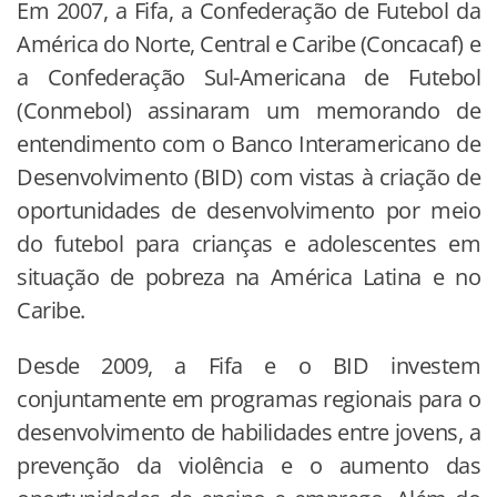
Em 2007, a Fifa, a Confederação de Futebol da
América do Norte, Central e Caribe (Concacaf) e
a Confederação Sul-Americana de Futebol
(Conmebol) assinaram um memorando de
entendimento com o Banco Interamericano de
Desenvolvimento (BID) com vistas à criação de
oportunidades de desenvolvimento por meio
do futebol para crianças e adolescentes em
situação de pobreza na América Latina e no
Caribe.
Desde 2009, a Fifa e o BID investem
conjuntamente em programas regionais para o
desenvolvimento de habilidades entre jovens, a
prevenção da violência e o aumento das