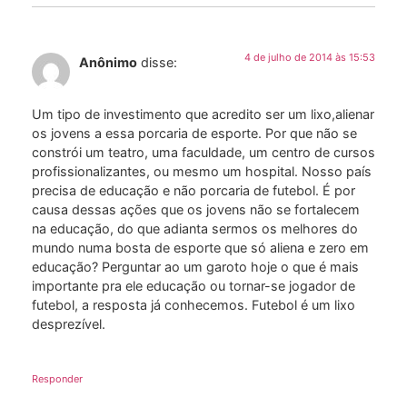
4 de julho de 2014 às 15:53
Anônimo
disse:
Um tipo de investimento que acredito ser um lixo,alienar
os jovens a essa porcaria de esporte. Por que não se
constrói um teatro, uma faculdade, um centro de cursos
profissionalizantes, ou mesmo um hospital. Nosso país
precisa de educação e não porcaria de futebol. É por
causa dessas ações que os jovens não se fortalecem
na educação, do que adianta sermos os melhores do
mundo numa bosta de esporte que só aliena e zero em
educação? Perguntar ao um garoto hoje o que é mais
importante pra ele educação ou tornar-se jogador de
futebol, a resposta já conhecemos. Futebol é um lixo
desprezível.
Responder