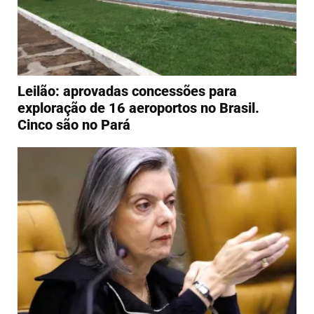
Leilão: aprovadas concessões para
exploração de 16 aeroportos no Brasil.
Cinco são no Pará