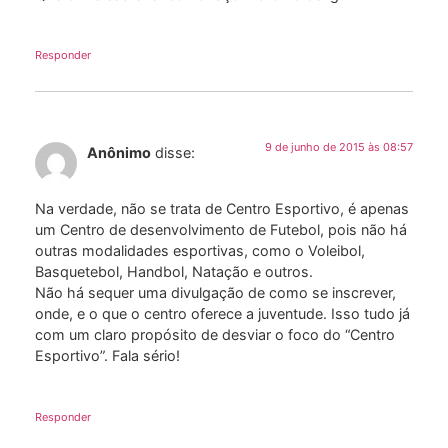
Responder
9 de junho de 2015 às 08:57
Anônimo
disse:
Na verdade, não se trata de Centro Esportivo, é apenas
um Centro de desenvolvimento de Futebol, pois não há
outras modalidades esportivas, como o Voleibol,
Basquetebol, Handbol, Natação e outros.
Não há sequer uma divulgação de como se inscrever,
onde, e o que o centro oferece a juventude. Isso tudo já
com um claro propósito de desviar o foco do “Centro
Esportivo”. Fala sério!
Responder