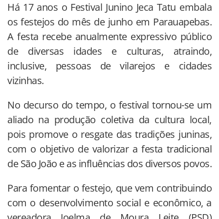
Há 17 anos o Festival Junino Jeca Tatu embala
os festejos do mês de junho em Parauapebas.
A festa recebe anualmente expressivo público
de diversas idades e culturas, atraindo,
inclusive, pessoas de vilarejos e cidades
vizinhas.
No decurso do tempo, o festival tornou-se um
aliado na produção coletiva da cultura local,
pois promove o resgate das tradições juninas,
com o objetivo de valorizar a festa tradicional
de São João e as influências dos diversos povos.
Para fomentar o festejo, que vem contribuindo
com o desenvolvimento social e econômico, a
vereadora Joelma de Moura Leite (PSD)