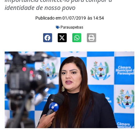
identidade de nosso povo
Publicado em
01/07/2019
às
14:54
Parauapebas