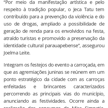
“Por meio da manifestação artística e pelo
respeito à tradição popular, o Jeca Tatu tem
contribuído para a prevenção da violência e do
uso de drogas, ampliado a possibilidade de
geração de renda para os envolvidos na festa,
atraído turistas e promovido a preservação da
identidade cultural parauapebense”, assegurou
Joelma Leite.
Integram os festejos do evento a carroçada, em
que as agremiações juninas se reúnem em um
ponto estratégico da cidade com as carroças
enfeitadas e brincantes caracterizados
percorrendo as principais vias do município,
anunciando as festividades. Ocorre ainda a