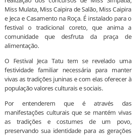
realização dos concursos de Miss Simpatia,
Miss Mulata, Miss Caipira de Salão, Miss Caipira
e Jeca e Casamento na Roça. É instalado para o
festival o tradicional coreto, que anima a
comunidade que desfruta da praça de
alimentação.
O Festival Jeca Tatu tem se revelado uma
festividade familiar necessária para manter
vivas as tradições juninas e com elas oferecer à
população valores culturais e sociais.
Por entenderem que é através das
manifestações culturais que se mantém vivas
as tradições e costumes de um povo,
preservando sua identidade para as gerações