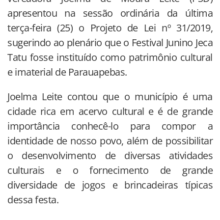
apresentou na sessão ordinária da última
terça-feira (25) o Projeto de Lei nº 31/2019,
sugerindo ao plenário que o Festival Junino Jeca
Tatu fosse instituído como patrimônio cultural
e imaterial de Parauapebas.
Joelma Leite contou que o município é uma
cidade rica em acervo cultural e é de grande
importância conhecê-lo para compor a
identidade de nosso povo, além de possibilitar
o desenvolvimento de diversas atividades
culturais e o fornecimento de grande
diversidade de jogos e brincadeiras típicas
dessa festa.