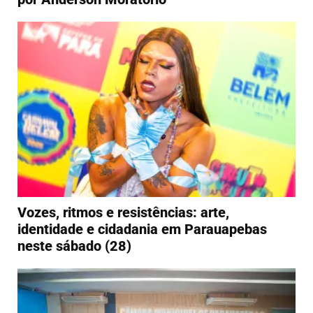
Vozes, ritmos e resistências: arte,
identidade e cidadania em Parauapebas
neste sábado (28)