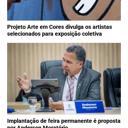
Projeto Arte em Cores divulga os artistas
selecionados para exposição coletiva
Implantação de feira permanente é proposta
por Anderson Moratório