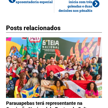
aposentadoria especial
inicia com três
goleadas e duas
decisões nos pênaltis
Posts relacionados
Parauapebas terá representante na