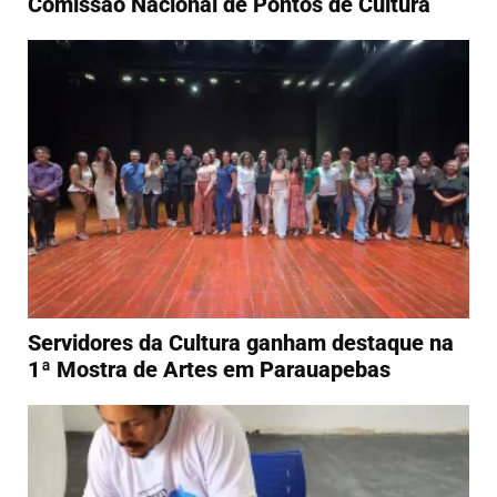
Comissão Nacional de Pontos de Cultura
Servidores da Cultura ganham destaque na
1ª Mostra de Artes em Parauapebas