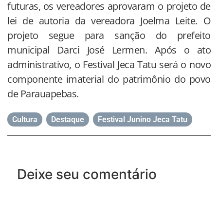
futuras, os vereadores aprovaram o projeto de
lei de autoria da vereadora Joelma Leite. O
projeto segue para sanção do prefeito
municipal Darci José Lermen. Após o ato
administrativo, o Festival Jeca Tatu será o novo
componente imaterial do patrimônio do povo
de Parauapebas.
Cultura
,
Destaque
,
Festival Junino Jeca Tatu
Deixe seu comentário