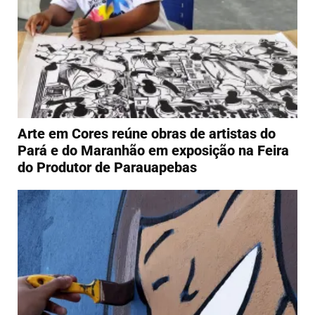
Arte em Cores reúne obras de artistas do
Pará e do Maranhão em exposição na Feira
do Produtor de Parauapebas