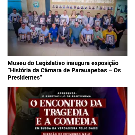
Museu do Legislativo inaugura exposição
“História da Câmara de Parauapebas – Os
Presidentes”