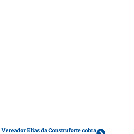
Vereador Elias da Construforte cobra