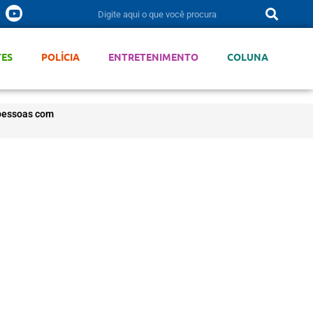
TES
POLÍCIA
ENTRETENIMENTO
COLUNA
 pessoas com