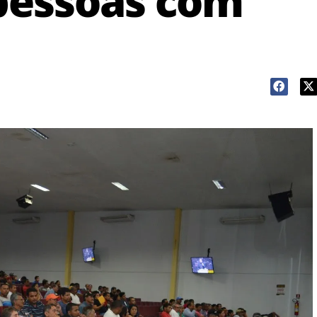
 pessoas com