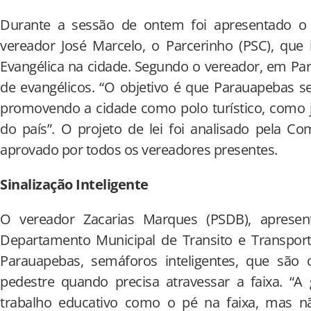
Durante a sessão de ontem foi apresentado o 
vereador José Marcelo, o Parcerinho (PSC), que 
Evangélica na cidade. Segundo o vereador, em P
de evangélicos. “O objetivo é que Parauapebas se
promovendo a cidade como polo turístico, como 
do país”. O projeto de lei foi analisado pela C
aprovado por todos os vereadores presentes.
Sinalização Inteligente
O vereador Zacarias Marques (PSDB), apresen
Departamento Municipal de Transito e Transport
Parauapebas, semáforos inteligentes, que são
pedestre quando precisa atravessar a faixa. “A
trabalho educativo como o pé na faixa, mas não