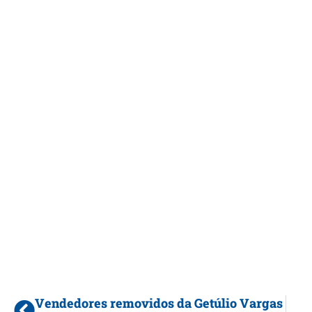
Vendedores removidos da Getúlio Vargas