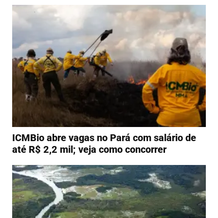
ICMBio abre vagas no Pará com salário de
até R$ 2,2 mil; veja como concorrer