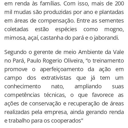
em renda às famílias. Com isso, mais de 200
mil mudas são produzidas por ano e plantadas
em áreas de compensação. Entre as sementes
coletadas estão espécies como mogno,
mimosa, açaí, castanha do pará e o jaborandi.
Segundo o gerente de meio Ambiente da Vale
no Pará, Paulo Rogerio Oliveira, “o treinamento
promove o aperfeiçoamento da ação em
campo dos extrativistas que já tem um
conhecimento nato, ampliando suas
competências técnicas, o que favorece as
ações de conservação e recuperação de áreas
realizadas pela empresa, ainda gerando renda
e trabalho para os cooperados”