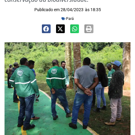
Publicado em
28/04/2023
às
18:35
Pará