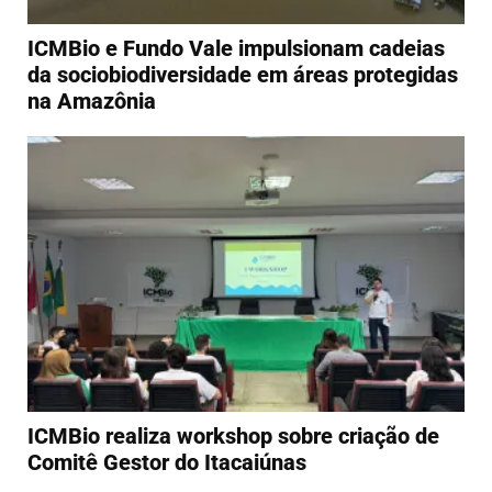
ICMBio e Fundo Vale impulsionam cadeias
da sociobiodiversidade em áreas protegidas
na Amazônia
ICMBio realiza workshop sobre criação de
Comitê Gestor do Itacaiúnas