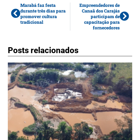
Marabá faz festa
Empreendedores de
durante três dias para
Canaã dos Carajás
promover cultura
participam de
tradicional
capacitação para
fornecedores
Posts relacionados