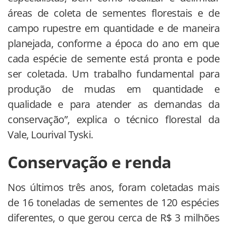
áreas de coleta de sementes florestais e de
campo rupestre em quantidade e de maneira
planejada, conforme a época do ano em que
cada espécie de semente está pronta e pode
ser coletada. Um trabalho fundamental para
produção de mudas em quantidade e
qualidade e para atender as demandas da
conservação”, explica o técnico florestal da
Vale, Lourival Tyski.
Conservação e renda
Nos últimos três anos, foram coletadas mais
de 16 toneladas de sementes de 120 espécies
diferentes, o que gerou cerca de R$ 3 milhões