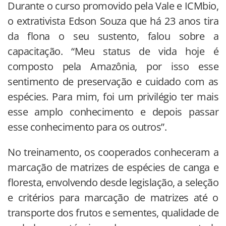
Durante o curso promovido pela Vale e ICMbio,
o extrativista Edson Souza que há 23 anos tira
da flona o seu sustento, falou sobre a
capacitação. “Meu status de vida hoje é
composto pela Amazônia, por isso esse
sentimento de preservação e cuidado com as
espécies. Para mim, foi um privilégio ter mais
esse amplo conhecimento e depois passar
esse conhecimento para os outros”.
No treinamento, os cooperados conheceram a
marcação de matrizes de espécies de canga e
floresta, envolvendo desde legislação, a seleção
e critérios para marcação de matrizes até o
transporte dos frutos e sementes, qualidade de