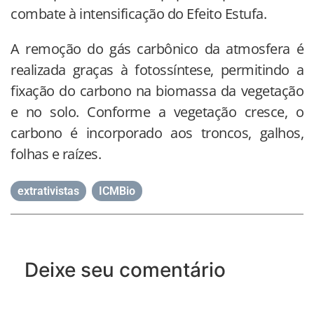
combate à intensificação do Efeito Estufa.
A remoção do gás carbônico da atmosfera é
realizada graças à fotossíntese, permitindo a
fixação do carbono na biomassa da vegetação
e no solo. Conforme a vegetação cresce, o
carbono é incorporado aos troncos, galhos,
folhas e raízes.
extrativistas
,
ICMBio
Deixe seu comentário