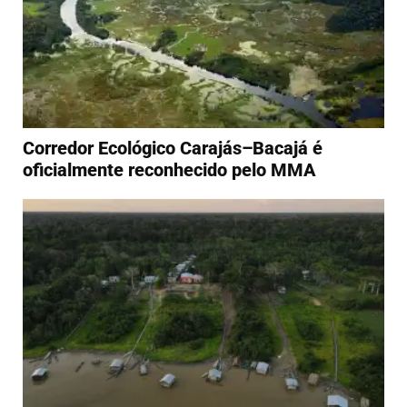
Corredor Ecológico Carajás–Bacajá é
oficialmente reconhecido pelo MMA