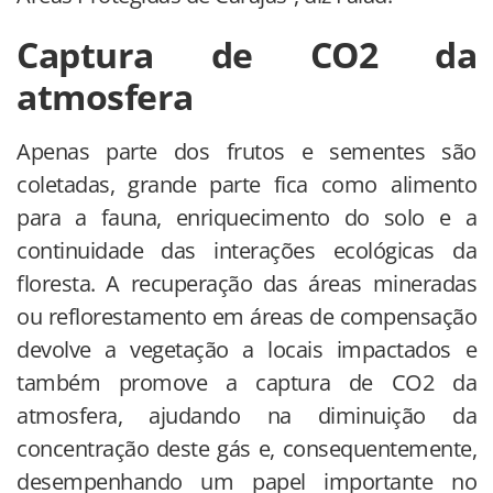
Captura de CO2 da
atmosfera
Apenas parte dos frutos e sementes são
coletadas, grande parte fica como alimento
para a fauna, enriquecimento do solo e a
continuidade das interações ecológicas da
floresta. A recuperação das áreas mineradas
ou reflorestamento em áreas de compensação
devolve a vegetação a locais impactados e
também promove a captura de CO2 da
atmosfera, ajudando na diminuição da
concentração deste gás e, consequentemente,
desempenhando um papel importante no