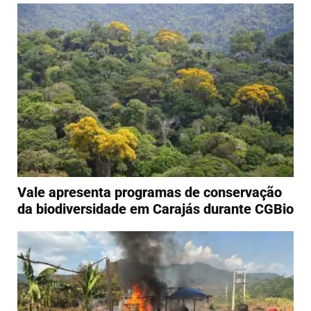
Vale apresenta programas de conservação
da biodiversidade em Carajás durante CGBio