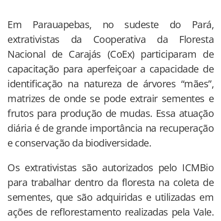
Em Parauapebas, no sudeste do Pará,
extrativistas da Cooperativa da Floresta
Nacional de Carajás (CoEx) participaram de
capacitação para aperfeiçoar a capacidade de
identificação na natureza de árvores “mães”,
matrizes de onde se pode extrair sementes e
frutos para produção de mudas. Essa atuação
diária é de grande importância na recuperação
e conservação da biodiversidade.
Os extrativistas são autorizados pelo ICMBio
para trabalhar dentro da floresta na coleta de
sementes, que são adquiridas e utilizadas em
ações de reflorestamento realizadas pela Vale.