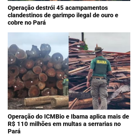
Operação destrói 45 acampamentos
clandestinos de garimpo ilegal de ouro e
cobre no Pará
Operação do ICMBio e Ibama aplica mais de
R$ 110 milhões em multas a serrarias no
Pará