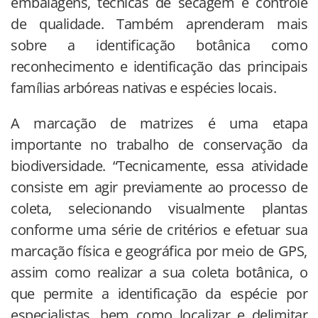
embalagens, técnicas de secagem e controle
de qualidade. Também aprenderam mais
sobre a identificação botânica como
reconhecimento e identificação das principais
famílias arbóreas nativas e espécies locais.
A marcação de matrizes é uma etapa
importante no trabalho de conservação da
biodiversidade. “Tecnicamente, essa atividade
consiste em agir previamente ao processo de
coleta, selecionando visualmente plantas
conforme uma série de critérios e efetuar sua
marcação física e geográfica por meio de GPS,
assim como realizar a sua coleta botânica, o
que permite a identificação da espécie por
especialistas, bem como localizar e delimitar