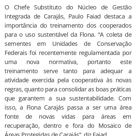
O Chefe Substituto do Núcleo de Gestão
Integrada de Carajás, Paulo Faiad destaca a
importância do treinamento dos cooperados
para o uso sustentável da Flona. “A coleta de
sementes em Unidades de Conservação
Federais foi recentemente regulamentada por
uma nova normativa, portanto este
treinamento serve tanto para adequar a
atividade exercida pela cooperativa às novas
regras, quanto para consolidar as boas práticas
que garantem a sua sustentabilidade. Com
isso, a Flona Carajás passa a ser uma área
fonte de novas vidas para áreas em
recuperação, dentro e fora do Mosaico de
Áreas Protegidas de Carajás”, diz Faiad.