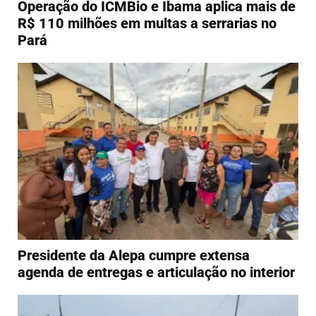
Operação do ICMBio e Ibama aplica mais de
R$ 110 milhões em multas a serrarias no
Pará
Presidente da Alepa cumpre extensa
agenda de entregas e articulação no interior