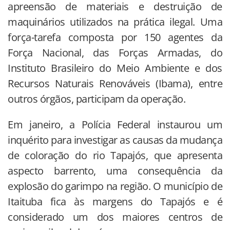
apreensão de materiais e destruição de
maquinários utilizados na prática ilegal. Uma
força-tarefa composta por 150 agentes da
Força Nacional, das Forças Armadas, do
Instituto Brasileiro do Meio Ambiente e dos
Recursos Naturais Renováveis (Ibama), entre
outros órgãos, participam da operação.
Em janeiro, a Polícia Federal instaurou um
inquérito para investigar as causas da mudança
de coloração do rio Tapajós, que apresenta
aspecto barrento, uma consequência da
explosão do garimpo na região. O município de
Itaituba fica às margens do Tapajós e é
considerado um dos maiores centros de