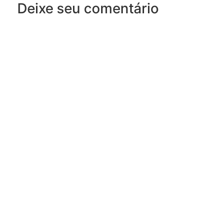
Deixe seu comentário