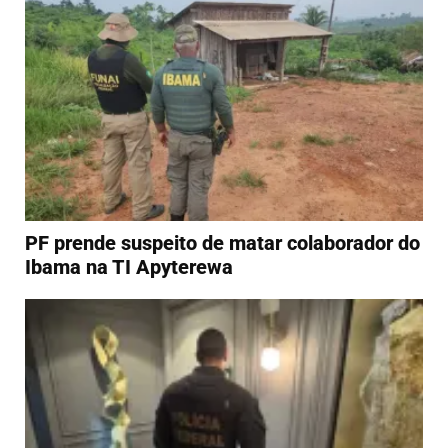
PF prende suspeito de matar colaborador do
Ibama na TI Apyterewa