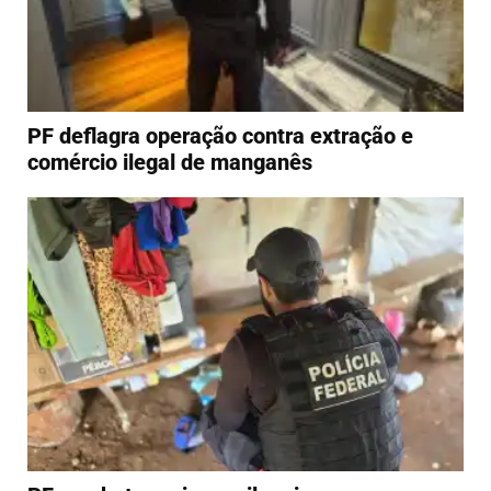
PF deflagra operação contra extração e
comércio ilegal de manganês