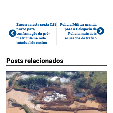
Encerra nesta sexta (18)
Polícia Militar manda
prazo para
para a Delegacia de
confirmação da pré-
Polícia mais dois
matrícula na rede
acusados de tráfico
estadual de ensino
Posts relacionados