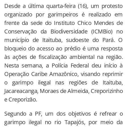
Desde a última quarta-feira (16), um protesto
organizado por garimpeiros é realizado em
frente da sede do Instituto Chico Mendes de
Conservação da Biodiversidade (ICMBio) no
município de Itaituba, sudoeste do Pará. O
bloqueio do acesso ao prédio é uma resposta
às ações de fiscalização ambiental na região.
Nesta semana, a Polícia Federal deu início à
Operação Caribe Amazônico, visando reprimir
o garimpo ilegal nas regiões de Itaituba,
Jacareacanga, Moraes de Almeida, Creporizinho
e Creporizão.
Segundo a PF, um dos objetivos é refrear o
garimpo ilegal no rio Tapajós, por meio da