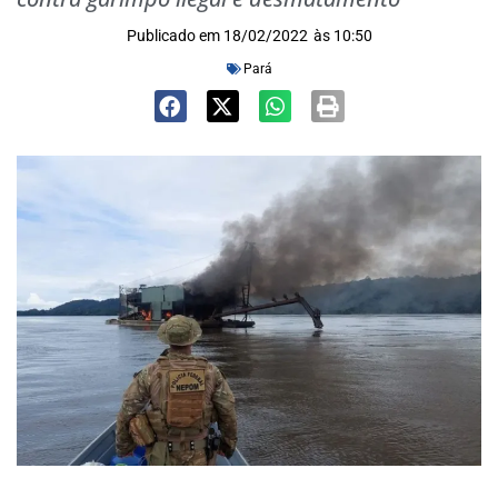
Publicado em
18/02/2022
às
10:50
Pará