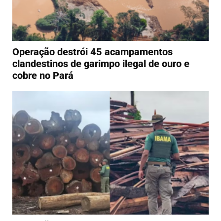
Operação destrói 45 acampamentos
clandestinos de garimpo ilegal de ouro e
cobre no Pará