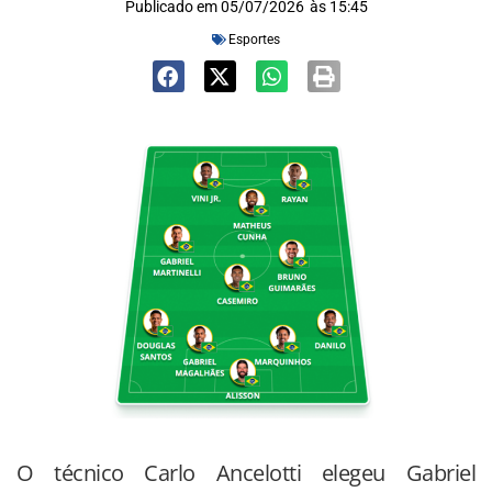
Publicado em
05/07/2026
às
15:45
Esportes
O técnico Carlo Ancelotti elegeu Gabriel