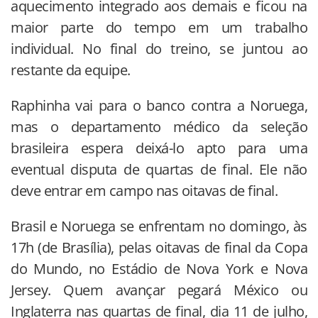
aquecimento integrado aos demais e ficou na
maior parte do tempo em um trabalho
individual. No final do treino, se juntou ao
restante da equipe.
Raphinha vai para o banco contra a Noruega,
mas o departamento médico da seleção
brasileira espera deixá-lo apto para uma
eventual disputa de quartas de final. Ele não
deve entrar em campo nas oitavas de final.
Brasil e Noruega se enfrentam no domingo, às
17h (de Brasília), pelas oitavas de final da Copa
do Mundo, no Estádio de Nova York e Nova
Jersey. Quem avançar pegará México ou
Inglaterra nas quartas de final, dia 11 de julho,