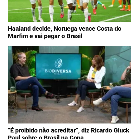
Haaland decide, Noruega vence Costa do
Marfim e vai pegar o Brasil
“É proibido não acreditar”, diz Ricardo Gluck
Paul sobre o Brasil na Copa