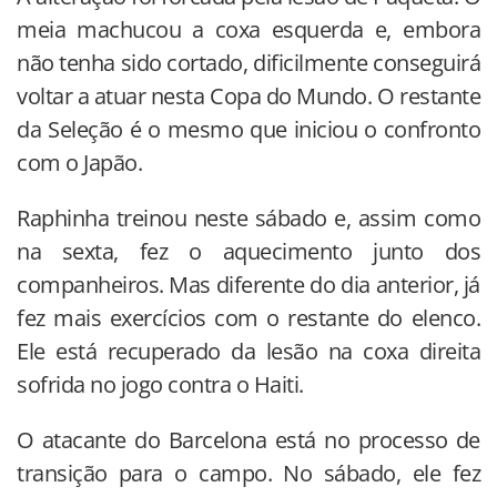
meia machucou a coxa esquerda e, embora
não tenha sido cortado, dificilmente conseguirá
voltar a atuar nesta Copa do Mundo. O restante
da Seleção é o mesmo que iniciou o confronto
com o Japão.
Raphinha treinou neste sábado e, assim como
na sexta, fez o aquecimento junto dos
companheiros. Mas diferente do dia anterior, já
fez mais exercícios com o restante do elenco.
Ele está recuperado da lesão na coxa direita
sofrida no jogo contra o Haiti.
O atacante do Barcelona está no processo de
transição para o campo. No sábado, ele fez