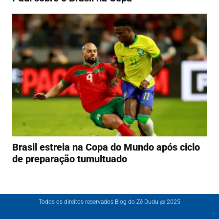
Brasil estreia na Copa do Mundo após ciclo
de preparação tumultuado
Todos os direitos reservados Blog do Zé Dudu @ 2025