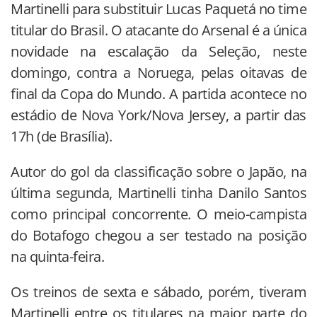
Martinelli para substituir Lucas Paquetá no time
titular do Brasil. O atacante do Arsenal é a única
novidade na escalação da Seleção, neste
domingo, contra a Noruega, pelas oitavas de
final da Copa do Mundo. A partida acontece no
estádio de Nova York/Nova Jersey, a partir das
17h (de Brasília).
Autor do gol da classificação sobre o Japão, na
última segunda, Martinelli tinha Danilo Santos
como principal concorrente. O meio-campista
do Botafogo chegou a ser testado na posição
na quinta-feira.
Os treinos de sexta e sábado, porém, tiveram
Martinelli entre os titulares na maior parte do