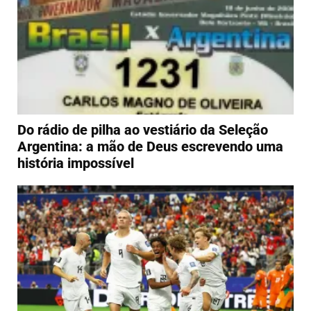
Do rádio de pilha ao vestiário da Seleção
Argentina: a mão de Deus escrevendo uma
história impossível