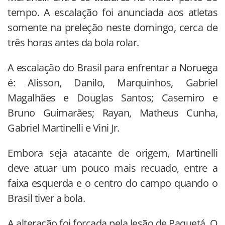
tempo. A escalação foi anunciada aos atletas
somente na preleção neste domingo, cerca de
três horas antes da bola rolar.
A escalação do Brasil para enfrentar a Noruega
é: Alisson, Danilo, Marquinhos, Gabriel
Magalhães e Douglas Santos; Casemiro e
Bruno Guimarães; Rayan, Matheus Cunha,
Gabriel Martinelli e Vini Jr.
Embora seja atacante de origem, Martinelli
deve atuar um pouco mais recuado, entre a
faixa esquerda e o centro do campo quando o
Brasil tiver a bola.
A alteração foi forcada pela lesão de Paquetá. O