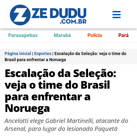
Parauapebas
Marabá
Polícia
Pará
Página inicial
|
Esportes
|
Escalação da Seleção: veja o time do
Brasil para enfrentar a Noruega
Escalação da Seleção:
veja o time do Brasil
para enfrentar a
Noruega
Ancelotti elege Gabriel Martinelli, atacante do
Arsenal, para lugar do lesionado Paquetá