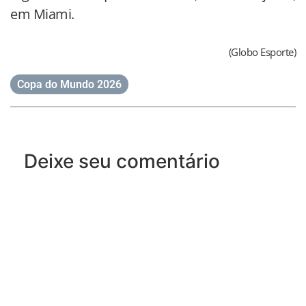
em Miami.
(Globo Esporte)
Copa do Mundo 2026
Deixe seu comentário