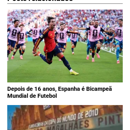
Depois de 16 anos, Espanha é Bicampeã
Mundial de Futebol