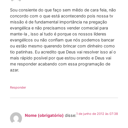
Sou consiente do que faço sem mêdo de cara feia, não
concordo com o que está acontecendo pois nossa tv
missão é de fundamental importância na pregação
evangélica e não precisamos vender comecial para
mante-la , isso aí tudo é porque os nossos líderes
evangélicos ou não confiam que nós podemos bancar
ou estão mesmo querendo brincar com dinheiro como
tio patinhas. Eu acredito que Deus vai resolver isso aí o
mais rápido posível por que estou orando e Deus vai
me responder acabando com essa programação de
azar.
Responder
1 de junho de 2012 às 07:38
Nome (obrigatório)
disse: