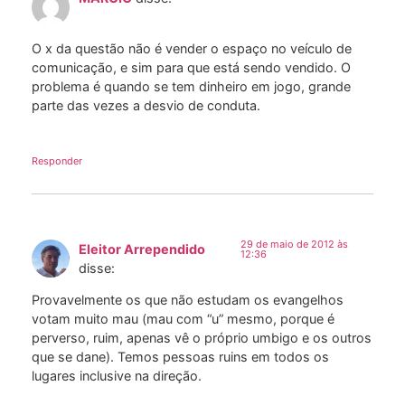
O x da questão não é vender o espaço no veículo de
comunicação, e sim para que está sendo vendido. O
problema é quando se tem dinheiro em jogo, grande
parte das vezes a desvio de conduta.
Responder
29 de maio de 2012 às
Eleitor Arrependido
12:36
disse:
Provavelmente os que não estudam os evangelhos
votam muito mau (mau com “u” mesmo, porque é
perverso, ruim, apenas vê o próprio umbigo e os outros
que se dane). Temos pessoas ruins em todos os
lugares inclusive na direção.