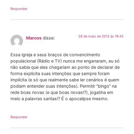
Responder
28 de maio de 2012 às 16:45
Marcos
disse:
Essa igreja e seus braços de convencimento
populacional (Rádio e TV) nunca me enganaram, eu só
não sabia que eles chegariam ao ponto de declarar de
forma explicita suas intenções que sempre foram
implícita (e só que realmente sabe ler cenários é quem
podiam entender suas intenções). Permitir “bingo” na
rede boas novas (e que boas novas!?), jogatina em
meio a palavras santas!? É o apocalipse mesmo.
Responder