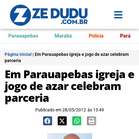
Parauapebas
Marabá
Polícia
Pará
Página inicial
|
Em Parauapebas igreja e jogo de azar celebram
parceria
Em Parauapebas igreja e
jogo de azar celebram
parceria
Publicado em
28/05/2012
às
13:49