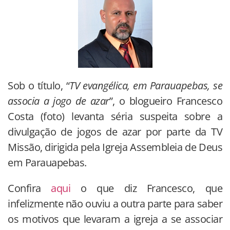
Sob o título, “
TV evangélica, em Parauapebas, se
associa a jogo de azar
”, o blogueiro Francesco
Costa (foto) levanta séria suspeita sobre a
divulgação de jogos de azar por parte da TV
Missão, dirigida pela Igreja Assembleia de Deus
em Parauapebas.
Confira
aqui
o que diz Francesco, que
infelizmente não ouviu a outra parte para saber
os motivos que levaram a igreja a se associar