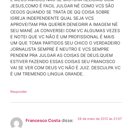
JESUS,COMO É FACIL JULGAR NÉ COMO VCS SÃO
CEGOS QUANDO SE TRATA DE QQ COISA SOBRE
IGREJA INDEPENDENTE QUAL SEJA VCS
APROVEITAM PRA QUERER DENEGRIR A IMAGEM NÉ
SEU MANÉ JA CONVERSEI COM VC ALGUMAS VEZES
E NOTEI QUE VC NÃO É UM PROFISSIONAL É MAIS
UM QUE TOMA PARTIDOS SEU CHICO O VERDADEIRO
JORNALISTA SEMPRE É NEUTRO E VCS SEMPRE
PENDEM PRA JULGAR AS COISAS DE DEUS.QUEM
ESTIVER FAZENDO ESSAS COISAS SEU FRANCISCO
VAI SE VER COM DEUS VC NÃO É JUIZ. DESCULPA VC
É UM TREMENDO LINGUA GRANDE.
Responder
28 de maio de 2012 às 21:07
Francesco Costa
disse: