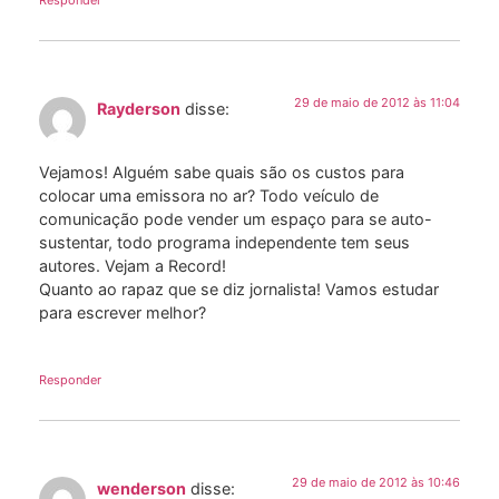
Responder
29 de maio de 2012 às 11:04
Rayderson
disse:
Vejamos! Alguém sabe quais são os custos para
colocar uma emissora no ar? Todo veículo de
comunicação pode vender um espaço para se auto-
sustentar, todo programa independente tem seus
autores. Vejam a Record!
Quanto ao rapaz que se diz jornalista! Vamos estudar
para escrever melhor?
Responder
29 de maio de 2012 às 10:46
wenderson
disse: