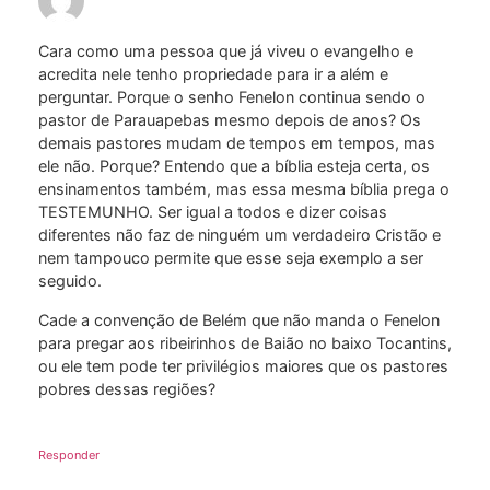
Cara como uma pessoa que já viveu o evangelho e
acredita nele tenho propriedade para ir a além e
perguntar. Porque o senho Fenelon continua sendo o
pastor de Parauapebas mesmo depois de anos? Os
demais pastores mudam de tempos em tempos, mas
ele não. Porque? Entendo que a bíblia esteja certa, os
ensinamentos também, mas essa mesma bíblia prega o
TESTEMUNHO. Ser igual a todos e dizer coisas
diferentes não faz de ninguém um verdadeiro Cristão e
nem tampouco permite que esse seja exemplo a ser
seguido.
Cade a convenção de Belém que não manda o Fenelon
para pregar aos ribeirinhos de Baião no baixo Tocantins,
ou ele tem pode ter privilégios maiores que os pastores
pobres dessas regiões?
Responder