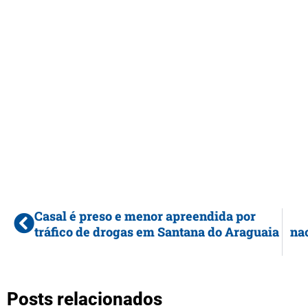
Casal é preso e menor apreendida por
tráfico de drogas em Santana do Araguaia
na
Posts relacionados