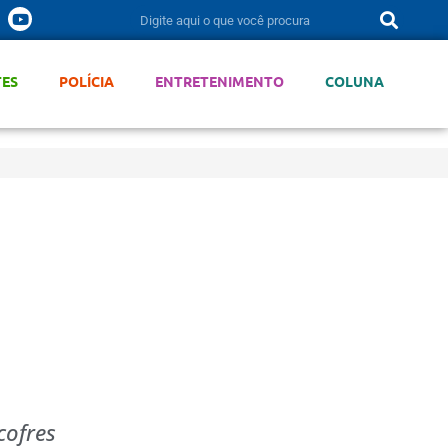
TES
POLÍCIA
ENTRETENIMENTO
COLUNA
cofres