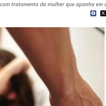
sa com tratamento da mulher que apanha em 