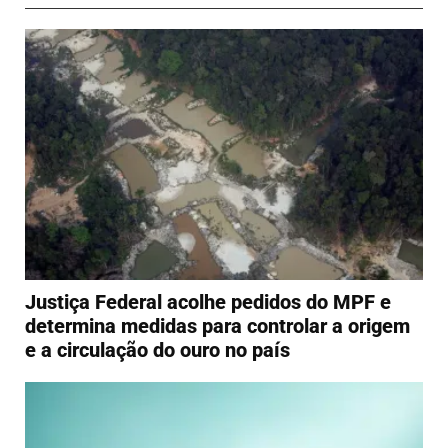
Justiça Federal acolhe pedidos do MPF e
determina medidas para controlar a origem
e a circulação do ouro no país