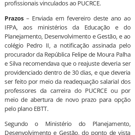
profissionais vinculados ao PUCRCE.
Prazos
– Enviada em fevereiro deste ano ao
IFPA, aos ministérios da Educação e do
Planejamento, Desenvolvimento e Gestão, e ao
colégio Pedro II, a notificação assinada pelo
procurador da República Felipe de Moura Palha
e Silva recomendava que o reajuste deveria ser
providenciado dentro de 30 dias, e que deveria
ser feito por meio da readequação salarial dos
professores da carreira do PUCRCE ou por
meio de abertura de novo prazo para opção
pelo plano EBTT.
Segundo o Ministério do Planejamento,
Desenvolvimento e Gestão, do ponto de vista