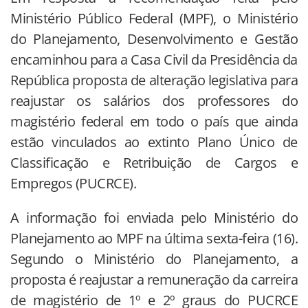
Ministério Público Federal (MPF), o Ministério
do Planejamento, Desenvolvimento e Gestão
encaminhou para a Casa Civil da Presidência da
República proposta de alteração legislativa para
reajustar os salários dos professores do
magistério federal em todo o país que ainda
estão vinculados ao extinto Plano Único de
Classificação e Retribuição de Cargos e
Empregos (PUCRCE).
A informação foi enviada pelo Ministério do
Planejamento ao MPF na última sexta-feira (16).
Segundo o Ministério do Planejamento, a
proposta é reajustar a remuneração da carreira
de magistério de 1º e 2º graus do PUCRCE