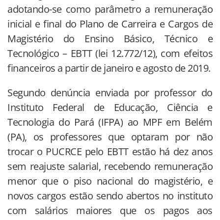
adotando-se como parâmetro a remuneração
inicial e final do Plano de Carreira e Cargos de
Magistério do Ensino Básico, Técnico e
Tecnológico – EBTT (lei 12.772/12), com efeitos
financeiros a partir de janeiro e agosto de 2019.
Segundo denúncia enviada por professor do
Instituto Federal de Educação, Ciência e
Tecnologia do Pará (IFPA) ao MPF em Belém
(PA), os professores que optaram por não
trocar o PUCRCE pelo EBTT estão há dez anos
sem reajuste salarial, recebendo remuneração
menor que o piso nacional do magistério, e
novos cargos estão sendo abertos no instituto
com salários maiores que os pagos aos