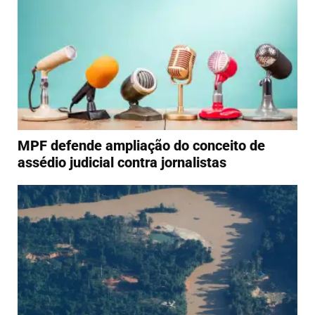
MPF defende ampliação do conceito de
assédio judicial contra jornalistas