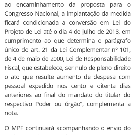
ao encaminhamento da proposta para o
Congresso Nacional, a implantação da medida
ficará condicionada a conversão em Lei do
Projeto de Lei até o dia 4 de julho de 2018, em
cumprimento ao que determina o parágrafo
único do art. 21 da Lei Complementar nº 101,
de 4 de maio de 2000, Lei de Responsabilidade
Fiscal, que estabelece, ser nulo de pleno direito
o ato que resulte aumento de despesa com
pessoal expedido nos cento e oitenta dias
anteriores ao final do mandato do titular do
respectivo Poder ou órgão”, complementa a
nota.
O MPF continuará acompanhando o envio do