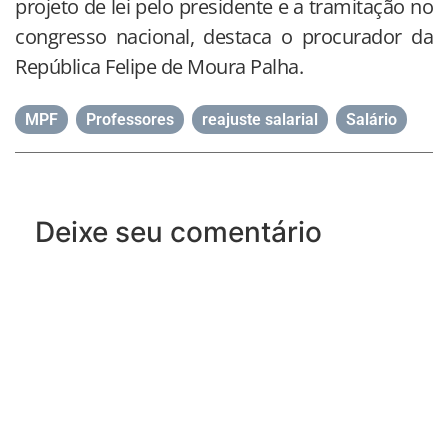
projeto de lei pelo presidente e a tramitação no
congresso nacional, destaca o procurador da
República Felipe de Moura Palha.
MPF
,
Professores
,
reajuste salarial
,
Salário
Deixe seu comentário