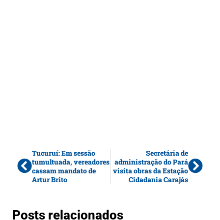
Tucuruí: Em sessão
Secretária de
tumultuada, vereadores
administração do Pará
cassam mandato de
visita obras da Estação
Artur Brito
Cidadania Carajás
Posts relacionados