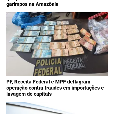
garimpos na Amazônia
PF, Receita Federal e MPF deflagram
operação contra fraudes em importações e
lavagem de capitais