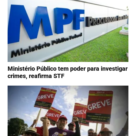
Ministério Público tem poder para investigar
crimes, reafirma STF