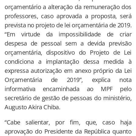
orçamentário a alteração da remuneração dos
professores, caso aprovada a proposta, será
prevista no projeto de lei orçamentária de 2019.
“Em virtude da impossibilidade de criar
despesa de pessoal sem a devida previsão
orçamentária, dispositivo do Projeto de Lei
condiciona a implantação dessa medida à
expressa autorização em anexo próprio da Lei
Orçamentária de 2019”, explica nota
informativa encaminhada ao MPF pelo
secretário de gestão de pessoas do ministério,
Augusto Akira Chiba.
“Cabe salientar, por fim, que, caso haja
aprovação do Presidente da República quanto