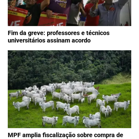
Fim da greve: professores e técnicos
universitários assinam acordo
MPF amplia fiscalização sobre compra de