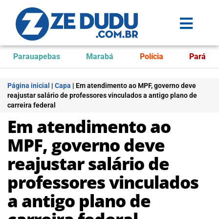
Parauapebas
Marabá
Polícia
Pará
Página inicial
|
Capa
|
Em atendimento ao MPF, governo deve
reajustar salário de professores vinculados a antigo plano de
carreira federal
Em atendimento ao
MPF, governo deve
reajustar salário de
professores vinculados
a antigo plano de