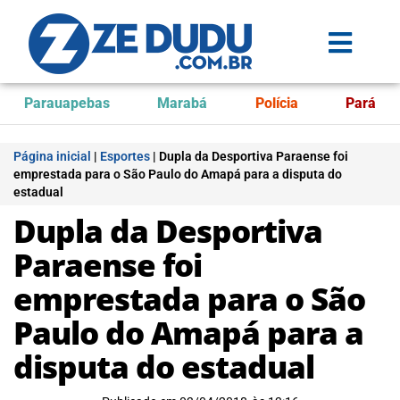
Parauapebas
Marabá
Polícia
Pará
Página inicial
|
Esportes
|
Dupla da Desportiva Paraense foi
emprestada para o São Paulo do Amapá para a disputa do
estadual
Dupla da Desportiva
Paraense foi
emprestada para o São
Paulo do Amapá para a
disputa do estadual