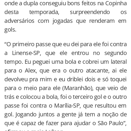
onde a dupla conseguiu bons feitos na Copinha
desta temporada, surpreendendo os
adversários com jogadas que renderam em
gols.
“O primeiro passe que eu dei para ele foi contra
a Linense-SP, que ele entrou no segundo
tempo. Eu peguei uma bola e cobrei um lateral
para o Alex, que era o outro atacante, ai ele
devolveu pra mim e eu driblei dois e só toquei
para o meio para ele (Maranhão), que veio de
trás e colocou a bola, foi o terceiro gol e o outro
passe foi contra o Marília-SP, que resultou em
gol. Jogando juntos a gente já tem a noção de
que é capaz de fazer para ajudar o São Paulo”,