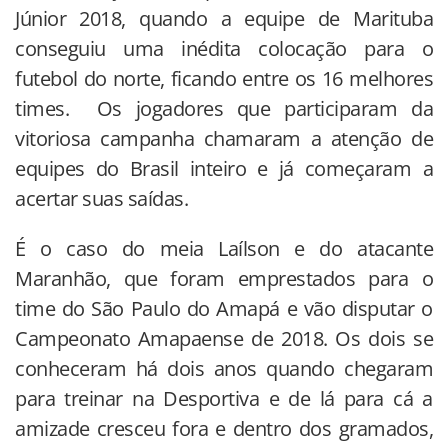
Júnior 2018, quando a equipe de Marituba
conseguiu uma inédita colocação para o
futebol do norte, ficando entre os 16 melhores
times. Os jogadores que participaram da
vitoriosa campanha chamaram a atenção de
equipes do Brasil inteiro e já começaram a
acertar suas saídas.
É o caso do meia Laílson e do atacante
Maranhão, que foram emprestados para o
time do São Paulo do Amapá e vão disputar o
Campeonato Amapaense de 2018. Os dois se
conheceram há dois anos quando chegaram
para treinar na Desportiva e de lá para cá a
amizade cresceu fora e dentro dos gramados,