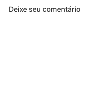
Deixe seu comentário