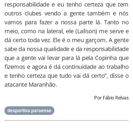
responsabilidade e eu tenho certeza que tem
outros clubes vendo a gente também e nós
vamos para fazer a nossa parte lá. Tanto no
meio, como na lateral, ele (Laílson) me serve e
dá certo toda vez. Ele é o meu garçom. A gente
sabe da nossa qualidade e da responsabilidade
que a gente vai levar para lá pela Copinha que
fizemos e agora é dá continuidade ao trabalho
e tenho certeza que tudo vai dá certo”, disse o
atacante Maranhão.
Por Fábio Relvas
desportiva paraense