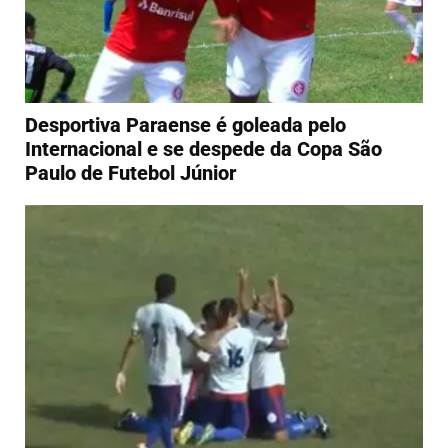
Desportiva Paraense é goleada pelo
Internacional e se despede da Copa São
Paulo de Futebol Júnior