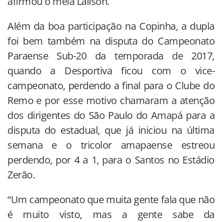
afirmou o meia Laílson.
Além da boa participação na Copinha, a dupla
foi bem também na disputa do Campeonato
Paraense Sub-20 da temporada de 2017,
quando a Desportiva ficou com o vice-
campeonato, perdendo a final para o Clube do
Remo e por esse motivo chamaram a atenção
dos dirigentes do São Paulo do Amapá para a
disputa do estadual, que já iniciou na última
semana e o tricolor amapaense estreou
perdendo, por 4 a 1, para o Santos no Estádio
Zerão.
“Um campeonato que muita gente fala que não
é muito visto, mas a gente sabe da