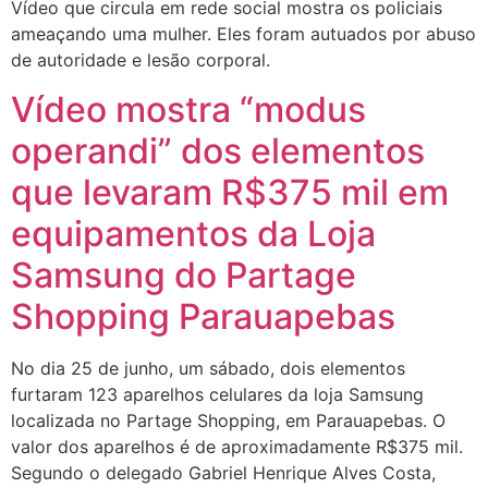
Vídeo que circula em rede social mostra os policiais
ameaçando uma mulher. Eles foram autuados por abuso
de autoridade e lesão corporal.
Vídeo mostra “modus
operandi” dos elementos
que levaram R$375 mil em
equipamentos da Loja
Samsung do Partage
Shopping Parauapebas
No dia 25 de junho, um sábado, dois elementos
furtaram 123 aparelhos celulares da loja Samsung
localizada no Partage Shopping, em Parauapebas. O
valor dos aparelhos é de aproximadamente R$375 mil.
Segundo o delegado Gabriel Henrique Alves Costa,