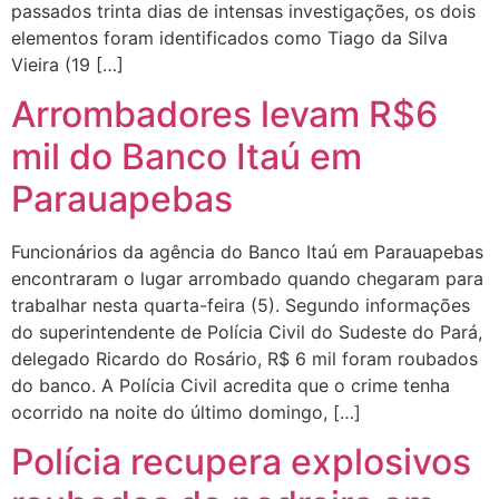
passados trinta dias de intensas investigações, os dois
elementos foram identificados como Tiago da Silva
Vieira (19 […]
Arrombadores levam R$6
mil do Banco Itaú em
Parauapebas
Funcionários da agência do Banco Itaú em Parauapebas
encontraram o lugar arrombado quando chegaram para
trabalhar nesta quarta-feira (5). Segundo informações
do superintendente de Polícia Civil do Sudeste do Pará,
delegado Ricardo do Rosário, R$ 6 mil foram roubados
do banco. A Polícia Civil acredita que o crime tenha
ocorrido na noite do último domingo, […]
Polícia recupera explosivos