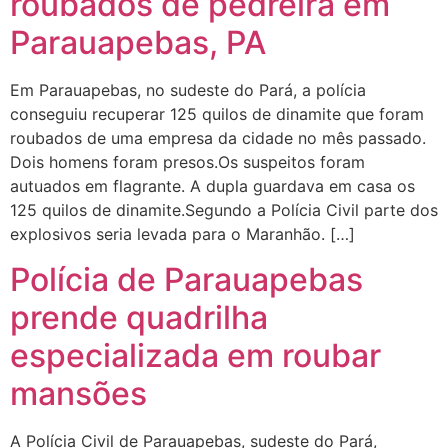
roubados de pedreira em
Parauapebas, PA
Em Parauapebas, no sudeste do Pará, a polícia
conseguiu recuperar 125 quilos de dinamite que foram
roubados de uma empresa da cidade no mês passado.
Dois homens foram presos.Os suspeitos foram
autuados em flagrante. A dupla guardava em casa os
125 quilos de dinamite.Segundo a Polícia Civil parte dos
explosivos seria levada para o Maranhão. […]
Polícia de Parauapebas
prende quadrilha
especializada em roubar
mansões
A Polícia Civil de Parauapebas, sudeste do Pará,