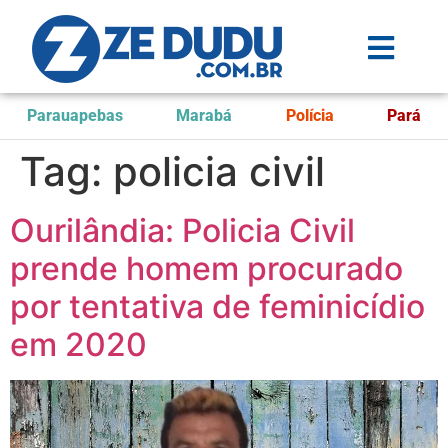
Parauapebas
Marabá
Polícia
Pará
Tag:
policia civil
Ourilândia: Policia Civil
prende homem procurado
por tentativa de feminicídio
em 2020