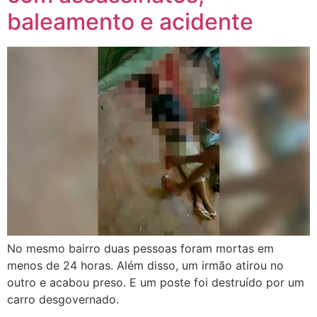
baleamento e acidente
No mesmo bairro duas pessoas foram mortas em
menos de 24 horas. Além disso, um irmão atirou no
outro e acabou preso. E um poste foi destruído por um
carro desgovernado.