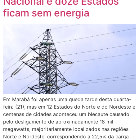
Nacional e doze Estados
ficam sem energia
Em Marabá foi apenas uma queda tarde desta quarta-
feira (21), mas em 12 Estados do Norte e do Nordeste e
centenas de cidades aconteceu um blecaute causado
pelo desligamento de aproximadamente 18 mil
megawatts, majoritariamente localizados nas regiões
Norte e Nordeste, correspondendo a 22,5% da carga