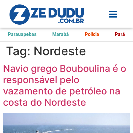
Parauapebas
Marabá
Polícia
Pará
Tag:
Nordeste
Navio grego Bouboulina é o
responsável pelo
vazamento de petróleo na
costa do Nordeste