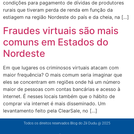
condições para pagamento de dívidas de produtores
rurais que tiveram perda de renda em função da
estiagem na região Nordeste do país e da cheia, na […]
Fraudes virtuais são mais
comuns em Estados do
Nordeste
Em que lugares os criminosos virtuais atacam com
maior frequência? O mais comum seria imaginar que
eles se concentram em regiões onde há um número
maior de pessoas com contas bancárias e acesso à
internet. É nesses locais também que o hábito de
comprar via internet é mais disseminado. Um
levantamento feito pela ClearSale, no […]
Todos os direitos reservados Blog do Zé Dudu @ 2025