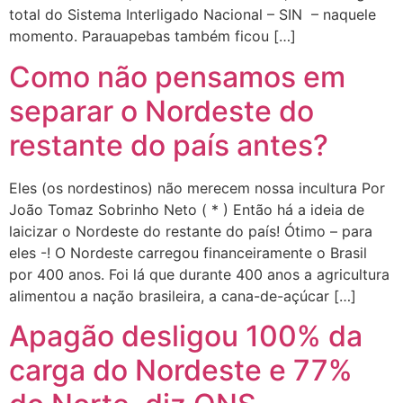
total do Sistema Interligado Nacional – SIN – naquele
momento. Parauapebas também ficou […]
Como não pensamos em
separar o Nordeste do
restante do país antes?
Eles (os nordestinos) não merecem nossa incultura Por
João Tomaz Sobrinho Neto ( * ) Então há a ideia de
laicizar o Nordeste do restante do país! Ótimo – para
eles -! O Nordeste carregou financeiramente o Brasil
por 400 anos. Foi lá que durante 400 anos a agricultura
alimentou a nação brasileira, a cana-de-açúcar […]
Apagão desligou 100% da
carga do Nordeste e 77%