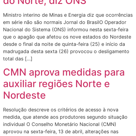
do Norte, diz ONS
Ministro interino de Minas e Energia diz que ocorrências
em série não são normais Jornal do BrasilO Operador
Nacional do Sistema (ONS) informou nesta sexta-feira
que o apagão que afetou os nove estados do Nordeste
desde o final da noite de quinta-feira (25) e início da
madrugada desta sexta (26) provocou o desligamento
total das […]
CMN aprova medidas para
auxiliar regiões Norte e
Nordeste
Resolução descreve os critérios de acesso à nova
medida, que atende aos produtores segundo situação
individual O Conselho Monetário Nacional (CMN)
aprovou na sexta-feira, 13 de abril, alterações nas