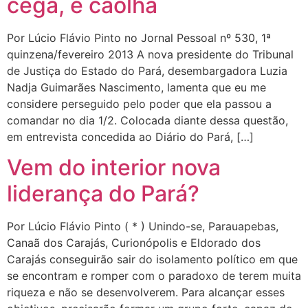
cega, é caolha
Por Lúcio Flávio Pinto no Jornal Pessoal nº 530, 1ª
quinzena/fevereiro 2013 A nova presidente do Tribunal
de Justiça do Estado do Pará, desembargadora Luzia
Nadja Guimarães Nascimento, lamenta que eu me
considere perseguido pelo poder que ela passou a
comandar no dia 1/2. Colocada diante dessa questão,
em entrevista concedida ao Diário do Pará, […]
Vem do interior nova
liderança do Pará?
Por Lúcio Flávio Pinto ( * ) Unindo-se, Parauapebas,
Canaã dos Carajás, Curionópolis e Eldorado dos
Carajás conseguirão sair do isolamento político em que
se encontram e romper com o paradoxo de terem muita
riqueza e não se desenvolverem. Para alcançar esses