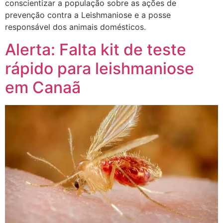
conscientizar a população sobre as ações de
prevenção contra a Leishmaniose e a posse
responsável dos animais domésticos.
Alerta: Falta kit de teste
rápido para leishmaniose
em Canaã