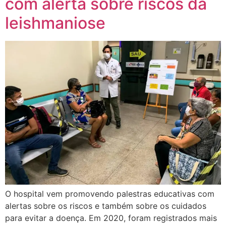
com alerta sobre riscos da
leishmaniose
O hospital vem promovendo palestras educativas com
alertas sobre os riscos e também sobre os cuidados
para evitar a doença. Em 2020, foram registrados mais