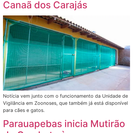
Canaã dos Carajás
Notícia vem junto com o funcionamento da Unidade de
Vigilância em Zoonoses, que também já está disponível
para cães e gatos.
Parauapebas inicia Mutirão