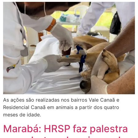
As ações são realizadas nos bairros Vale Canaã e
Residencial Canaã em animais a partir dos quatro
meses de idade.
Marabá: HRSP faz palestra