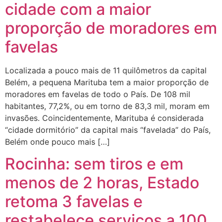
cidade com a maior
proporção de moradores em
favelas
Localizada a pouco mais de 11 quilômetros da capital
Belém, a pequena Marituba tem a maior proporção de
moradores em favelas de todo o País. De 108 mil
habitantes, 77,2%, ou em torno de 83,3 mil, moram em
invasões. Coincidentemente, Marituba é considerada
“cidade dormitório” da capital mais “favelada” do País,
Belém onde pouco mais […]
Rocinha: sem tiros e em
menos de 2 horas, Estado
retoma 3 favelas e
restabelece serviços a 100