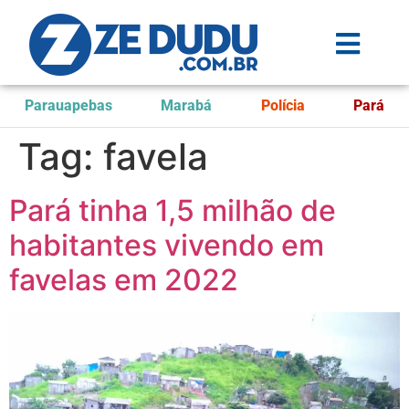
Parauapebas
Marabá
Polícia
Pará
Tag:
favela
Pará tinha 1,5 milhão de
habitantes vivendo em
favelas em 2022