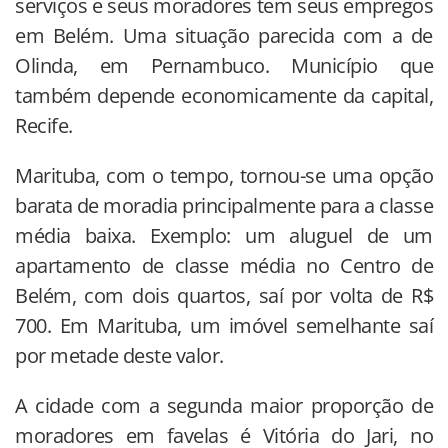
serviços e seus moradores tem seus empregos
em Belém. Uma situação parecida com a de
Olinda, em Pernambuco. Município que
também depende economicamente da capital,
Recife.
Marituba, com o tempo, tornou-se uma opção
barata de moradia principalmente para a classe
média baixa. Exemplo: um aluguel de um
apartamento de classe média no Centro de
Belém, com dois quartos, saí por volta de R$
700. Em Marituba, um imóvel semelhante saí
por metade deste valor.
A cidade com a segunda maior proporção de
moradores em favelas é Vitória do Jari, no