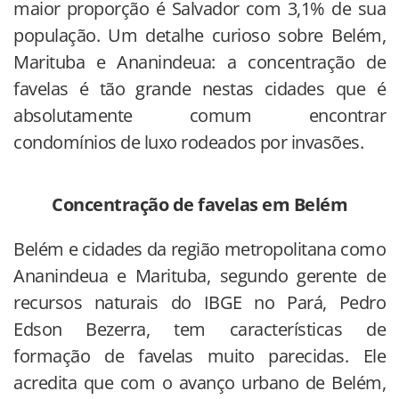
maior proporção é Salvador com 3,1% de sua
população. Um detalhe curioso sobre Belém,
Marituba e Ananindeua: a concentração de
favelas é tão grande nestas cidades que é
absolutamente comum encontrar
condomínios de luxo rodeados por invasões.
Concentração de favelas em Belém
Belém e cidades da região metropolitana como
Ananindeua e Marituba, segundo gerente de
recursos naturais do IBGE no Pará, Pedro
Edson Bezerra, tem características de
formação de favelas muito parecidas. Ele
acredita que com o avanço urbano de Belém,