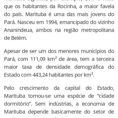
que os habitantes da Rocinha, a maior favela
do país. Marituba é uma das mais jovens do
Pará. Nasceu em 1994, emancipado do vizinho
Ananindeua, ambos na região metropolitana
de Belém.
Apesar de ser um dos menores municípios do
Pará, com 111,09 km² de área, tem a terceira
maior taxa de densidade demográfica do
Estado com 443,24 habitantes por km².
Pelo crescimento da capital do Estado,
Marituba tornou-se uma espécie de “cidade
dormitório”. Sem indústrias, a economia de
Marituba depende basicamente do setor de