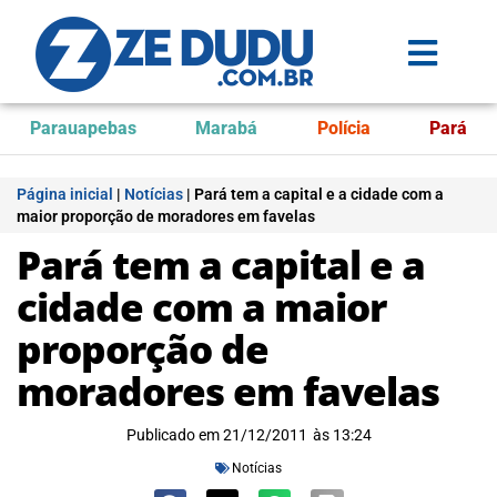
Parauapebas
Marabá
Polícia
Pará
Página inicial
|
Notícias
|
Pará tem a capital e a cidade com a
maior proporção de moradores em favelas
Pará tem a capital e a
cidade com a maior
proporção de
moradores em favelas
Publicado em
21/12/2011
às
13:24
Notícias