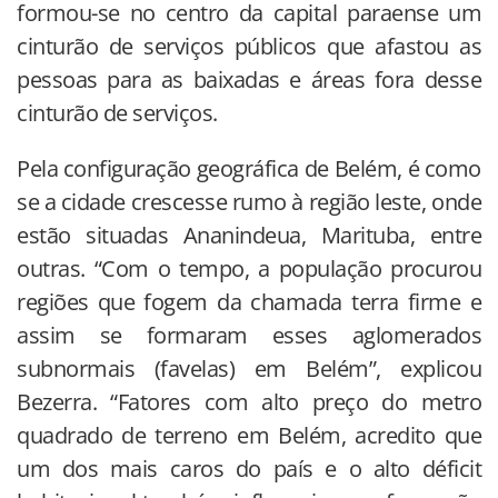
formou-se no centro da capital paraense um
cinturão de serviços públicos que afastou as
pessoas para as baixadas e áreas fora desse
cinturão de serviços.
Pela configuração geográfica de Belém, é como
se a cidade crescesse rumo à região leste, onde
estão situadas Ananindeua, Marituba, entre
outras. “Com o tempo, a população procurou
regiões que fogem da chamada terra firme e
assim se formaram esses aglomerados
subnormais (favelas) em Belém”, explicou
Bezerra. “Fatores com alto preço do metro
quadrado de terreno em Belém, acredito que
um dos mais caros do país e o alto déficit