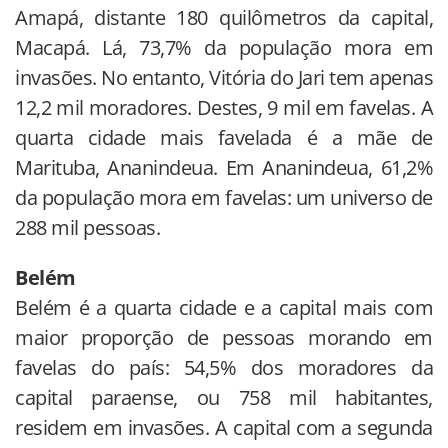
Amapá, distante 180 quilômetros da capital,
Macapá. Lá, 73,7% da população mora em
invasões. No entanto, Vitória do Jari tem apenas
12,2 mil moradores. Destes, 9 mil em favelas. A
quarta cidade mais favelada é a mãe de
Marituba, Ananindeua. Em Ananindeua, 61,2%
da população mora em favelas: um universo de
288 mil pessoas.
Belém
Belém é a quarta cidade e a capital mais com
maior proporção de pessoas morando em
favelas do país: 54,5% dos moradores da
capital paraense, ou 758 mil habitantes,
residem em invasões. A capital com a segunda