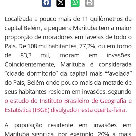
Localizada a pouco mais de 11 quilômetros da
capital Belém, a pequena Marituba tem a maior
proporção de moradores em favelas de todo o
País. De 108 mil habitantes, 77,2%, ou em torno
de 83,3 mil, moram em invasões.
Coincidentemente, Marituba é considerada
“cidade dormitório” da capital mais “favelada”
do País, Belém onde pouco mais da metade de
seus habitantes residem em invasões, segundo
o estudo do Instituto Brasileiro de Geografia e
Estatística (IBGE) divulgado nesta quarta-feira.
A população residente em invasões em
Marituba significa, por exemplo, 20% a mais