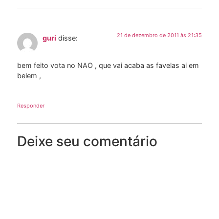
21 de dezembro de 2011 às 21:35
guri
disse:
bem feito vota no NAO , que vai acaba as favelas ai em
belem ,
Responder
Deixe seu comentário