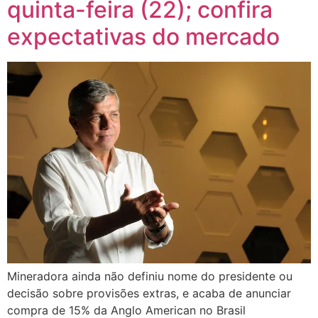
quinta-feira (22); confira
expectativas do mercado
Mineradora ainda não definiu nome do presidente ou
decisão sobre provisões extras, e acaba de anunciar
compra de 15% da Anglo American no Brasil