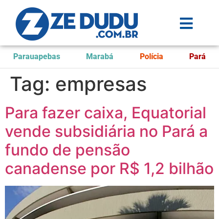
Parauapebas
Marabá
Polícia
Pará
Tag:
empresas
Para fazer caixa, Equatorial
vende subsidiária no Pará a
fundo de pensão
canadense por R$ 1,2 bilhão