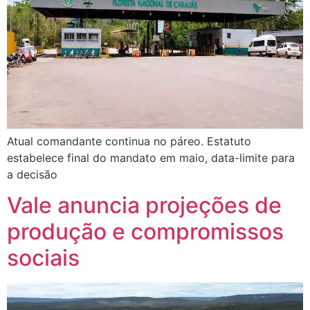
Atual comandante continua no páreo. Estatuto
estabelece final do mandato em maio, data-limite para
a decisão
Vale anuncia projeções de
produção e compromissos
sociais