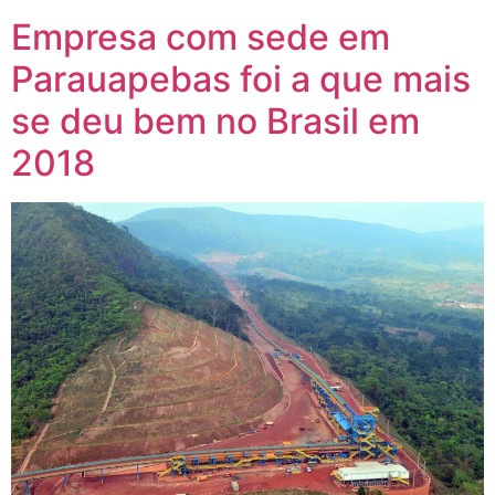
Empresa com sede em
Parauapebas foi a que mais
se deu bem no Brasil em
2018