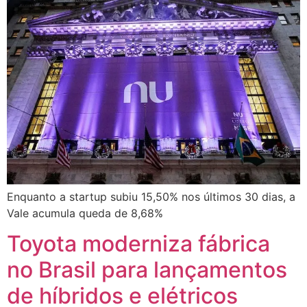
Enquanto a startup subiu 15,50% nos últimos 30 dias, a
Vale acumula queda de 8,68%
Toyota moderniza fábrica
no Brasil para lançamentos
de híbridos e elétricos