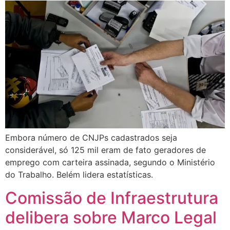
Embora número de CNJPs cadastrados seja
considerável, só 125 mil eram de fato geradores de
emprego com carteira assinada, segundo o Ministério
do Trabalho. Belém lidera estatísticas.
Comissão de Infraestrutura
delibera sobre Marco Legal