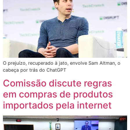
O prejuízo, recuperado à jato, envolve Sam Altman, o
cabeça por trás do ChatGPT
Comissão discute regras
em compras de produtos
importados pela internet