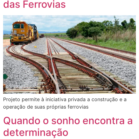
das Ferrovias
Projeto permite à iniciativa privada a construção e a
operação de suas próprias ferrovias
Quando o sonho encontra a
determinação