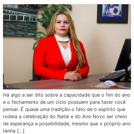
Há algo a ser dito sobre a capacidade que o fim do ano
e o fechamento de um ciclo possuem para fazer você
pensar. É quase uma tradição o fato de o espírito que
rodeia a celebração do Natal e do Ano Novo ser cheio
de esperança e possibilidade, mesmo que o próprio ano
tenha […]