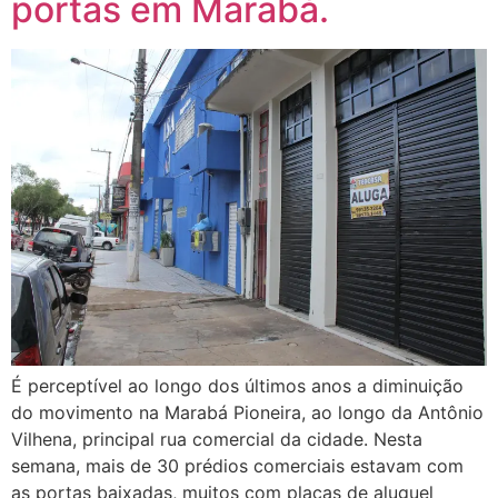
portas em Marabá.
É perceptível ao longo dos últimos anos a diminuição
do movimento na Marabá Pioneira, ao longo da Antônio
Vilhena, principal rua comercial da cidade. Nesta
semana, mais de 30 prédios comerciais estavam com
as portas baixadas, muitos com placas de aluguel