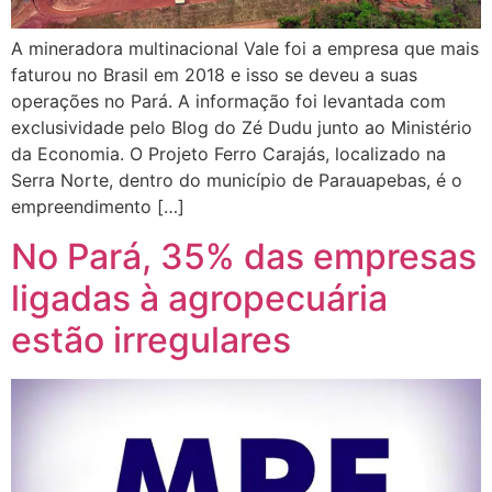
A mineradora multinacional Vale foi a empresa que mais
faturou no Brasil em 2018 e isso se deveu a suas
operações no Pará. A informação foi levantada com
exclusividade pelo Blog do Zé Dudu junto ao Ministério
da Economia. O Projeto Ferro Carajás, localizado na
Serra Norte, dentro do município de Parauapebas, é o
empreendimento […]
No Pará, 35% das empresas
ligadas à agropecuária
estão irregulares