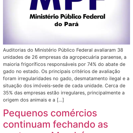
Auditorias do Ministério Público Federal avaliaram 38
unidades de 26 empresas da agropecuária paraense, a
maioria frigoríficos responsáveis por 74% do abate de
gado no estado. Os principais critérios de avaliação
foram irregularidades no gado, desmatamento ilegal e a
situação dos imóveis-sede de cada unidade. Cerca de
35% das empresas estão irregulares, principalmente a
origem dos animais e a […]
Pequenos comércios
continuam fechando as