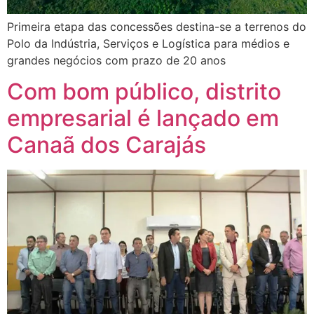
Primeira etapa das concessões destina-se a terrenos do
Polo da Indústria, Serviços e Logística para médios e
grandes negócios com prazo de 20 anos
Com bom público, distrito
empresarial é lançado em
Canaã dos Carajás