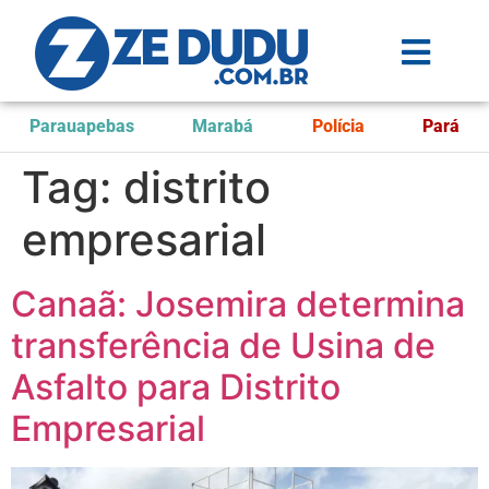
Parauapebas
Marabá
Polícia
Pará
Tag:
distrito
empresarial
Canaã: Josemira determina
transferência de Usina de
Asfalto para Distrito
Empresarial