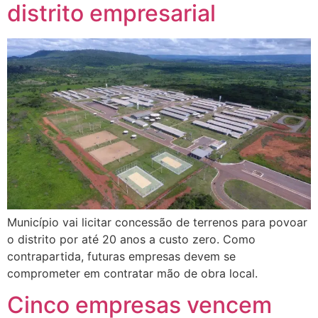
distrito empresarial
Município vai licitar concessão de terrenos para povoar
o distrito por até 20 anos a custo zero. Como
contrapartida, futuras empresas devem se
comprometer em contratar mão de obra local.
Cinco empresas vencem