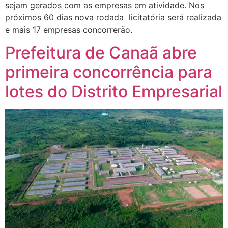
sejam gerados com as empresas em atividade. Nos
próximos 60 dias nova rodada licitatória será realizada
e mais 17 empresas concorrerão.
Prefeitura de Canaã abre
primeira concorrência para
lotes do Distrito Empresarial