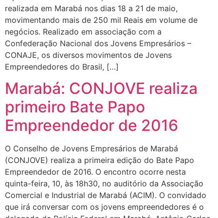
realizada em Marabá nos dias 18 a 21 de maio,
movimentando mais de 250 mil Reais em volume de
negócios. Realizado em associação com a
Confederação Nacional dos Jovens Empresários –
CONAJE, os diversos movimentos de Jovens
Empreendedores do Brasil, […]
Marabá: CONJOVE realiza
primeiro Bate Papo
Empreendedor de 2016
O Conselho de Jovens Empresários de Marabá
(CONJOVE) realiza a primeira edição do Bate Papo
Empreendedor de 2016. O encontro ocorre nesta
quinta-feira, 10, às 18h30, no auditório da Associação
Comercial e Industrial de Marabá (ACIM). O convidado
que irá conversar com os jovens empreendedores é o