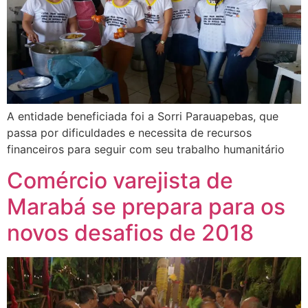
A entidade beneficiada foi a Sorri Parauapebas, que
passa por dificuldades e necessita de recursos
financeiros para seguir com seu trabalho humanitário
Comércio varejista de
Marabá se prepara para os
novos desafios de 2018