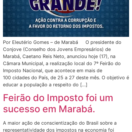
Por Eleutério Gomes – de Marabá O presidente do
Conjove (Conselho dos Jovens Empresários) de
Marabá, Caetano Reis Neto, anunciou hoje (17), na
Câmara Municipal, a realização local do 7º Feirão do
Imposto Nacional, que acontece em mais de
100 cidades do País, de 25 a 27 deste mês. O objetivo é
educar a população a respeito do […]
Feirão do Imposto foi um
sucesso em Marabá.
A maior ação de conscientização do Brasil sobre a
representatividade dos impostos na economia foi