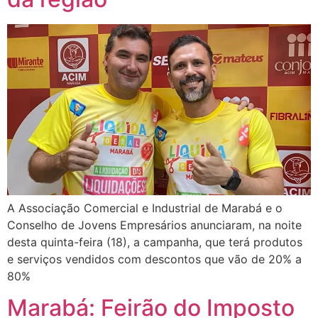
A Associação Comercial e Industrial de Marabá e o
Conselho de Jovens Empresários anunciaram, na noite
desta quinta-feira (18), a campanha, que terá produtos
e serviços vendidos com descontos que vão de 20% a
80%
Marabá: Feirão do Imposto