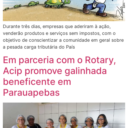
Durante três dias, empresas que aderiram à ação,
venderão produtos e serviços sem impostos, com o
objetivo de conscientizar a comunidade em geral sobre
a pesada carga tributária do País
Em parceria com o Rotary,
Acip promove galinhada
beneficente em
Parauapebas