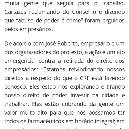
muita gente que seguia para o trabalho.
Cartazes reclamando do Conselho e dizendo
que “abuso de poder é crime” foram erguidos
pelos empresários.
De acordo com José Roberto, empresário e um
dos organizadores do protesto, a ação é um ato
emergencial contra a retirada do direito dos
empresários: “Estamos reivindicando nossos
direitos a respeito do que o CRF está fazendo
conosco. Eles estão nos explorando e tirando
nosso direito de poder investir na cidade e
trabalhar. Eles estão cobrando da gente um
valor muito alto para que nós possamos ter
todos os farmacêuticos em horário integral; em