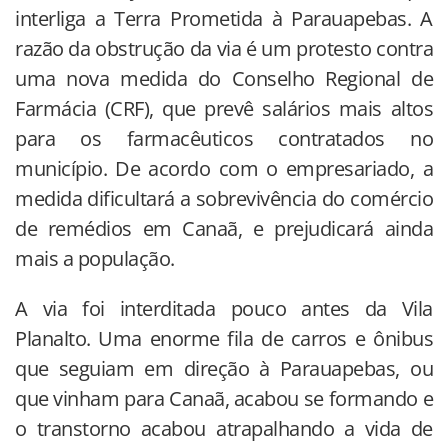
interliga a Terra Prometida à Parauapebas. A
razão da obstrução da via é um protesto contra
uma nova medida do Conselho Regional de
Farmácia (CRF), que prevê salários mais altos
para os farmacêuticos contratados no
município. De acordo com o empresariado, a
medida dificultará a sobrevivência do comércio
de remédios em Canaã, e prejudicará ainda
mais a população.
A via foi interditada pouco antes da Vila
Planalto. Uma enorme fila de carros e ônibus
que seguiam em direção à Parauapebas, ou
que vinham para Canaã, acabou se formando e
o transtorno acabou atrapalhando a vida de