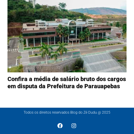
Confira a média de salário bruto dos cargos
em disputa da Prefeitura de Parauapebas
Todos os direitos reservados Blog do Zé Dudu @ 2025