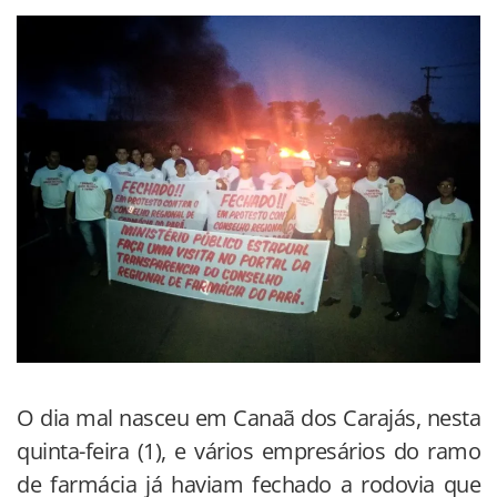
O dia mal nasceu em Canaã dos Carajás, nesta
quinta-feira (1), e vários empresários do ramo
de farmácia já haviam fechado a rodovia que