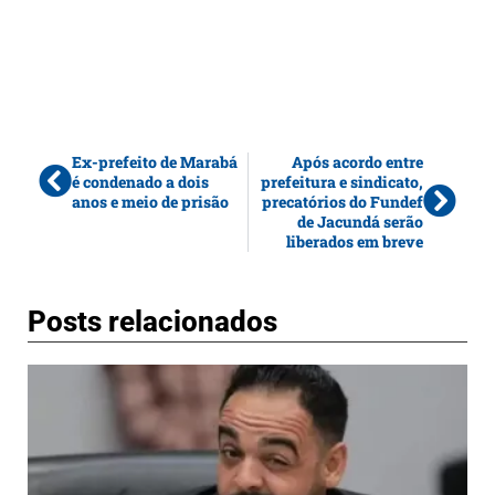
Ex-prefeito de Marabá
Após acordo entre
é condenado a dois
prefeitura e sindicato,
anos e meio de prisão
precatórios do Fundef
de Jacundá serão
liberados em breve
Posts relacionados