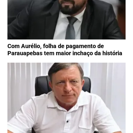
Com Aurélio, folha de pagamento de
Parauapebas tem maior inchaço da história