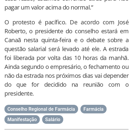
pagar um valor acima do normal.”
O protesto é pacífico. De acordo com José
Roberto, o presidente do conselho estará em
Canaã nesta quinta-feira e o debate sobre a
questão salarial será levado até ele. A estrada
foi liberada por volta das 10 horas da manhã.
Ainda segundo o empresário, o fechamento ou
não da estrada nos próximos dias vai depender
do que for decidido na reunião com o
presidente.
Conselho Regional de Farmácia
,
Farmácia
,
Manifestação
,
Salário