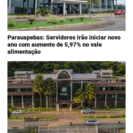
Parauapebas: Servidores irão iniciar novo
ano com aumento de 5,97% no vale
alimentação