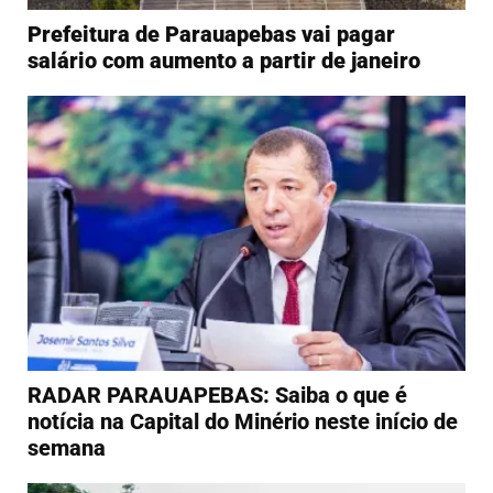
Prefeitura de Parauapebas vai pagar
salário com aumento a partir de janeiro
RADAR PARAUAPEBAS: Saiba o que é
notícia na Capital do Minério neste início de
semana