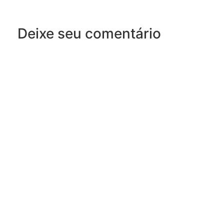
Deixe seu comentário