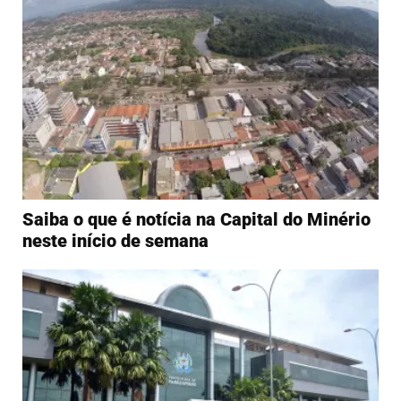
Saiba o que é notícia na Capital do Minério
neste início de semana