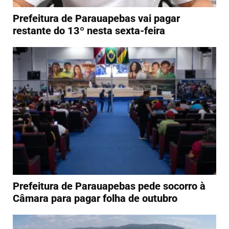
Prefeitura de Parauapebas vai pagar
restante do 13º nesta sexta-feira
Prefeitura de Parauapebas pede socorro à
Câmara para pagar folha de outubro