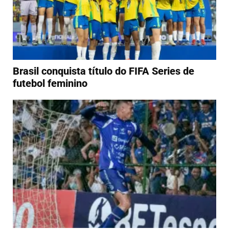
Brasil conquista título do FIFA Series de
futebol feminino