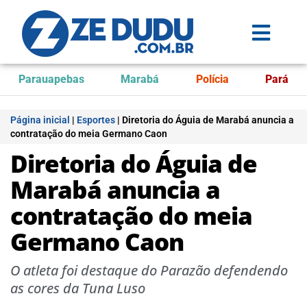
Parauapebas
Marabá
Polícia
Pará
Página inicial
|
Esportes
|
Diretoria do Águia de Marabá anuncia a
contratação do meia Germano Caon
Diretoria do Águia de
Marabá anuncia a
contratação do meia
Germano Caon
O atleta foi destaque do Parazão defendendo
as cores da Tuna Luso