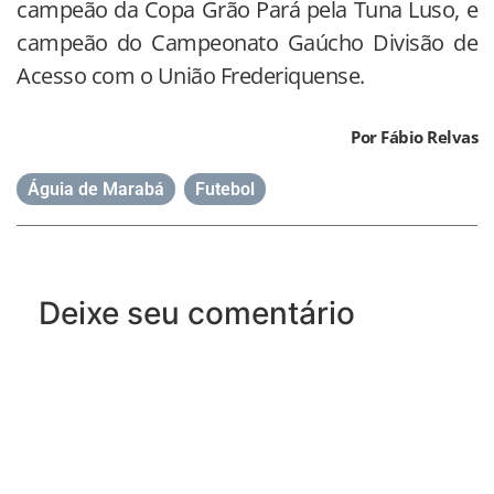
campeão da Copa Grão Pará pela Tuna Luso, e
campeão do Campeonato Gaúcho Divisão de
Acesso com o União Frederiquense.
Por Fábio Relvas
Águia de Marabá
,
Futebol
Deixe seu comentário