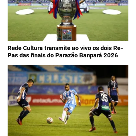
Rede Cultura transmite ao vivo os dois Re-
Pas das finais do Parazão Banpará 2026