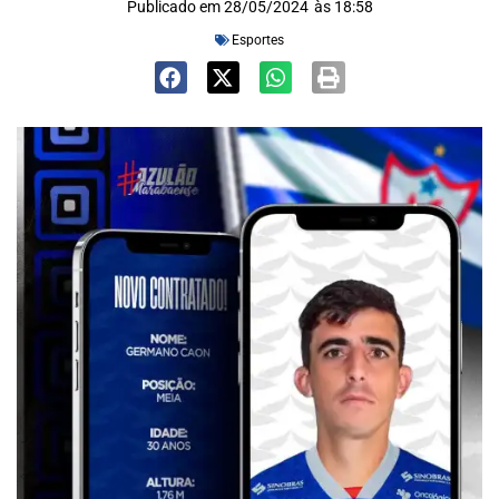
Publicado em
28/05/2024
às
18:58
Esportes