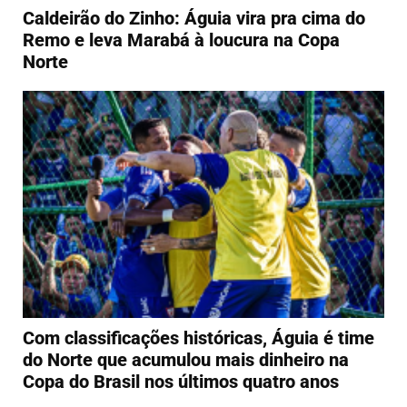
Caldeirão do Zinho: Águia vira pra cima do
Remo e leva Marabá à loucura na Copa
Norte
Com classificações históricas, Águia é time
do Norte que acumulou mais dinheiro na
Copa do Brasil nos últimos quatro anos