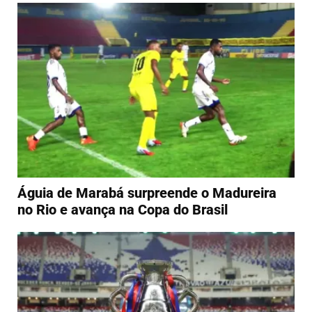
Águia de Marabá surpreende o Madureira
no Rio e avança na Copa do Brasil