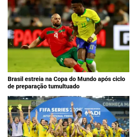
Brasil estreia na Copa do Mundo após ciclo
de preparação tumultuado