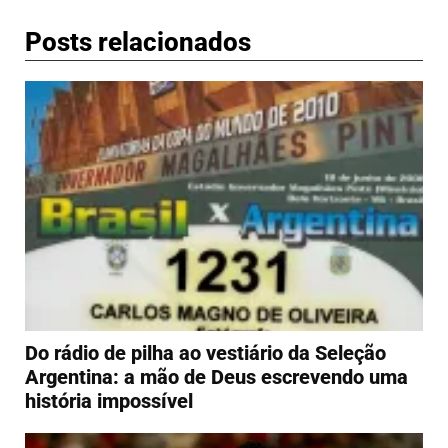
Posts relacionados
Do rádio de pilha ao vestiário da Seleção
Argentina: a mão de Deus escrevendo uma
história impossível