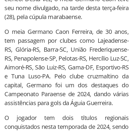
seu nome divulgado, na tarde desta terça-feira
(28), pela cúpula marabaense.
O meia Germano Caon Ferreira, de 30 anos,
tem passagem por clubes como Lajeadense-
RS, Glória-RS, Barra-SC, União Frederiquense-
RS, Penapolense-SP, Pelotas-RS, Hercílio Luz-SC,
Aimoré-RS, São Luiz-RS, Gama-DF, Esportivo-RS
e Tuna Luso-PA. Pelo clube cruzmaltino da
capital, Germano foi um dos destaques do
Campeonato Paraense de 2024, dando várias
assistências para gols da Águia Guerreira.
O jogador tem dois títulos regionais
conquistados nesta temporada de 2024, sendo