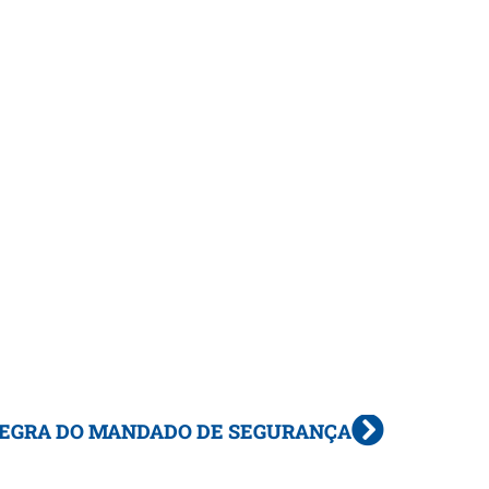
TEGRA DO MANDADO DE SEGURANÇA