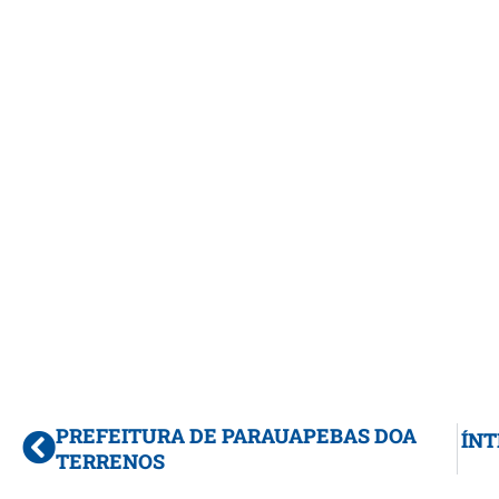
PREFEITURA DE PARAUAPEBAS DOA
ÍN
TERRENOS