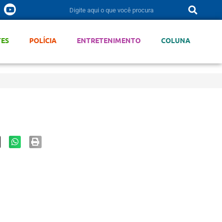
TES
POLÍCIA
ENTRETENIMENTO
COLUNA