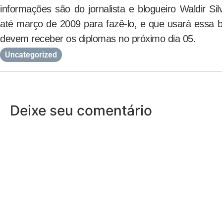
informações são do jornalista e blogueiro Waldir Si
até março de 2009 para fazê-lo, e que usará essa b
devem receber os diplomas no próximo dia 05.
Uncategorized
Deixe seu comentário