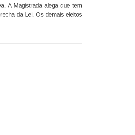
lva. A Magistrada alega que tem
recha da Lei. Os demais eleitos