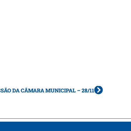
SÃO DA CÂMARA MUNICIPAL – 28/11