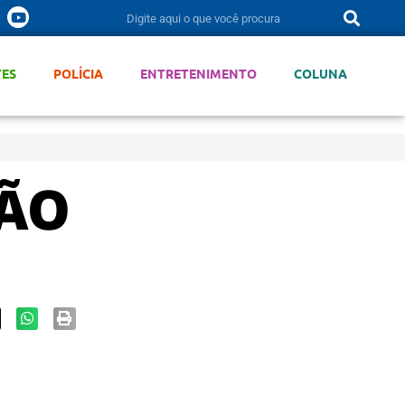
TES
POLÍCIA
ENTRETENIMENTO
COLUNA
TÃO