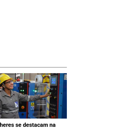
heres se destacam na