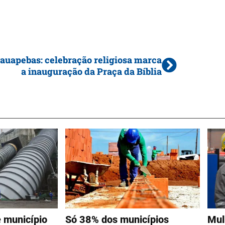
auapebas: celebração religiosa marca
a inauguração da Praça da Bíblia
 município
Só 38% dos municípios
Mul