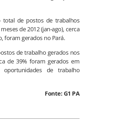
o total de postos de trabalhos
 meses de 2012 (jan-ago), cerca
o, foram gerados no Pará.
postos de trabalho gerados nos
erca de 39% foram gerados em
5 oportunidades de trabalho
Fonte: G1 PA