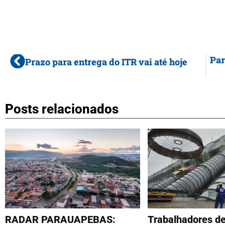
Par
Prazo para entrega do ITR vai até hoje
Posts relacionados
RADAR PARAUAPEBAS:
Trabalhadores de