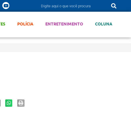
TES
POLÍCIA
ENTRETENIMENTO
COLUNA