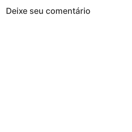
Deixe seu comentário