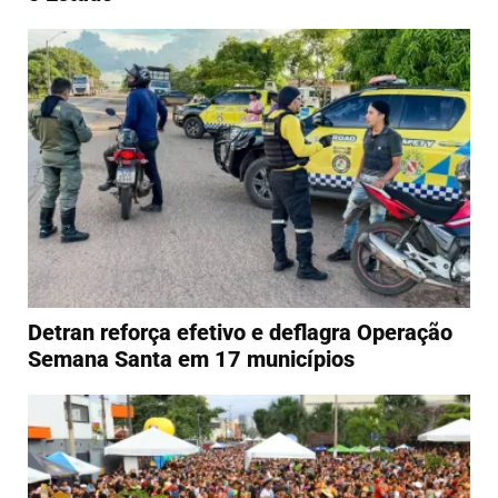
Detran reforça efetivo e deflagra Operação
Semana Santa em 17 municípios