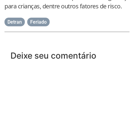
para crianças, dentre outros fatores de risco.
Detran
,
Feriado
Deixe seu comentário