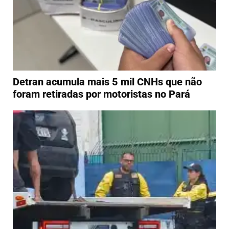
Detran acumula mais 5 mil CNHs que não
foram retiradas por motoristas no Pará