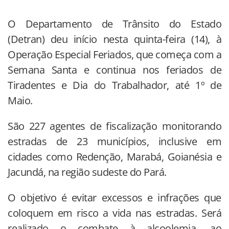
O Departamento de Trânsito do Estado
(Detran) deu início nesta quinta-feira (14), à
Operação Especial Feriados, que começa com a
Semana Santa e continua nos feriados de
Tiradentes e Dia do Trabalhador, até 1º de
Maio.
São 227 agentes de fiscalização monitorando
estradas de 23 municípios, inclusive em
cidades como Redenção, Marabá, Goianésia e
Jacundá, na região sudeste do Pará.
O objetivo é evitar excessos e infrações que
coloquem em risco a vida nas estradas. Será
realizado o combate à alcoolemia, ao