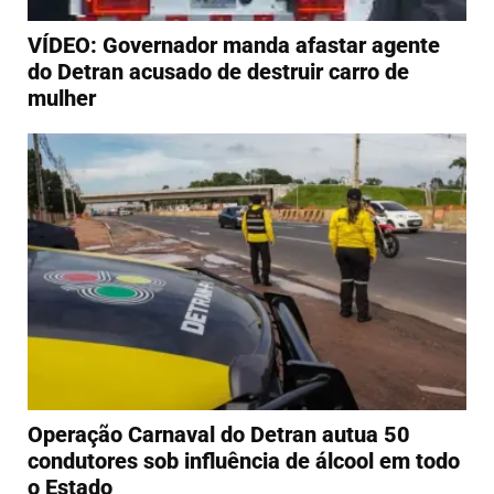
VÍDEO: Governador manda afastar agente
do Detran acusado de destruir carro de
mulher
Operação Carnaval do Detran autua 50
condutores sob influência de álcool em todo
o Estado