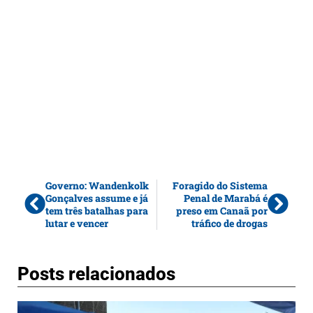
Governo: Wandenkolk
Foragido do Sistema
Gonçalves assume e já
Penal de Marabá é
tem três batalhas para
preso em Canaã por
lutar e vencer
tráfico de drogas
Posts relacionados