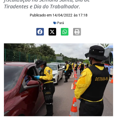
Tiradentes e Dia do Trabalhador.
Publicado em
14/04/2022
às
17:18
Pará