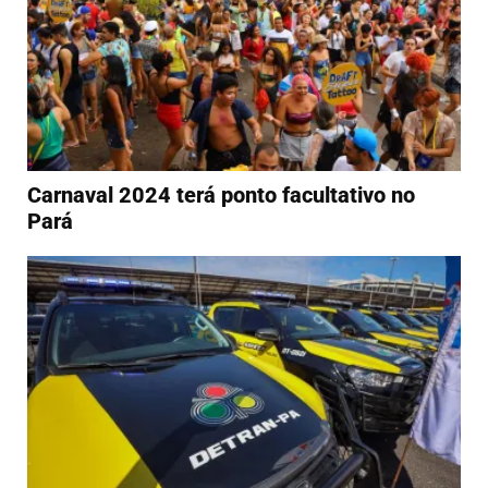
Carnaval 2024 terá ponto facultativo no
Pará