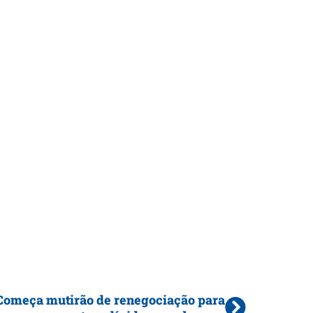
Começa mutirão de renegociação para