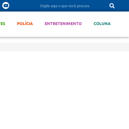
TES
POLÍCIA
ENTRETENIMENTO
COLUNA