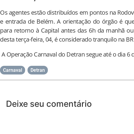
Os agentes estão distribuídos em pontos na Rodovia
e entrada de Belém. A orientação do órgão é qu
para retorno à Capital antes das 6h da manhã ou
desta terça-feira, 04, é considerado tranquilo na B
A Operação Carnaval do Detran segue até o dia 6 
Carnaval
,
Detran
Deixe seu comentário