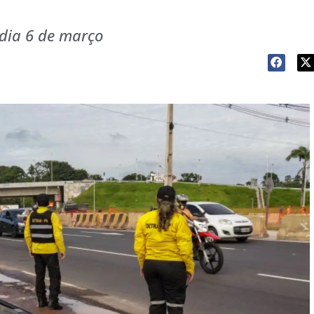
dia 6 de março