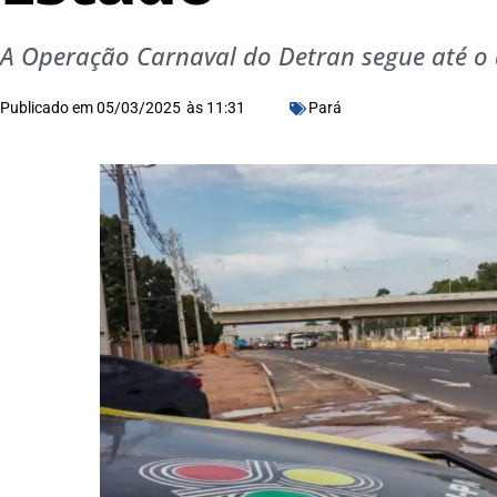
A Operação Carnaval do Detran segue até o 
Publicado em
05/03/2025
às
11:31
Pará