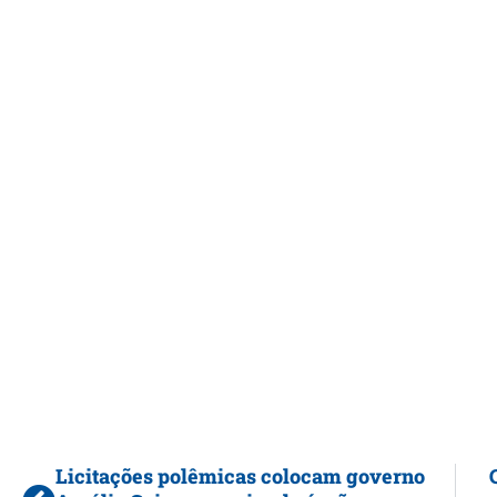
Licitações polêmicas colocam governo