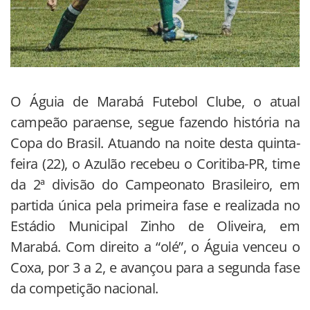
O Águia de Marabá Futebol Clube, o atual
campeão paraense, segue fazendo história na
Copa do Brasil. Atuando na noite desta quinta-
feira (22), o Azulão recebeu o Coritiba-PR, time
da 2ª divisão do Campeonato Brasileiro, em
partida única pela primeira fase e realizada no
Estádio Municipal Zinho de Oliveira, em
Marabá. Com direito a “olé”, o Águia venceu o
Coxa, por 3 a 2, e avançou para a segunda fase
da competição nacional.