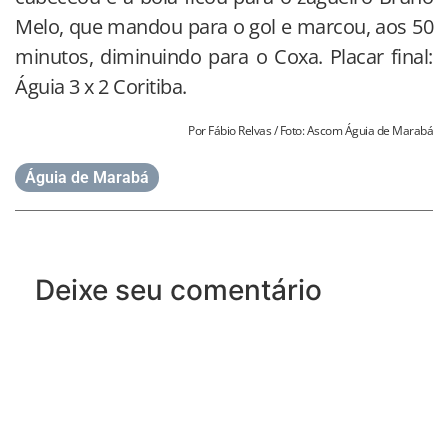
Melo, que mandou para o gol e marcou, aos 50
minutos, diminuindo para o Coxa. Placar final:
Águia 3 x 2 Coritiba.
Por Fábio Relvas / Foto: Ascom Águia de Marabá
Águia de Marabá
Deixe seu comentário