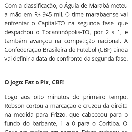
Com a classificação, o Águia de Marabá meteu
a mão em R$ 945 mil. O time marabaense vai
enfrentar o Capital-TO na segunda fase, que
despachou o Tocantinópolis-TO, por 2 a 1, e
também avançou na competição nacional. A
Confederação Brasileira de Futebol (CBF) ainda
vai definir a data do confronto da segunda fase.
O jogo: Faz o Pix, CBF!
Logo aos oito minutos do primeiro tempo,
Robson cortou a marcação e cruzou da direita
na medida para Frizzo, que cabeceou para o
fundo do barbante, 1 a 0 para o Coritiba. O