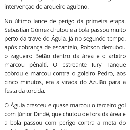
intervenção do arqueiro aguiano.
No último lance de perigo da primeira etapa,
Sebastian Gómez chutou e a bola passou muito
perto da trave do Águia. Já no segundo tempo,
após cobrança de escanteio, Robson derrubou
o zagueiro Betão dentro da área e o árbitro
marcou pênalti. O estreante Iury Tanque
cobrou e marcou contra o goleiro Pedro, aos
cinco minutos, era a virada do Azulão para a
festa da torcida.
O Águia cresceu e quase marcou o terceiro gol
com Júnior Dindê, que chutou de fora da área e
a bola passou com perigo contra a meta do