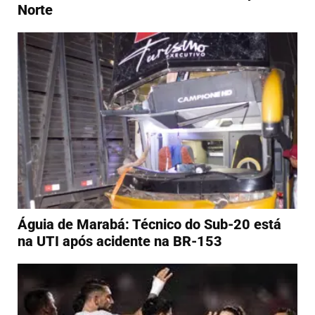
Norte
Águia de Marabá: Técnico do Sub-20 está
na UTI após acidente na BR-153