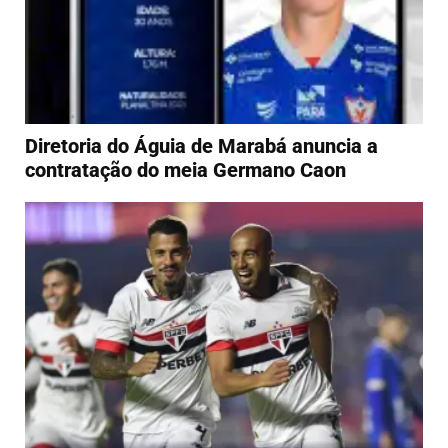
Diretoria do Águia de Marabá anuncia a
contratação do meia Germano Caon