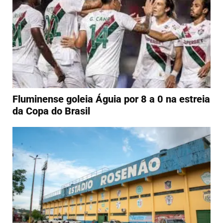
Fluminense goleia Águia por 8 a 0 na estreia
da Copa do Brasil