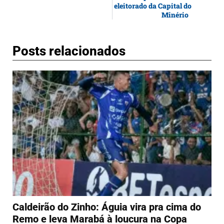
eleitorado da Capital do
Minério
Posts relacionados
Caldeirão do Zinho: Águia vira pra cima do
Remo e leva Marabá à loucura na Copa