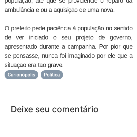
população, até que se providencie o reparo da
ambulância e ou a aquisição de uma nova.
O prefeito pede paciência à população no sentido
de ver iniciado o seu projeto de governo,
apresentado durante a campanha. Por pior que
se pensasse, nunca foi imaginado por ele que a
situação era tão grave.
Curionópolis
,
Política
Deixe seu comentário