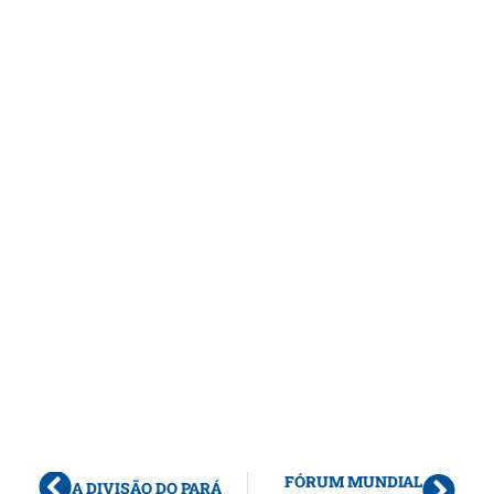
FÓRUM MUNDIAL
A DIVISÃO DO PARÁ