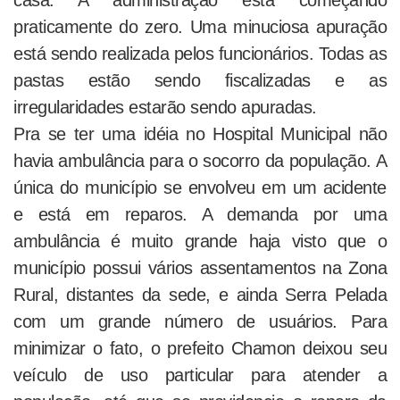
casa. A administração está começando
praticamente do zero. Uma minuciosa apuração
está sendo realizada pelos funcionários. Todas as
pastas estão sendo fiscalizadas e as
irregularidades estarão sendo apuradas.
Pra se ter uma idéia no Hospital Municipal não
havia ambulância para o socorro da população. A
única do município se envolveu em um acidente
e está em reparos. A demanda por uma
ambulância é muito grande haja visto que o
município possui vários assentamentos na Zona
Rural, distantes da sede, e ainda Serra Pelada
com um grande número de usuários. Para
minimizar o fato, o prefeito Chamon deixou seu
veículo de uso particular para atender a