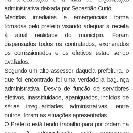
administrativa deixada por Sebastião Curió.
Medidas imediatas e emergenciais forma
tomadas pelo prefeito visando adequar a receita
à atual realidade do município. Foram
dispensados todos os contratados, exonerados
os comissionados e os efetivos estão sendo
avaliados.
Segundo um alto assessor daquela prefeitura, o
que foi encontrado foi uma verdadeira bagunça
administrativa. Desvio de função de servidores
efetivos, inassiduidade, apaniguados, indícios de
sérias irregularidades administrativas, entre
outros, foram as situações apresentadas.
O Prefeito está tendo trabalho para por ordem na