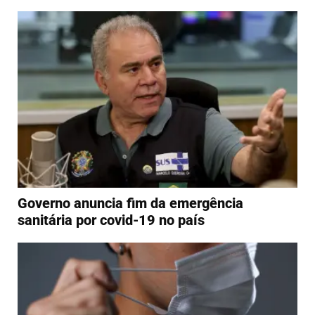
Governo anuncia fim da emergência
sanitária por covid-19 no país