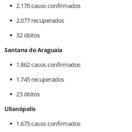
2.170 casos confirmados
2.077 recuperados
32 óbitos
Santana do Araguaia
1.862 casos confirmados
1.745 recuperados
23 óbitos
Ulianópolis
1.675 casos confirmados