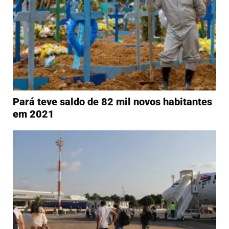
Pará teve saldo de 82 mil novos habitantes
em 2021