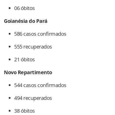
06 óbitos
Goianésia do Pará
586 casos confirmados
555 recuperados
21 óbitos
Novo Repartimento
544 casos confirmados
494 recuperados
38 óbitos