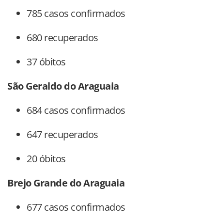
785 casos confirmados
680 recuperados
37 óbitos
São Geraldo do Araguaia
684 casos confirmados
647 recuperados
20 óbitos
Brejo Grande do Araguaia
677 casos confirmados