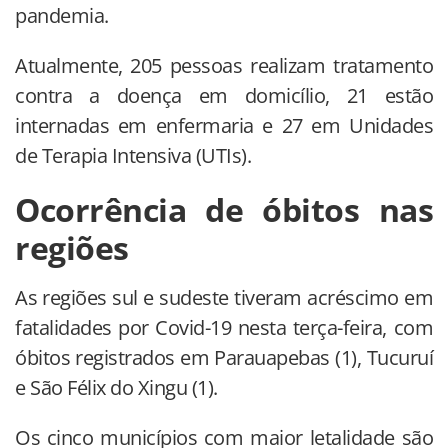
pandemia.
Atualmente, 205 pessoas realizam tratamento
contra a doença em domicílio, 21 estão
internadas em enfermaria e 27 em Unidades
de Terapia Intensiva (UTIs).
Ocorrência de óbitos nas
regiões
As regiões sul e sudeste tiveram acréscimo em
fatalidades por Covid-19 nesta terça-feira, com
óbitos registrados em Parauapebas (1), Tucuruí
e São Félix do Xingu (1).
Os cinco municípios com maior letalidade são