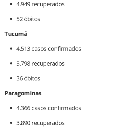
4.949 recuperados
52 óbitos
Tucumã
4.513 casos confirmados
3.798 recuperados
36 óbitos
Paragominas
4.366 casos confirmados
3.890 recuperados