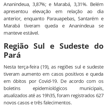
Ananindeua, 3,87%; e Marabá, 3,31%. Belém
apresentou elevação em relação ao dia
anterior, enquanto Parauapebas, Santarém e
Marabá tiveram queda e Ananindeua se
manteve estável.
Região Sul e Sudeste do
Pará
Nesta terça-feira (19), as regiões sul e sudeste
tiveram aumento em casos positivos e queda
em óbitos por Covid-19. De acordo com os
boletins epidemiológicos municipais,
atualizados até as 19h35, foram registrados 627
novos casos e três falecimentos.