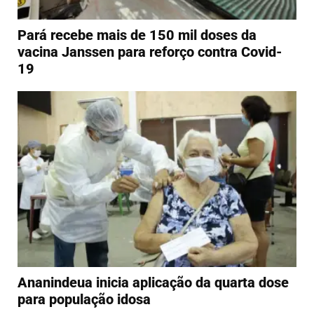
Pará recebe mais de 150 mil doses da
vacina Janssen para reforço contra Covid-
19
Ananindeua inicia aplicação da quarta dose
para população idosa