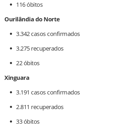
116 óbitos
Ourilândia do Norte
3.342 casos confirmados
3.275 recuperados
22 óbitos
Xinguara
3.191 casos confirmados
2.811 recuperados
33 óbitos