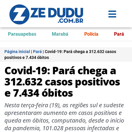
Parauapebas
Marabá
Polícia
Pará
Página inicial
|
Pará
|
Covid-19: Pará chega a 312.632 casos
positivos e 7.434 óbitos
Covid-19: Pará chega a
312.632 casos positivos
e 7.434 óbitos
Nesta terça-feira (19), as regiões sul e sudeste
apresentaram aumento em casos positivos e
queda em óbitos, computando, desde o início
da pandemia, 101.028 pessoas infectadas e