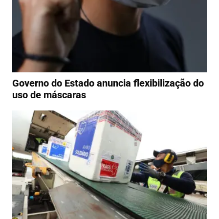
Governo do Estado anuncia flexibilização do
uso de máscaras