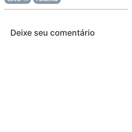
Deixe seu comentário