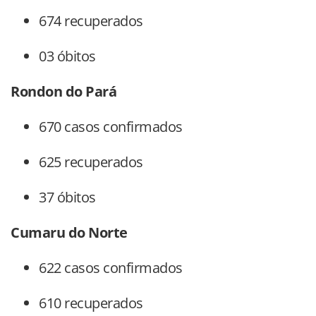
674 recuperados
03 óbitos
Rondon do Pará
670 casos confirmados
625 recuperados
37 óbitos
Cumaru do Norte
622 casos confirmados
610 recuperados