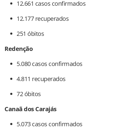
12.661 casos confirmados
12.177 recuperados
251 óbitos
Redenção
5.080 casos confirmados
4.811 recuperados
72 óbitos
Canaã dos Carajás
5.073 casos confirmados