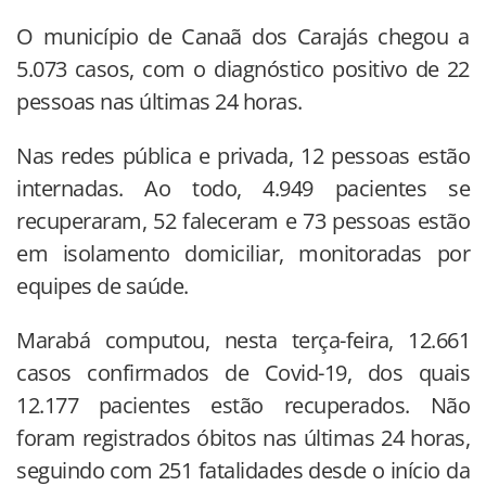
O município de Canaã dos Carajás chegou a
5.073 casos, com o diagnóstico positivo de 22
pessoas nas últimas 24 horas.
Nas redes pública e privada, 12 pessoas estão
internadas. Ao todo, 4.949 pacientes se
recuperaram, 52 faleceram e 73 pessoas estão
em isolamento domiciliar, monitoradas por
equipes de saúde.
Marabá computou, nesta terça-feira, 12.661
casos confirmados de Covid-19, dos quais
12.177 pacientes estão recuperados. Não
foram registrados óbitos nas últimas 24 horas,
seguindo com 251 fatalidades desde o início da