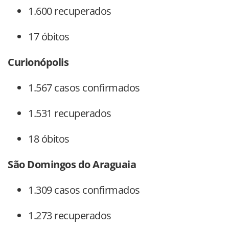
1.600 recuperados
17 óbitos
Curionópolis
1.567 casos confirmados
1.531 recuperados
18 óbitos
São Domingos do Araguaia
1.309 casos confirmados
1.273 recuperados