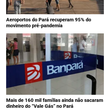
Aeroportos do Pará recuperam 95% do
movimento pré-pandemia
Mais de 160 mil famílias ainda não sacaram
dinheiro do “Vale Gás” no Pará