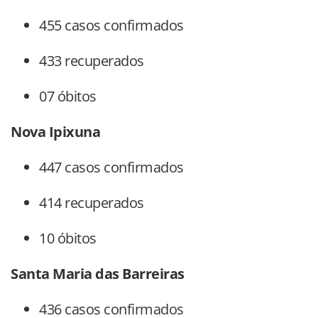
455 casos confirmados
433 recuperados
07 óbitos
Nova Ipixuna
447 casos confirmados
414 recuperados
10 óbitos
Santa Maria das Barreiras
436 casos confirmados