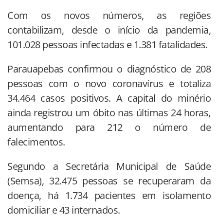
Com os novos números, as regiões
contabilizam, desde o início da pandemia,
101.028 pessoas infectadas e 1.381 fatalidades.
Parauapebas confirmou o diagnóstico de 208
pessoas com o novo coronavírus e totaliza
34.464 casos positivos. A capital do minério
ainda registrou um óbito nas últimas 24 horas,
aumentando para 212 o número de
falecimentos.
Segundo a Secretária Municipal de Saúde
(Semsa), 32.475 pessoas se recuperaram da
doença, há 1.734 pacientes em isolamento
domiciliar e 43 internados.