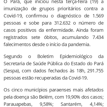
O Pará, que iniciou nesta terça-feira (19) a
imunização de grupos prioritários contra a
Covid-19, confirmou o diagnóstico de 1.569
pessoas e sobe para 312.632 o número de
casos positivos da enfermidade. Ainda foram
registrados sete óbitos, acumulando 7.434
falecimentos desde o início da pandemia.
Segundo o Boletim Epidemiológico da
Secretaria de Saúde Pública do Estado do Pará
(Sespa), com dados fechados às 18h, 291.755
pessoas estão recuperadas da Covid-19.
Os cinco municípios paraenses mais afetados
pela doença são Belém, com 19,90% dos casos;
Parauapebas, 9,58%; Santarém, 4,14%;