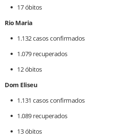
17 óbitos
Rio Maria
1.132 casos confirmados
1.079 recuperados
12 óbitos
Dom Eliseu
1.131 casos confirmados
1.089 recuperados
13 óbitos