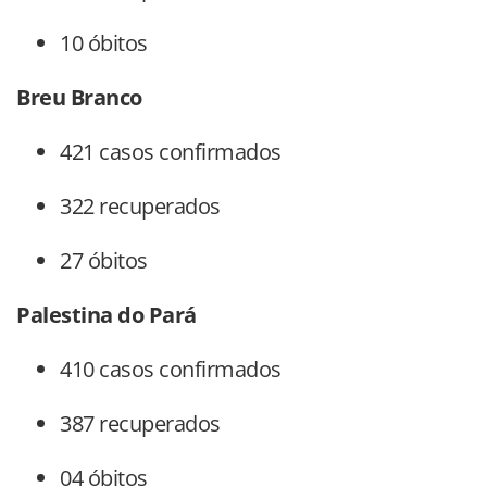
10 óbitos
Breu Branco
421 casos confirmados
322 recuperados
27 óbitos
Palestina do Pará
410 casos confirmados
387 recuperados
04 óbitos