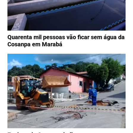
Quarenta mil pessoas vão ficar sem água da
Cosanpa em Marabá