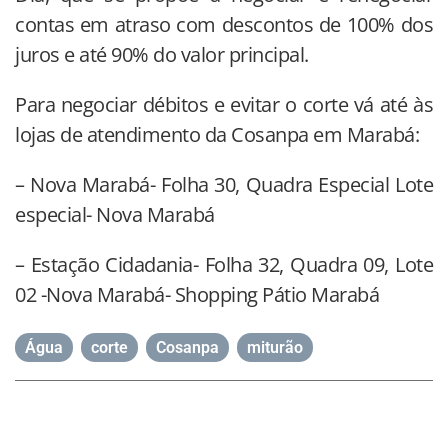
contas em atraso com descontos de 100% dos
juros e até 90% do valor principal.
Para negociar débitos e evitar o corte vá até às
lojas de atendimento da Cosanpa em Marabá:
– Nova Marabá- Folha 30, Quadra Especial Lote
especial- Nova Marabá
– Estação Cidadania- Folha 32, Quadra 09, Lote
02 -Nova Marabá- Shopping Pátio Marabá
Água
,
corte
,
Cosanpa
,
miturão