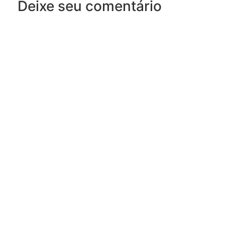
Deixe seu comentário