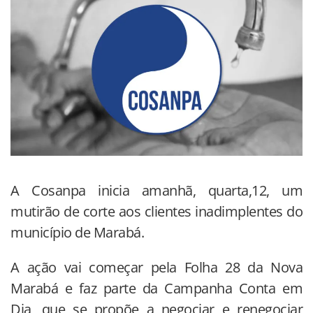
A Cosanpa inicia amanhã, quarta,12, um
mutirão de corte aos clientes inadimplentes do
município de Marabá.
A ação vai começar pela Folha 28 da Nova
Marabá e faz parte da Campanha Conta em
Dia, que se propõe a negociar e renegociar