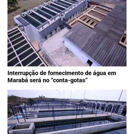
Interrupção de fornecimento de água em
Marabá será no “conta-gotas”