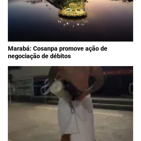
Marabá: Cosanpa promove ação de
negociação de débitos