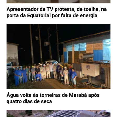
Apresentador de TV protesta, de toalha, na
porta da Equatorial por falta de energia
Água volta às torneiras de Marabá após
quatro dias de seca