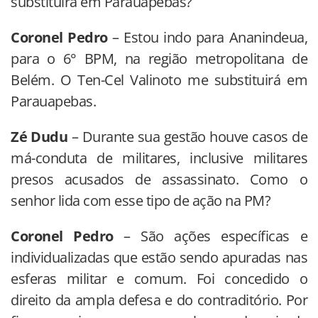
substituirá em Parauapebas?
Coronel Pedro
– Estou indo para Ananindeua,
para o 6° BPM, na região metropolitana de
Belém. O Ten-Cel Valinoto me substituirá em
Parauapebas.
Zé Dudu
– Durante sua gestão houve casos de
má-conduta de militares, inclusive militares
presos acusados de assassinato. Como o
senhor lida com esse tipo de ação na PM?
Coronel Pedro
– São ações específicas e
individualizadas que estão sendo apuradas nas
esferas militar e comum. Foi concedido o
direito da ampla defesa e do contraditório. Por