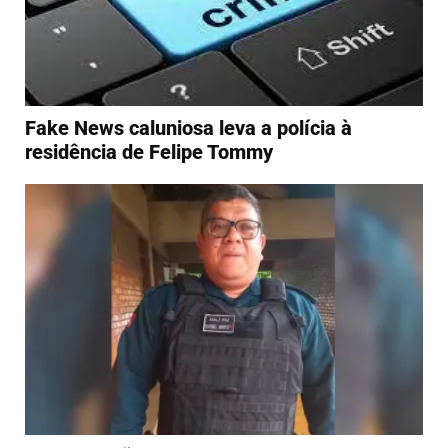
Fake News caluniosa leva a polícia à
residência de Felipe Tommy