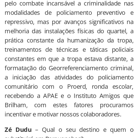
pelo combate incansável a criminalidade nas
modalidades de policiamento preventivo e
repressivo, mas por avanços significativos na
melhoria das instalações físicas do quartel, a
prática constante da humanização da tropa,
treinamentos de técnicas e táticas policiais
constantes em que a tropa estava distante, a
formatação do Georreferenciamento criminal,
a iniciação das atividades do policiamento
comunitário com o Proerd, ronda escolar,
recebendo a APAE e o Instituto Amigos que
Brilham, com estes fatores procuramos
incentivar e motivar nossos colaboradores.
Zé Dudu
– Qual o seu destino e quem o