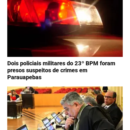
Dois policiais militares do 23º BPM foram
presos suspeitos de crimes em
Parauapebas