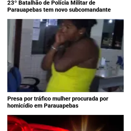
23º Batalhão de Polícia Militar de
Parauapebas tem novo subcomandante
Presa por tráfico mulher procurada por
homicídio em Parauapebas