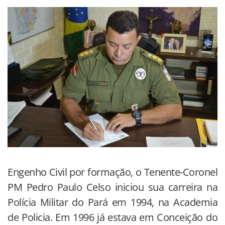
Engenho Civil por formação, o Tenente-Coronel
PM Pedro Paulo Celso iniciou sua carreira na
Polícia Militar do Pará em 1994, na Academia
de Policia. Em 1996 já estava em Conceição do