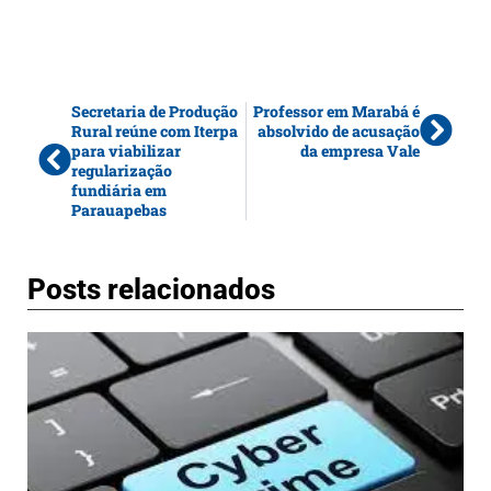
Secretaria de Produção
Professor em Marabá é
Rural reúne com Iterpa
absolvido de acusação
para viabilizar
da empresa Vale
regularização
fundiária em
Parauapebas
Posts relacionados