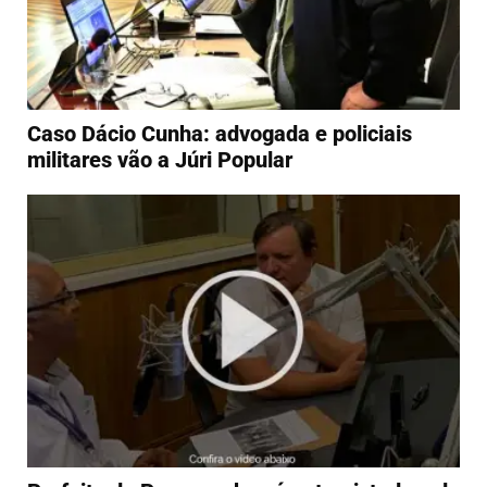
Caso Dácio Cunha: advogada e policiais
militares vão a Júri Popular