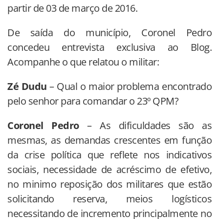
partir de 03 de março de 2016.
De saída do município, Coronel Pedro
concedeu entrevista exclusiva ao Blog.
Acompanhe o que relatou o militar:
Zé Dudu
– Qual o maior problema encontrado
pelo senhor para comandar o 23º QPM?
Coronel Pedro
– As dificuldades são as
mesmas, as demandas crescentes em função
da crise política que reflete nos indicativos
sociais, necessidade de acréscimo de efetivo,
no minimo reposição dos militares que estão
solicitando reserva, meios logísticos
necessitando de incremento principalmente no