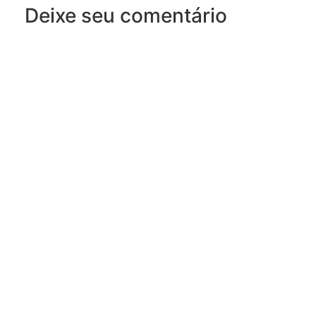
Deixe seu comentário