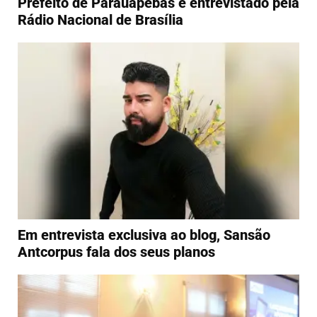
Prefeito de Parauapebas é entrevistado pela
Rádio Nacional de Brasília
Em entrevista exclusiva ao blog, Sansão
Antcorpus fala dos seus planos