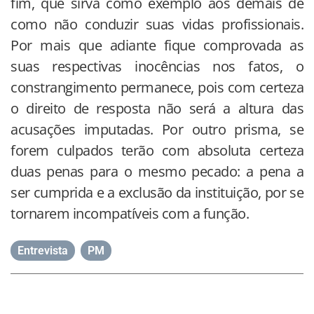
fim, que sirva como exemplo aos demais de
como não conduzir suas vidas profissionais.
Por mais que adiante fique comprovada as
suas respectivas inocências nos fatos, o
constrangimento permanece, pois com certeza
o direito de resposta não será a altura das
acusações imputadas. Por outro prisma, se
forem culpados terão com absoluta certeza
duas penas para o mesmo pecado: a pena a
ser cumprida e a exclusão da instituição, por se
tornarem incompatíveis com a função.
Entrevista
,
PM