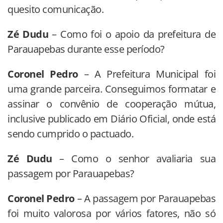
quesito comunicação.
Zé Dudu
– Como foi o apoio da prefeitura de
Parauapebas durante esse período?
Coronel Pedro
– A Prefeitura Municipal foi
uma grande parceira. Conseguimos formatar e
assinar o convênio de cooperação mútua,
inclusive publicado em Diário Oficial, onde está
sendo cumprido o pactuado.
Zé Dudu
– Como o senhor avaliaria sua
passagem por Parauapebas?
Coronel Pedro
– A passagem por Parauapebas
foi muito valorosa por vários fatores, não só