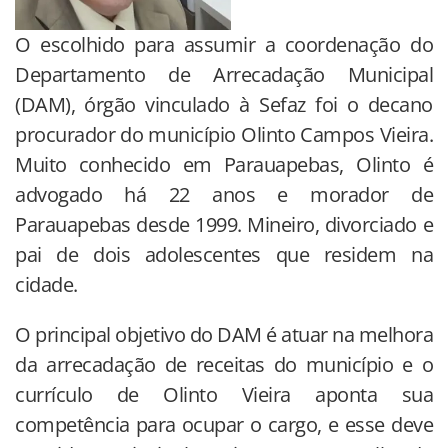
O escolhido para assumir a coordenação do
Departamento de Arrecadação Municipal
(DAM), órgão vinculado à Sefaz foi o decano
procurador do município Olinto Campos Vieira.
Muito conhecido em Parauapebas, Olinto é
advogado há 22 anos e morador de
Parauapebas desde 1999. Mineiro, divorciado e
pai de dois adolescentes que residem na
cidade.
O principal objetivo do DAM é atuar na melhora
da arrecadação de receitas do município e o
currículo de Olinto Vieira aponta sua
competência para ocupar o cargo, e esse deve