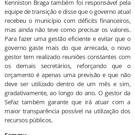
Kenniston Braga também foi responsável pela
equipe de transição e disse que o governo atual
recebeu o município com déficits financeiros,
mas ainda não teve como precisar os valores.
Para fazer uma gestão eficiente e evitar que o
governo gaste mais do que arrecada, o novo
gestor tem realizado reuniões constantes com
os demais secretários, reforçando que o
orçamento é apenas uma previsão e que não
deve ser utilizado dentro de um mês e sim,
gradativamente, ao longo do ano. O gestor da
Sefaz também garante que irá atuar com a
maior transparência possível na utilização dos
recursos públicos.