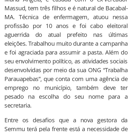
Massud, tem três filhos e é natural de Bacabal-
MA. Técnica de enfermagem, atuou nessa
profissão por 10 anos e foi cabo eleitoral
aguerrida do atual prefeito nas últimas
eleições. Trabalhou muito durante a campanha
e foi agraciada para assumir a pasta. Além do
seu envolvimento político, as atividades sociais
desenvolvidas por meio da sua ONG “Trabalha
Parauapebas”, que conta com uma agência de
emprego no município, também deve ter
pesado na escolha do seu nome para a
secretaria.
Entre os desafios que a nova gestora da
Semmu terá pela frente está a necessidade de