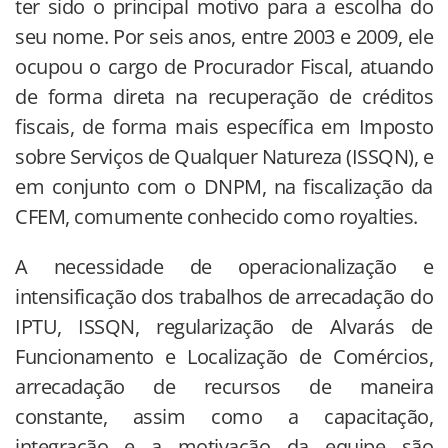
ter sido o principal motivo para a escolha do
seu nome. Por seis anos, entre 2003 e 2009, ele
ocupou o cargo de Procurador Fiscal, atuando
de forma direta na recuperação de créditos
fiscais, de forma mais específica em Imposto
sobre Serviços de Qualquer Natureza (ISSQN), e
em conjunto com o DNPM, na fiscalização da
CFEM, comumente conhecido como royalties.
A necessidade de operacionalização e
intensificação dos trabalhos de arrecadação do
IPTU, ISSQN, regularização de Alvarás de
Funcionamento e Localização de Comércios,
arrecadação de recursos de maneira
constante, assim como a capacitação,
integração e a motivação da equipe são