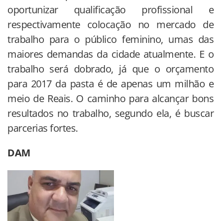
oportunizar qualificação profissional e
respectivamente colocação no mercado de
trabalho para o público feminino, umas das
maiores demandas da cidade atualmente. E o
trabalho será dobrado, já que o orçamento
para 2017 da pasta é de apenas um milhão e
meio de Reais. O caminho para alcançar bons
resultados no trabalho, segundo ela, é buscar
parcerias fortes.
DAM