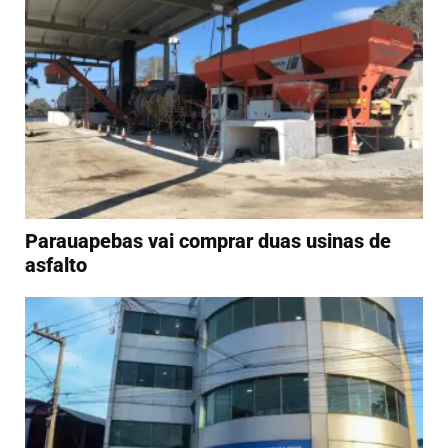
Parauapebas vai comprar duas usinas de
asfalto