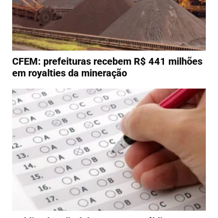
CFEM: prefeituras recebem R$ 441 milhões
em royalties da mineração