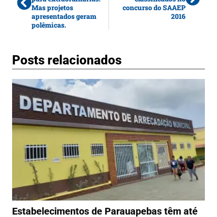
Mas projetos
concurso do SAAEP
apresentados geram
2016
polêmicas.
Posts relacionados
Estabelecimentos de Parauapebas têm até