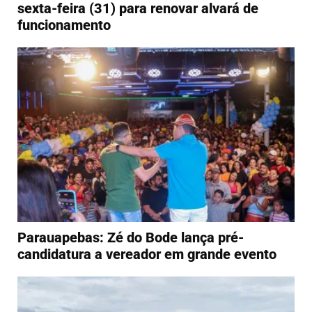
sexta-feira (31) para renovar alvará de
funcionamento
Parauapebas: Zé do Bode lança pré-
candidatura a vereador em grande evento