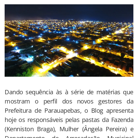
Dando sequência às à série de matérias que
mostram o perfil dos novos gestores da
Prefeitura de Parauapebas, o Blog apresenta
hoje os responsáveis pelas pastas da Fazenda
(Kenniston Braga), Mulher (Ângela Pereira) e