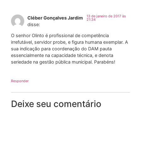
13 de janeiro de 2017 às
Cléber Gonçalves Jardim
21:34
disse:
O senhor Olinto é profissional de competência
irrefutável, servidor probe, e figura humana exemplar. A
sua indicação para coordenação do DAM pauta
essencialmente na capacidade técnica, e denota
seriedade na gestão pública municipal. Parabéns!
Responder
Deixe seu comentário