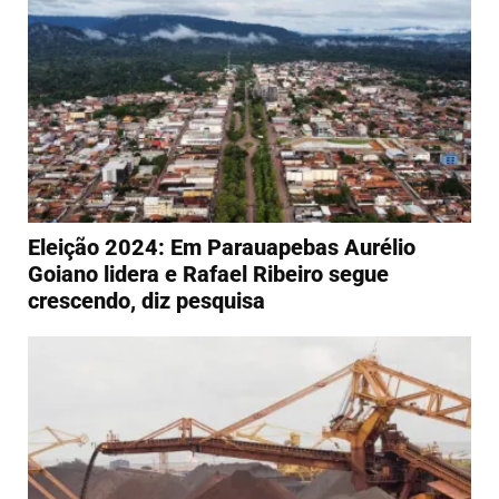
Eleição 2024: Em Parauapebas Aurélio
Goiano lidera e Rafael Ribeiro segue
crescendo, diz pesquisa