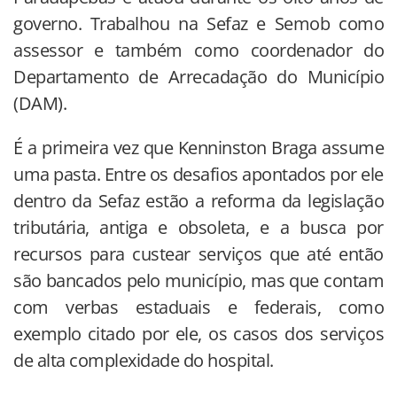
governo. Trabalhou na Sefaz e Semob como
assessor e também como coordenador do
Departamento de Arrecadação do Município
(DAM).
É a primeira vez que Kenninston Braga assume
uma pasta. Entre os desafios apontados por ele
dentro da Sefaz estão a reforma da legislação
tributária, antiga e obsoleta, e a busca por
recursos para custear serviços que até então
são bancados pelo município, mas que contam
com verbas estaduais e federais, como
exemplo citado por ele, os casos dos serviços
de alta complexidade do hospital.