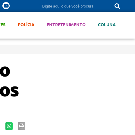
TES
POLÍCIA
ENTRETENIMENTO
COLUNA
to
nos