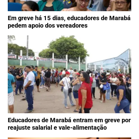
Em greve há 15 dias, educadores de Marabá
pedem apoio dos vereadores
Educadores de Marabá entram em greve por
reajuste salarial e vale-alimentação