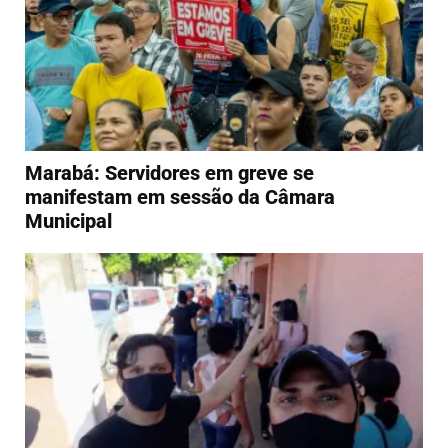
Marabá: Servidores em greve se
manifestam em sessão da Câmara
Municipal