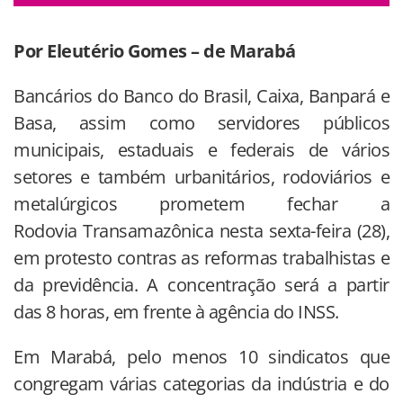
Por Eleutério Gomes – de Marabá
Bancários do Banco do Brasil, Caixa, Banpará e
Basa, assim como servidores públicos
municipais, estaduais e federais de vários
setores e também urbanitários, rodoviários e
metalúrgicos prometem fechar a
Rodovia Transamazônica nesta sexta-feira (28),
em protesto contras as reformas trabalhistas e
da previdência. A concentração será a partir
das 8 horas, em frente à agência do INSS.
Em Marabá, pelo menos 10 sindicatos que
congregam várias categorias da indústria e do