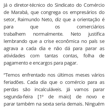
Já o diretor-técnico do Sindicato do Comércio
de Marabá, que congrega os empresários do
setor, Raimundo Neto, diz que a orientação é
para que os comerciários
trabalhem normalmente. Neto justifica
lembrando que a crise econômica no país se
agrava a cada dia e não dá para parar as
atividades com tantas contas, folha de
pagamento e encargos para pagar.
“Temos enfrentado nos últimos meses vários
feriadões. Cada dia que o comércio para as
perdas são incalculáveis. Já vamos parar
segunda-feira [1º de maio] de novo e
parar também na sexta seria demais. Ninguém