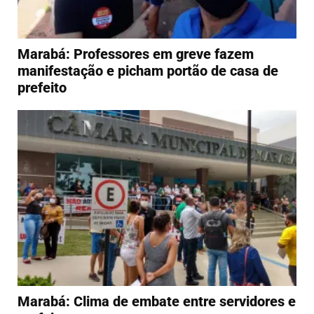
Marabá: Professores em greve fazem
manifestação e picham portão de casa de
prefeito
Marabá: Clima de embate entre servidores e