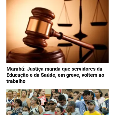
Marabá: Justiça manda que servidores da
Educação e da Saúde, em greve, voltem ao
trabalho