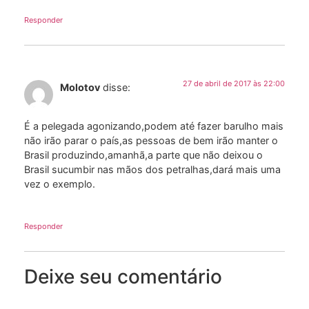
Responder
27 de abril de 2017 às 22:00
Molotov
disse:
É a pelegada agonizando,podem até fazer barulho mais
não irão parar o país,as pessoas de bem irão manter o
Brasil produzindo,amanhã,a parte que não deixou o
Brasil sucumbir nas mãos dos petralhas,dará mais uma
vez o exemplo.
Responder
Deixe seu comentário