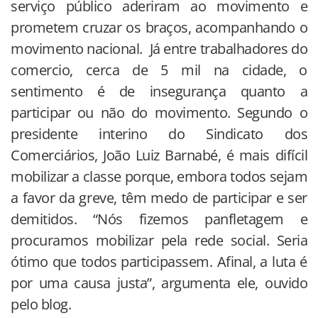
serviço público aderiram ao movimento e
prometem cruzar os braços, acompanhando o
movimento nacional. Já entre trabalhadores do
comercio, cerca de 5 mil na cidade, o
sentimento é de insegurança quanto a
participar ou não do movimento. Segundo o
presidente interino do Sindicato dos
Comerciários, João Luiz Barnabé, é mais difícil
mobilizar a classe porque, embora todos sejam
a favor da greve, têm medo de participar e ser
demitidos. “Nós fizemos panfletagem e
procuramos mobilizar pela rede social. Seria
ótimo que todos participassem. Afinal, a luta é
por uma causa justa”, argumenta ele, ouvido
pelo blog.