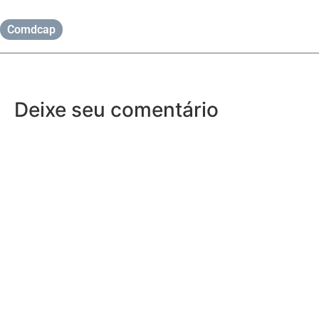
Comdcap
Deixe seu comentário