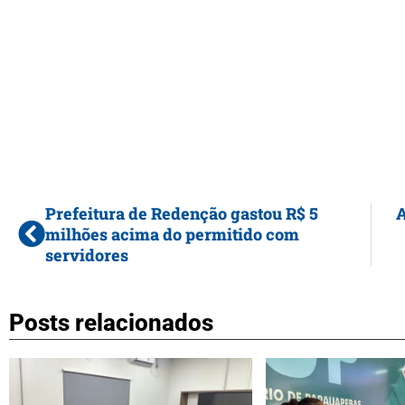
Prefeitura de Redenção gastou R$ 5
A
milhões acima do permitido com
servidores
Posts relacionados