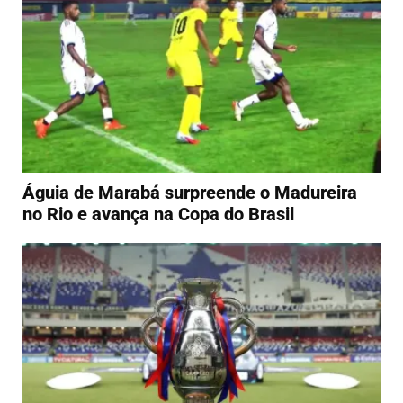
Águia de Marabá surpreende o Madureira
no Rio e avança na Copa do Brasil