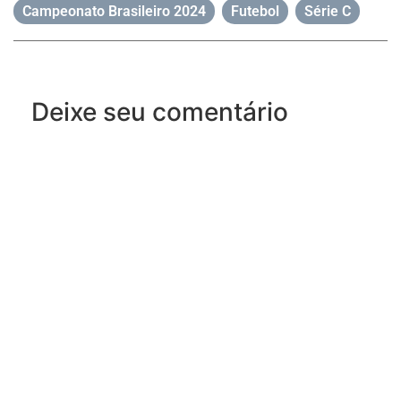
Campeonato Brasileiro 2024
,
Futebol
,
Série C
Deixe seu comentário