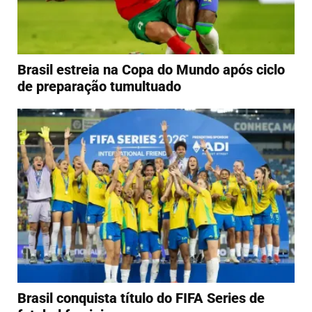
Brasil estreia na Copa do Mundo após ciclo
de preparação tumultuado
Brasil conquista título do FIFA Series de