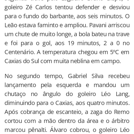
goleiro Zé Carlos tentou defender e desviou
para o fundo do barbante, aos seis minutos. O
Leão estava faminto e ampliou. Pavani arriscou
um chute de muito longe, a bola bateu na trave
e foi para o gol, aos 19 minutos, 2 a 0 no
Centenário. A temperatura chegou em 5ºC em
Caxias do Sul com muita neblina em campo.
No segundo tempo, Gabriel Silva recebeu
lançamento pela esquerda e mandou um
chutaço no ângulo do goleiro Léo Lang,
diminuindo para o Caxias, aos quatro minutos.
Após cobrança de escanteio, a zaga do Remo
cortou com a mão dentro da área e o árbitro
marcou pênalti. Álvaro cobrou, o goleiro Léo