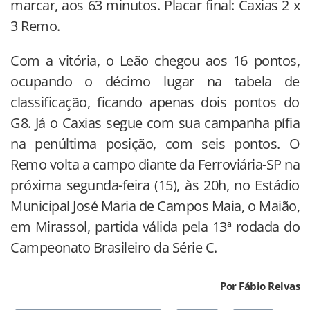
marcar, aos 63 minutos. Placar final: Caxias 2 x
3 Remo.
Com a vitória, o Leão chegou aos 16 pontos,
ocupando o décimo lugar na tabela de
classificação, ficando apenas dois pontos do
G8. Já o Caxias segue com sua campanha pífia
na penúltima posição, com seis pontos. O
Remo volta a campo diante da Ferroviária-SP na
próxima segunda-feira (15), às 20h, no Estádio
Municipal José Maria de Campos Maia, o Maião,
em Mirassol, partida válida pela 13ª rodada do
Campeonato Brasileiro da Série C.
Por Fábio Relvas