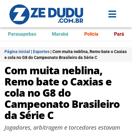
Parauapebas
Marabá
Polícia
Pará
Página inicial
|
Esportes
|
Com muita neblina, Remo bate o Caxias
e cola no G8 do Campeonato Brasileiro da Série C
Com muita neblina,
Remo bate o Caxias e
cola no G8 do
Campeonato Brasileiro
da Série C
Jogadores, arbitragem e torcedores estavam