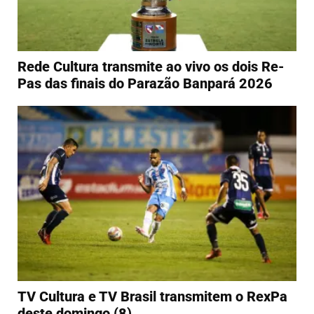
Rede Cultura transmite ao vivo os dois Re-
Pas das finais do Parazão Banpará 2026
TV Cultura e TV Brasil transmitem o RexPa
deste domingo (8)