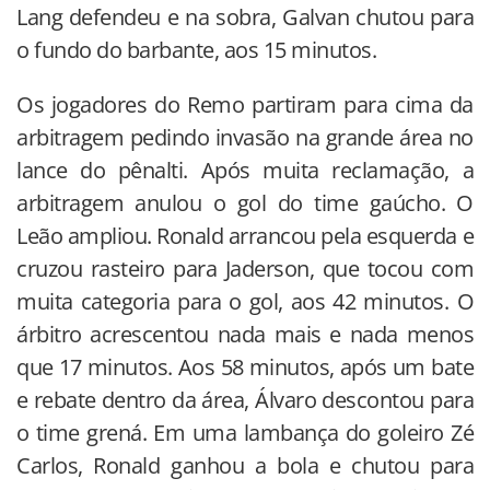
Lang defendeu e na sobra, Galvan chutou para
o fundo do barbante, aos 15 minutos.
Os jogadores do Remo partiram para cima da
arbitragem pedindo invasão na grande área no
lance do pênalti. Após muita reclamação, a
arbitragem anulou o gol do time gaúcho. O
Leão ampliou. Ronald arrancou pela esquerda e
cruzou rasteiro para Jaderson, que tocou com
muita categoria para o gol, aos 42 minutos. O
árbitro acrescentou nada mais e nada menos
que 17 minutos. Aos 58 minutos, após um bate
e rebate dentro da área, Álvaro descontou para
o time grená. Em uma lambança do goleiro Zé
Carlos, Ronald ganhou a bola e chutou para