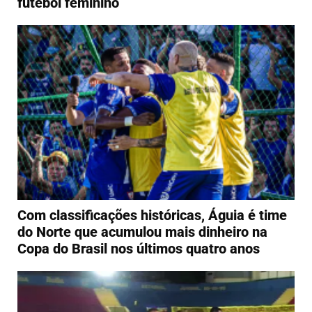
futebol feminino
Com classificações históricas, Águia é time
do Norte que acumulou mais dinheiro na
Copa do Brasil nos últimos quatro anos