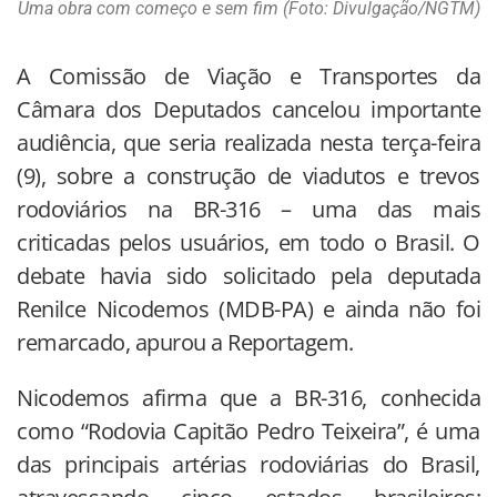
Uma obra com começo e sem fim (Foto: Divulgação/NGTM)
A Comissão de Viação e Transportes da
Câmara dos Deputados cancelou importante
audiência, que seria realizada nesta terça-feira
(9), sobre a construção de viadutos e trevos
rodoviários na BR-316 – uma das mais
criticadas pelos usuários, em todo o Brasil. O
debate havia sido solicitado pela deputada
Renilce Nicodemos (MDB-PA) e ainda não foi
remarcado, apurou a Reportagem.
Nicodemos afirma que a BR-316, conhecida
como “Rodovia Capitão Pedro Teixeira”, é uma
das principais artérias rodoviárias do Brasil,