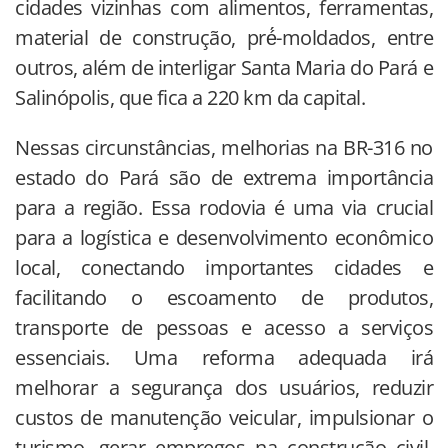
cidades vizinhas com alimentos, ferramentas,
material de construção, pré́-moldados, entre
outros, além de interligar Santa Maria do Pará e
Salinópolis, que fica a 220 km da capital.
Nessas circunstâncias, melhorias na BR-316 no
estado do Pará são de extrema importância
para a região. Essa rodovia é uma via crucial
para a logística e desenvolvimento econômico
local, conectando importantes cidades e
facilitando o escoamento de produtos,
transporte de pessoas e acesso a serviços
essenciais. Uma reforma adequada irá
melhorar a segurança dos usuários, reduzir
custos de manutenção veicular, impulsionar o
turismo, gerar empregos na construção civil,