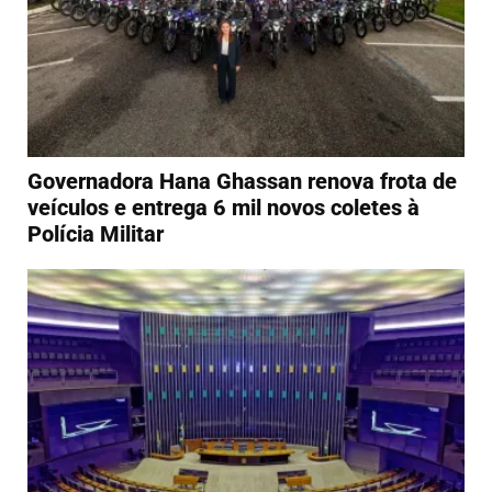
Governadora Hana Ghassan renova frota de
veículos e entrega 6 mil novos coletes à
Polícia Militar