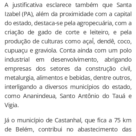
A justificativa esclarece também que Santa
Izabel (PA), além da proximidade com a capital
do estado, destaca-se pela agropecuária, com a
criação de gado de corte e leiteiro, e pela
produção de culturas como açaí́, dendê, coco,
cupuaçu e graviola. Conta ainda com um polo
industrial em desenvolvimento, abrigando
empresas dos setores da construção civil,
metalurgia, alimentos e bebidas, dentre outros,
interligando a diversos municípios do estado,
como Ananindeua, Santo Antônio do Tauá e
Vigia.
Já o município de Castanhal, que fica a 75 km
de Belém, contribui no abastecimento das