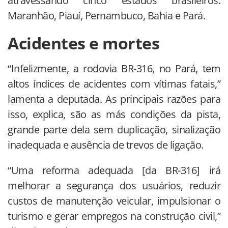
atravessando cinco estados brasileiros:
Maranhão, Piauí, Pernambuco, Bahia e Pará.
Acidentes e mortes
“Infelizmente, a rodovia BR-316, no Pará, tem
altos índices de acidentes com vítimas fatais,”
lamenta a deputada. As principais razões para
isso, explica, são as más condições da pista,
grande parte dela sem duplicação, sinalização
inadequada e ausência de trevos de ligação.
“Uma reforma adequada [da BR-316] irá
melhorar a segurança dos usuários, reduzir
custos de manutenção veicular, impulsionar o
turismo e gerar empregos na construção civil,”