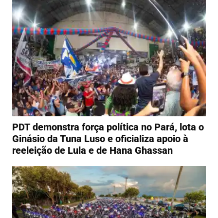
PDT demonstra força política no Pará, lota o
Ginásio da Tuna Luso e oficializa apoio à
reeleição de Lula e de Hana Ghassan