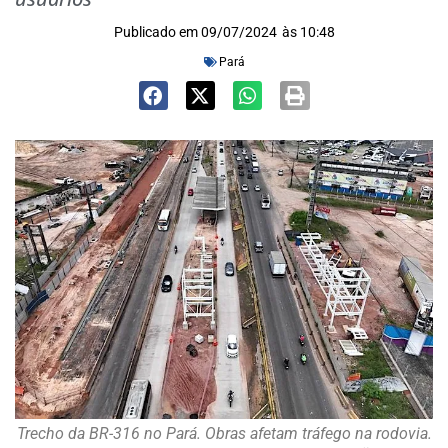
Publicado em
09/07/2024
às
10:48
Pará
Trecho da BR-316 no Pará. Obras afetam tráfego na rodovia.